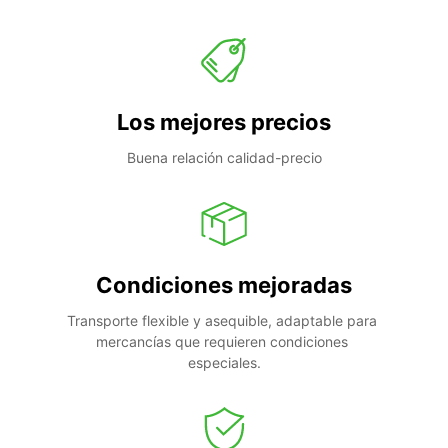
Los mejores precios
Buena relación calidad-precio
Condiciones mejoradas
Transporte flexible y asequible, adaptable para 
mercancías que requieren condiciones 
especiales.