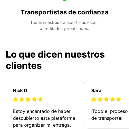
Transportistas de confianza
Todos nuestros transportistas están 
acreditados y verificados.
Lo que dicen nuestros
clientes
Nick D
Sara
Estoy encantado de haber 
¡Todo el proceso
descubierto esta plataforma 
de transporte!
para organizar mi entrega. 