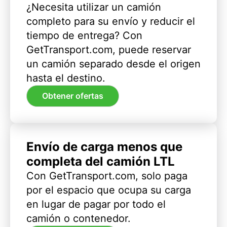
¿Necesita utilizar un camión
completo para su envío y reducir el
tiempo de entrega? Con
GetTransport.com, puede reservar
un camión separado desde el origen
hasta el destino.
Obtener ofertas
Envío de carga menos que
completa del camión LTL
Con GetTransport.com, solo paga
por el espacio que ocupa su carga
en lugar de pagar por todo el
camión o contenedor.