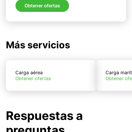
Obtener ofertas
Más servicios
Carga aérea
Carga marí
Obtener ofertas
Obtener ofe
Respuestas a
preguntas