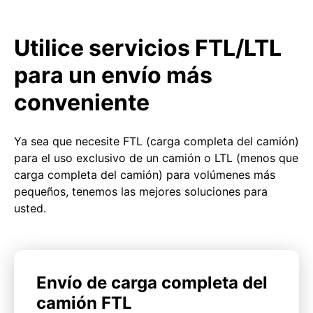
Utilice servicios FTL/LTL
para un envío más
conveniente
Ya sea que necesite FTL (carga completa del camión)
para el uso exclusivo de un camión o LTL (menos que
carga completa del camión) para volúmenes más
pequeños, tenemos las mejores soluciones para
usted.
Envío de carga completa del
camión FTL