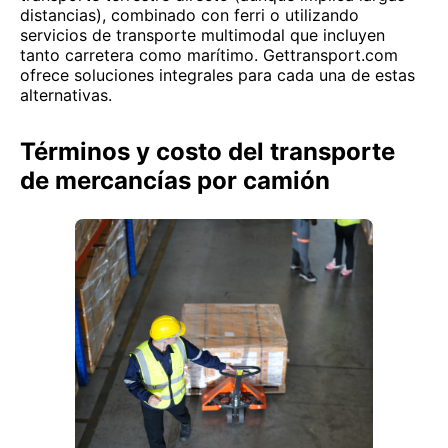
distancias), combinado con ferri o utilizando
servicios de transporte multimodal que incluyen
tanto carretera como marítimo. Gettransport.com
ofrece soluciones integrales para cada una de estas
alternativas.
Términos y costo del transporte
de mercancías por camión