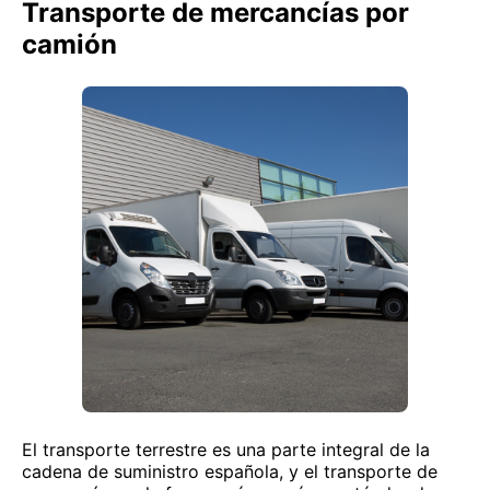
Transporte de mercancías por
camión
El transporte terrestre es una parte integral de la
cadena de suministro española, y el transporte de