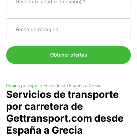
Destino (ciudad o dirección)
Fecha de recogida
Obtener ofertas
Página principal >
Envío desde España a Grecia
Servicios de transporte
por carretera de
Gettransport.com desde
España a Grecia