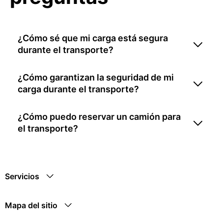
¿Cómo sé que mi carga está segura
durante el transporte?
¿Cómo garantizan la seguridad de mi
carga durante el transporte?
¿Cómo puedo reservar un camión para
el transporte?
Servicios
Mapa del sitio