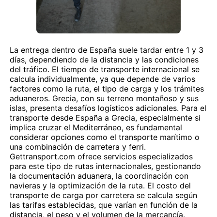
La entrega dentro de España suele tardar entre 1 y 3
días, dependiendo de la distancia y las condiciones
del tráfico. El tiempo de transporte internacional se
calcula individualmente, ya que depende de varios
factores como la ruta, el tipo de carga y los trámites
aduaneros. Grecia, con su terreno montañoso y sus
islas, presenta desafíos logísticos adicionales. Para el
transporte desde España a Grecia, especialmente si
implica cruzar el Mediterráneo, es fundamental
considerar opciones como el transporte marítimo o
una combinación de carretera y ferri.
Gettransport.com ofrece servicios especializados
para este tipo de rutas internacionales, gestionando
la documentación aduanera, la coordinación con
navieras y la optimización de la ruta. El costo del
transporte de carga por carretera se calcula según
las tarifas establecidas, que varían en función de la
distancia, el peso y el volumen de la mercancía.