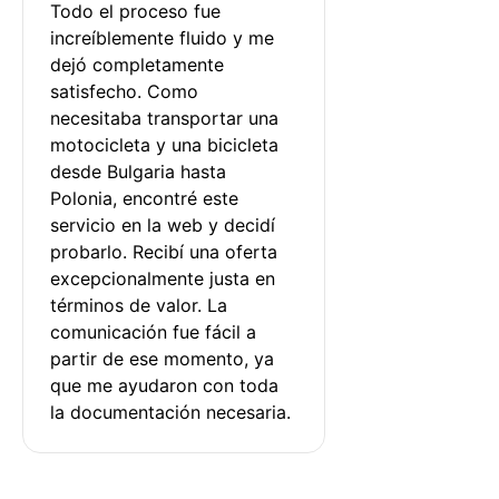
Todo el proceso fue 
increíblemente fluido y me 
dejó completamente 
satisfecho. Como 
necesitaba transportar una 
motocicleta y una bicicleta 
desde Bulgaria hasta 
Polonia, encontré este 
servicio en la web y decidí 
probarlo. Recibí una oferta 
excepcionalmente justa en 
términos de valor. La 
comunicación fue fácil a 
partir de ese momento, ya 
que me ayudaron con toda 
la documentación necesaria.