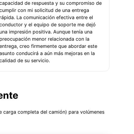
capacidad de respuesta y su compromiso de
cumplir con mi solicitud de una entrega
rápida. La comunicación efectiva entre el
conductor y el equipo de soporte me dejó
una impresión positiva. Aunque tenía una
preocupación menor relacionada con la
entrega, creo firmemente que abordar este
asunto conducirá a aún más mejoras en la
calidad de su servicio.
ente
ue carga completa del camión) para volúmenes