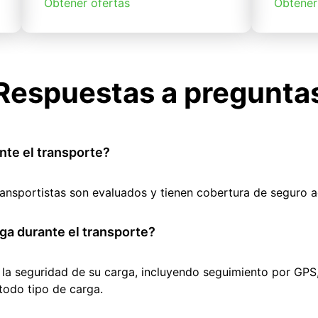
Obtener ofertas
Obtener
Respuestas a pregunta
nte el transporte?
ransportistas son evaluados y tienen cobertura de seguro 
ga durante el transporte?
 la seguridad de su carga, incluyendo seguimiento por GPS
todo tipo de carga.