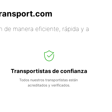
tTransport.com
 de manera eficiente, rápida y a
Transportistas de confianza
Todos nuestros transportistas están 
acreditados y verificados.