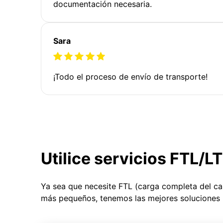
documentación necesaria.
Sara
¡Todo el proceso de envío de transporte!
Utilice servicios FTL/L
Ya sea que necesite FTL (carga completa del c
más pequeños, tenemos las mejores soluciones 