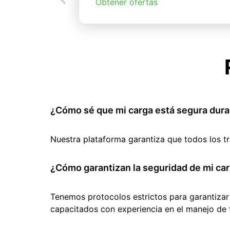
Obtener ofertas
¿Cómo sé que mi carga está segura dura
Nuestra plataforma garantiza que todos los t
¿Cómo garantizan la seguridad de mi car
Tenemos protocolos estrictos para garantizar
capacitados con experiencia en el manejo de 