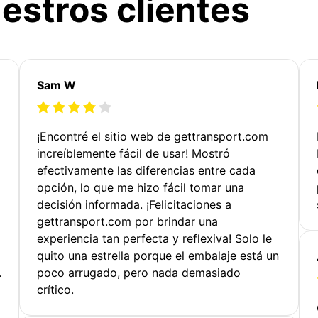
estros clientes
Sam W
¡Encontré el sitio web de gettransport.com
increíblemente fácil de usar! Mostró
efectivamente las diferencias entre cada
opción, lo que me hizo fácil tomar una
decisión informada. ¡Felicitaciones a
gettransport.com por brindar una
experiencia tan perfecta y reflexiva! Solo le
quito una estrella porque el embalaje está un
.
poco arrugado, pero nada demasiado
crítico.