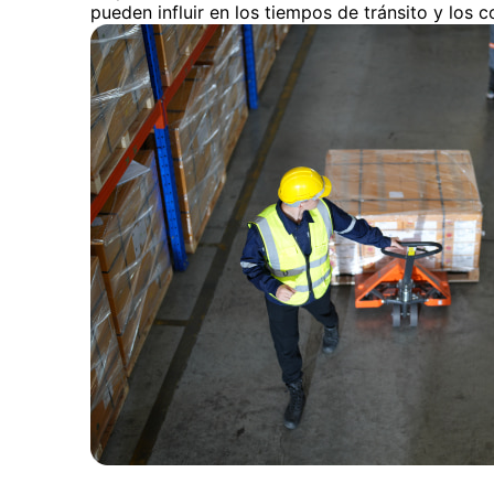
pueden influir en los tiempos de tránsito y los c