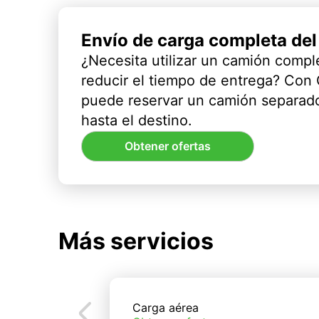
Envío de carga completa de
¿Necesita utilizar un camión compl
reducir el tiempo de entrega? Con
puede reservar un camión separado
hasta el destino.
Obtener ofertas
Más servicios
Carga aérea