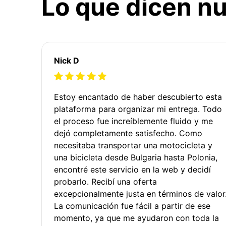
Lo que dicen nu
Nick D
Estoy encantado de haber descubierto esta
plataforma para organizar mi entrega. Todo
el proceso fue increíblemente fluido y me
dejó completamente satisfecho. Como
necesitaba transportar una motocicleta y
una bicicleta desde Bulgaria hasta Polonia,
encontré este servicio en la web y decidí
probarlo. Recibí una oferta
excepcionalmente justa en términos de valor
La comunicación fue fácil a partir de ese
momento, ya que me ayudaron con toda la