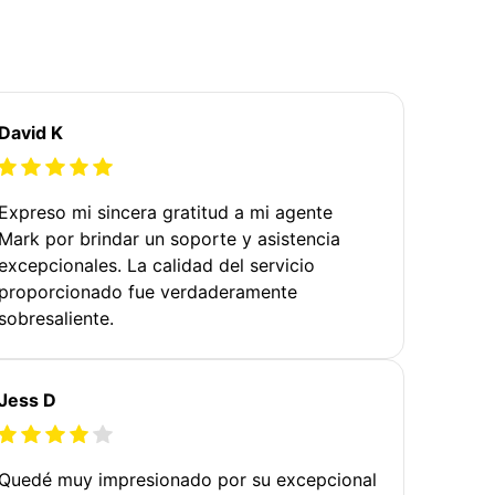
David K
Expreso mi sincera gratitud a mi agente
Mark por brindar un soporte y asistencia
excepcionales. La calidad del servicio
proporcionado fue verdaderamente
sobresaliente.
Jess D
Quedé muy impresionado por su excepcional