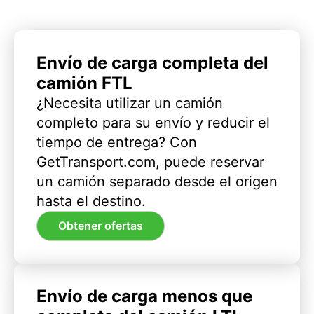
Envío de carga completa del
camión FTL
¿Necesita utilizar un camión
completo para su envío y reducir el
tiempo de entrega? Con
GetTransport.com, puede reservar
un camión separado desde el origen
hasta el destino.
Obtener ofertas
Envío de carga menos que