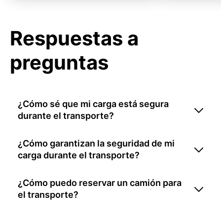
Respuestas a
preguntas
¿Cómo sé que mi carga está segura
durante el transporte?
¿Cómo garantizan la seguridad de mi
carga durante el transporte?
¿Cómo puedo reservar un camión para
el transporte?