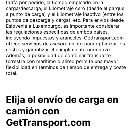
tarifa por pedido, el tiempo empleado en la
carga/descarga, el kilometraje cero (desde el parque
a punto de carga) y el kilometraje inactivo (entre los
puntos de descarga y carga), etc. Para envíos desde
Eslovenia a Luxemburgo, es importante considerar
las regulaciones específicas de ambos países,
incluyendo impuestos y aranceles. Gettransport.com
ofrece servicios de asesoramiento para optimizar los
costes y garantizar el cumplimiento normativo.
Además, la posibilidad de combinar transporte
terrestre con marítimo o aéreo permite una mayor
flexibilidad en términos de tiempo de entrega y coste
total.
Elija el envío de carga en
camión con
GetTransport.com