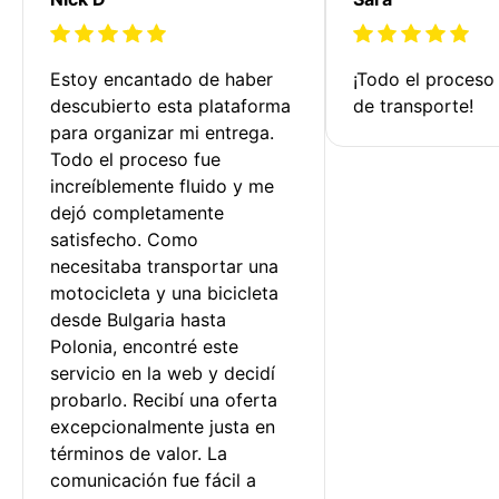
Estoy encantado de haber 
¡Todo el proceso
descubierto esta plataforma 
de transporte!
para organizar mi entrega. 
Todo el proceso fue 
increíblemente fluido y me 
dejó completamente 
satisfecho. Como 
necesitaba transportar una 
motocicleta y una bicicleta 
desde Bulgaria hasta 
Polonia, encontré este 
servicio en la web y decidí 
probarlo. Recibí una oferta 
excepcionalmente justa en 
términos de valor. La 
comunicación fue fácil a 