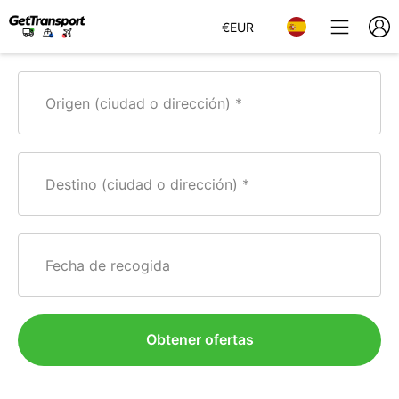
€
EUR
Origen (ciudad o dirección)
Destino (ciudad o dirección)
Fecha de recogida
Obtener ofertas