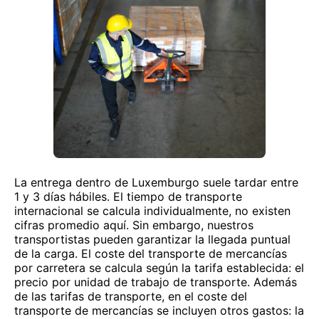
La entrega dentro de Luxemburgo suele tardar entre
1 y 3 días hábiles. El tiempo de transporte
internacional se calcula individualmente, no existen
cifras promedio aquí. Sin embargo, nuestros
transportistas pueden garantizar la llegada puntual
de la carga. El coste del transporte de mercancías
por carretera se calcula según la tarifa establecida: el
precio por unidad de trabajo de transporte. Además
de las tarifas de transporte, en el coste del
transporte de mercancías se incluyen otros gastos: la