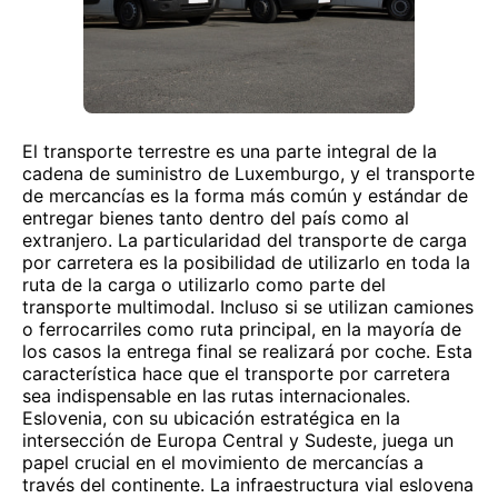
El transporte terrestre es una parte integral de la
cadena de suministro de Luxemburgo, y el transporte
de mercancías es la forma más común y estándar de
entregar bienes tanto dentro del país como al
extranjero. La particularidad del transporte de carga
por carretera es la posibilidad de utilizarlo en toda la
ruta de la carga o utilizarlo como parte del
transporte multimodal. Incluso si se utilizan camiones
o ferrocarriles como ruta principal, en la mayoría de
los casos la entrega final se realizará por coche. Esta
característica hace que el transporte por carretera
sea indispensable en las rutas internacionales.
Eslovenia, con su ubicación estratégica en la
intersección de Europa Central y Sudeste, juega un
papel crucial en el movimiento de mercancías a
través del continente. La infraestructura vial eslovena