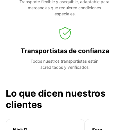
Transporte flexible y asequible, adaptable para 
mercancías que requieren condiciones 
especiales.
Transportistas de confianza
Todos nuestros transportistas están 
acreditados y verificados.
Lo que dicen nuestros
clientes
Nick D
Sara