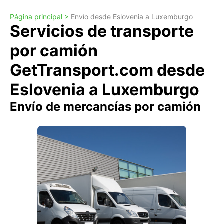
Página principal >
Envío desde Eslovenia a Luxemburgo
Servicios de transporte
por camión
GetTransport.com desde
Eslovenia a Luxemburgo
Envío de mercancías por camión