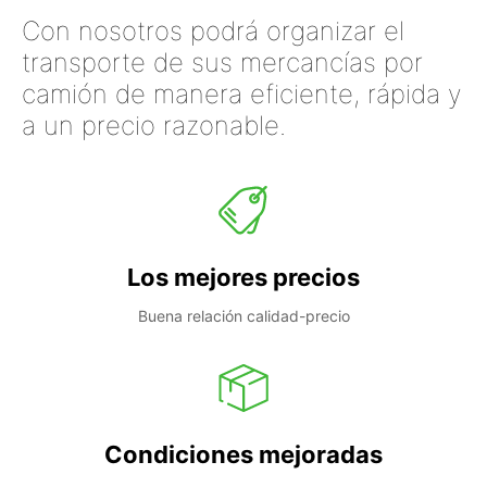
Con nosotros podrá organizar el
transporte de sus mercancías por
camión de manera eficiente, rápida y
a un precio razonable.
Los mejores precios
Buena relación calidad-precio
Condiciones mejoradas