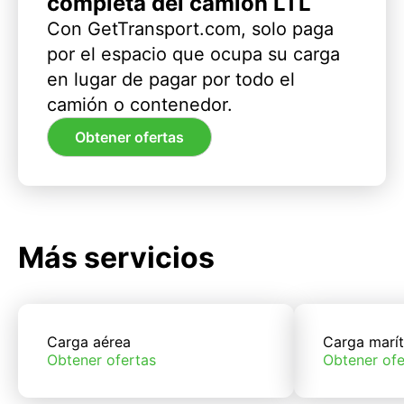
completa del camión LTL
Con GetTransport.com, solo paga
por el espacio que ocupa su carga
en lugar de pagar por todo el
camión o contenedor.
Obtener ofertas
Más servicios
Carga aérea
Carga marí
Obtener ofertas
Obtener ofe