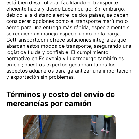
está bien desarrollada, facilitando el transporte
eficiente hacia y desde Luxemburgo. Sin embargo,
debido a la distancia entre los dos países, se deben
considerar opciones como el transporte marítimo o
aéreo para una entrega más rápida, especialmente si
se requiere un manejo especializado de la carga.
Gettransport.com ofrece soluciones integrales que
abarcan estos modos de transporte, asegurando una
logística fluida y confiable. El cumplimiento
normativo en Eslovenia y Luxemburgo también es
crucial; nuestros expertos gestionan todos los
aspectos aduaneros para garantizar una importación
y exportación sin problemas.
Términos y costo del envío de
mercancías por camión