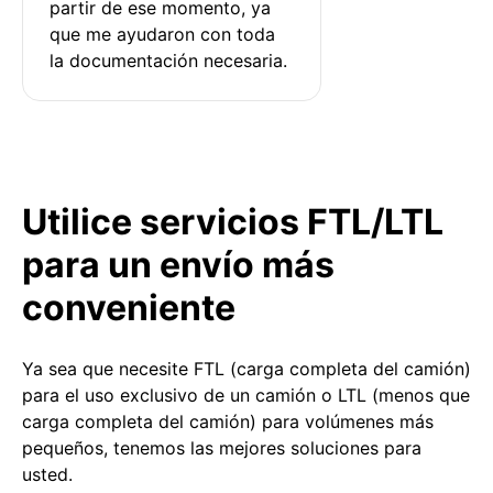
partir de ese momento, ya 
que me ayudaron con toda 
la documentación necesaria.
Utilice servicios FTL/LTL
para un envío más
conveniente
Ya sea que necesite FTL (carga completa del camión)
para el uso exclusivo de un camión o LTL (menos que
carga completa del camión) para volúmenes más
pequeños, tenemos las mejores soluciones para
usted.