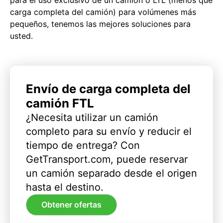
carga completa del camión) para volúmenes más
pequeños, tenemos las mejores soluciones para
usted.
Envío de carga completa del
camión FTL
¿Necesita utilizar un camión
completo para su envío y reducir el
tiempo de entrega? Con
GetTransport.com, puede reservar
un camión separado desde el origen
hasta el destino.
Obtener ofertas