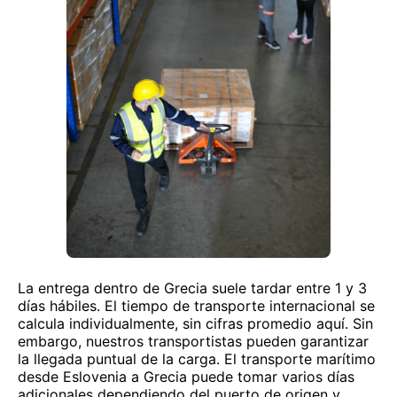
La entrega dentro de Grecia suele tardar entre 1 y 3
días hábiles. El tiempo de transporte internacional se
calcula individualmente, sin cifras promedio aquí. Sin
embargo, nuestros transportistas pueden garantizar
la llegada puntual de la carga. El transporte marítimo
desde Eslovenia a Grecia puede tomar varios días
adicionales dependiendo del puerto de origen y