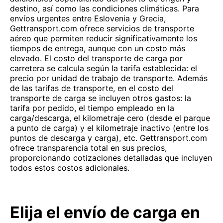
destino, así como las condiciones climáticas. Para
envíos urgentes entre Eslovenia y Grecia,
Gettransport.com ofrece servicios de transporte
aéreo que permiten reducir significativamente los
tiempos de entrega, aunque con un costo más
elevado. El costo del transporte de carga por
carretera se calcula según la tarifa establecida: el
precio por unidad de trabajo de transporte. Además
de las tarifas de transporte, en el costo del
transporte de carga se incluyen otros gastos: la
tarifa por pedido, el tiempo empleado en la
carga/descarga, el kilometraje cero (desde el parque
a punto de carga) y el kilometraje inactivo (entre los
puntos de descarga y carga), etc. Gettransport.com
ofrece transparencia total en sus precios,
proporcionando cotizaciones detalladas que incluyen
todos estos costos adicionales.
Elija el envío de carga en