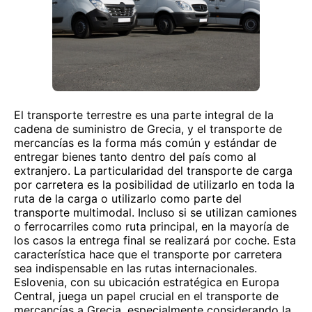
El transporte terrestre es una parte integral de la
cadena de suministro de Grecia, y el transporte de
mercancías es la forma más común y estándar de
entregar bienes tanto dentro del país como al
extranjero. La particularidad del transporte de carga
por carretera es la posibilidad de utilizarlo en toda la
ruta de la carga o utilizarlo como parte del
transporte multimodal. Incluso si se utilizan camiones
o ferrocarriles como ruta principal, en la mayoría de
los casos la entrega final se realizará por coche. Esta
característica hace que el transporte por carretera
sea indispensable en las rutas internacionales.
Eslovenia, con su ubicación estratégica en Europa
Central, juega un papel crucial en el transporte de
mercancías a Grecia, especialmente considerando la