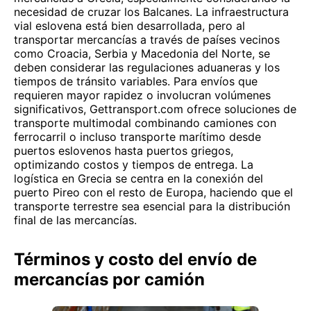
necesidad de cruzar los Balcanes. La infraestructura
vial eslovena está bien desarrollada, pero al
transportar mercancías a través de países vecinos
como Croacia, Serbia y Macedonia del Norte, se
deben considerar las regulaciones aduaneras y los
tiempos de tránsito variables. Para envíos que
requieren mayor rapidez o involucran volúmenes
significativos, Gettransport.com ofrece soluciones de
transporte multimodal combinando camiones con
ferrocarril o incluso transporte marítimo desde
puertos eslovenos hasta puertos griegos,
optimizando costos y tiempos de entrega. La
logística en Grecia se centra en la conexión del
puerto Pireo con el resto de Europa, haciendo que el
transporte terrestre sea esencial para la distribución
final de las mercancías.
Términos y costo del envío de
mercancías por camión