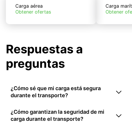
Carga aérea
Carga marí
Obtener ofertas
Obtener ofe
Respuestas a
preguntas
¿Cómo sé que mi carga está segura
durante el transporte?
¿Cómo garantizan la seguridad de mi
carga durante el transporte?