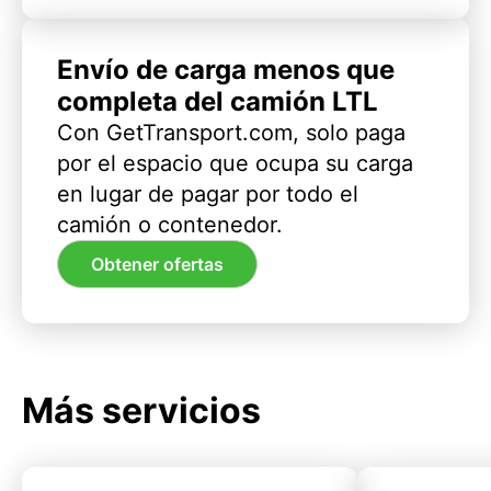
Envío de carga menos que
completa del camión LTL
Con GetTransport.com, solo paga
por el espacio que ocupa su carga
en lugar de pagar por todo el
camión o contenedor.
Obtener ofertas
Más servicios