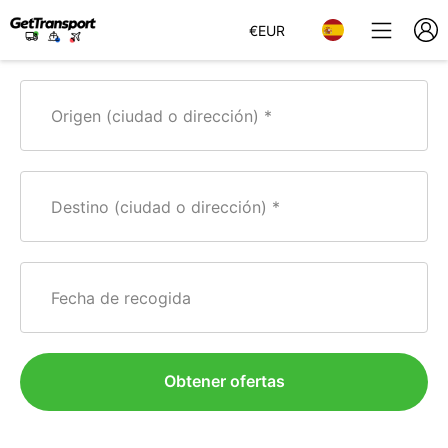
€
EUR
Origen (ciudad o dirección)
Destino (ciudad o dirección)
Fecha de recogida
Obtener ofertas