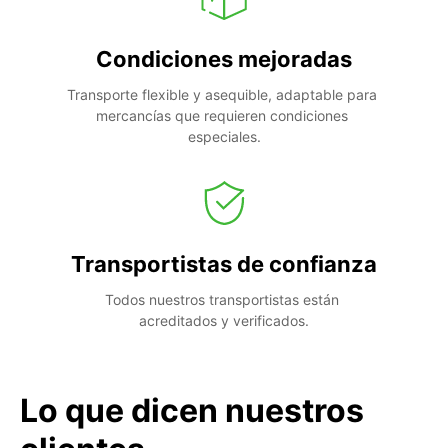
Condiciones mejoradas
Transporte flexible y asequible, adaptable para 
mercancías que requieren condiciones 
especiales.
Transportistas de confianza
Todos nuestros transportistas están 
acreditados y verificados.
Lo que dicen nuestros