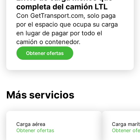
completa del camión LTL
Con GetTransport.com, solo paga
por el espacio que ocupa su carga
en lugar de pagar por todo el
camión o contenedor.
Obtener ofertas
Más servicios
Carga aérea
Carga marí
Obtener ofertas
Obtener ofe