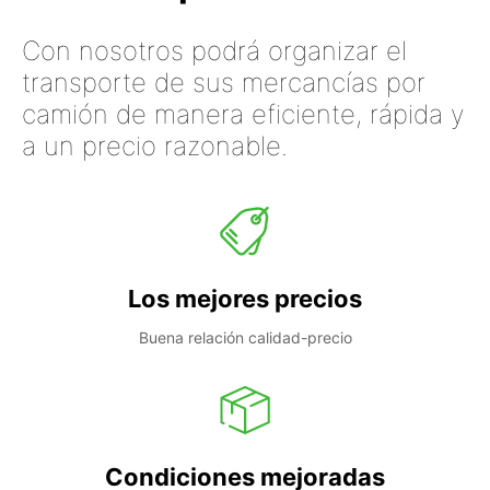
Con nosotros podrá organizar el
transporte de sus mercancías por
camión de manera eficiente, rápida y
a un precio razonable.
Los mejores precios
Buena relación calidad-precio
Condiciones mejoradas