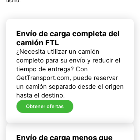
usted.
Envío de carga completa del
camión FTL
¿Necesita utilizar un camión
completo para su envío y reducir el
tiempo de entrega? Con
GetTransport.com, puede reservar
un camión separado desde el origen
hasta el destino.
Obtener ofertas
Envío de carga menos que