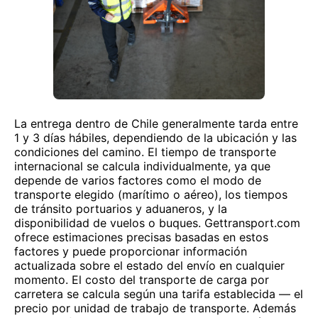
La entrega dentro de Chile generalmente tarda entre
1 y 3 días hábiles, dependiendo de la ubicación y las
condiciones del camino. El tiempo de transporte
internacional se calcula individualmente, ya que
depende de varios factores como el modo de
transporte elegido (marítimo o aéreo), los tiempos
de tránsito portuarios y aduaneros, y la
disponibilidad de vuelos o buques. Gettransport.com
ofrece estimaciones precisas basadas en estos
factores y puede proporcionar información
actualizada sobre el estado del envío en cualquier
momento. El costo del transporte de carga por
carretera se calcula según una tarifa establecida — el
precio por unidad de trabajo de transporte. Además