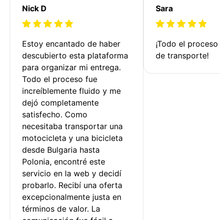
Nick D
Sara
Estoy encantado de haber 
¡Todo el proceso
descubierto esta plataforma 
de transporte!
para organizar mi entrega. 
Todo el proceso fue 
increíblemente fluido y me 
dejó completamente 
satisfecho. Como 
necesitaba transportar una 
motocicleta y una bicicleta 
desde Bulgaria hasta 
Polonia, encontré este 
servicio en la web y decidí 
probarlo. Recibí una oferta 
excepcionalmente justa en 
términos de valor. La 