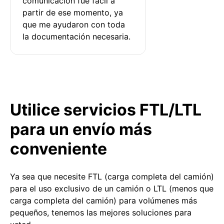
comunicación fue fácil a 
partir de ese momento, ya 
que me ayudaron con toda 
la documentación necesaria.
Utilice servicios FTL/LTL
para un envío más
conveniente
Ya sea que necesite FTL (carga completa del camión)
para el uso exclusivo de un camión o LTL (menos que
carga completa del camión) para volúmenes más
pequeños, tenemos las mejores soluciones para