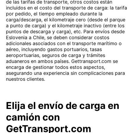
de las tarifas de transporte, otros costos están
incluidos en el costo del transporte de carga: la tarifa
por pedido, el tiempo empleado durante la
carga/descarga, el kilometraje cero (desde el parque
a punto de carga) y el kilometraje inactivo (entre los
puntos de descarga y carga), etc. Para envíos desde
Eslovenia a Chile, se deben considerar costos
adicionales asociados con el transporte marítimo o
aéreo, incluyendo gastos portuarios, tasas
aeroportuarias, seguros de carga y trámites
aduaneros en ambos países. Gettransport.com se
encarga de gestionar todos estos aspectos,
asegurando una experiencia sin complicaciones para
nuestros clientes.
Elija el envío de carga en
camión con
GetTransport.com