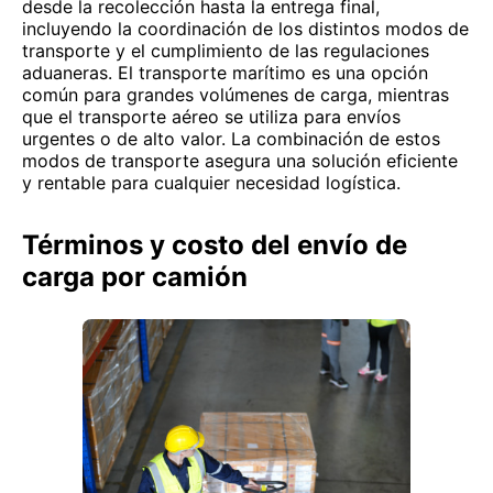
desde la recolección hasta la entrega final,
incluyendo la coordinación de los distintos modos de
transporte y el cumplimiento de las regulaciones
aduaneras. El transporte marítimo es una opción
común para grandes volúmenes de carga, mientras
que el transporte aéreo se utiliza para envíos
urgentes o de alto valor. La combinación de estos
modos de transporte asegura una solución eficiente
y rentable para cualquier necesidad logística.
Términos y costo del envío de
carga por camión