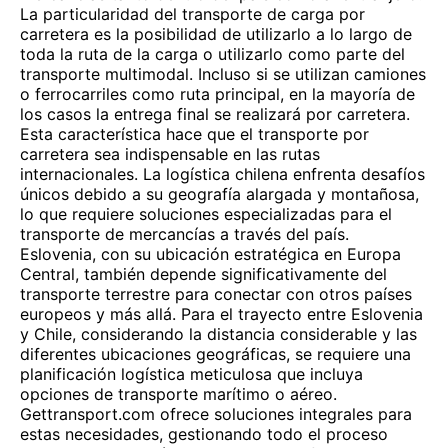
La particularidad del transporte de carga por
carretera es la posibilidad de utilizarlo a lo largo de
toda la ruta de la carga o utilizarlo como parte del
transporte multimodal. Incluso si se utilizan camiones
o ferrocarriles como ruta principal, en la mayoría de
los casos la entrega final se realizará por carretera.
Esta característica hace que el transporte por
carretera sea indispensable en las rutas
internacionales. La logística chilena enfrenta desafíos
únicos debido a su geografía alargada y montañosa,
lo que requiere soluciones especializadas para el
transporte de mercancías a través del país.
Eslovenia, con su ubicación estratégica en Europa
Central, también depende significativamente del
transporte terrestre para conectar con otros países
europeos y más allá. Para el trayecto entre Eslovenia
y Chile, considerando la distancia considerable y las
diferentes ubicaciones geográficas, se requiere una
planificación logística meticulosa que incluya
opciones de transporte marítimo o aéreo.
Gettransport.com ofrece soluciones integrales para
estas necesidades, gestionando todo el proceso