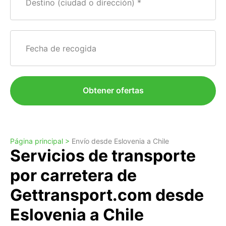
Destino (ciudad o dirección)
Fecha de recogida
Obtener ofertas
Página principal >
Envío desde Eslovenia a Chile
Servicios de transporte
por carretera de
Gettransport.com desde
Eslovenia a Chile