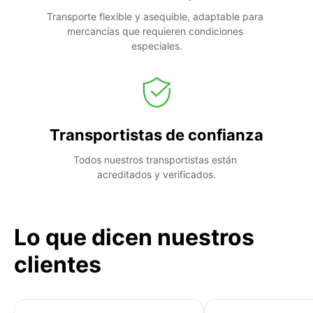
Transporte flexible y asequible, adaptable para 
mercancías que requieren condiciones 
especiales.
Transportistas de confianza
Todos nuestros transportistas están 
acreditados y verificados.
Lo que dicen nuestros
clientes