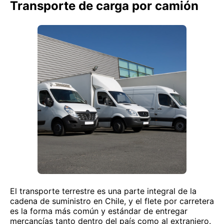
Transporte de carga por camión
El transporte terrestre es una parte integral de la
cadena de suministro en Chile, y el flete por carretera
es la forma más común y estándar de entregar
mercancías tanto dentro del país como al extranjero.