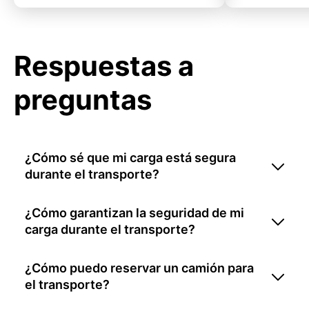
Respuestas a
preguntas
¿Cómo sé que mi carga está segura
durante el transporte?
¿Cómo garantizan la seguridad de mi
carga durante el transporte?
¿Cómo puedo reservar un camión para
el transporte?