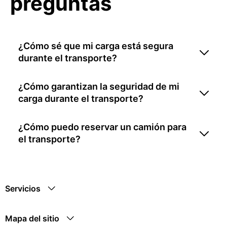
preguntas
¿Cómo sé que mi carga está segura
durante el transporte?
¿Cómo garantizan la seguridad de mi
carga durante el transporte?
¿Cómo puedo reservar un camión para
el transporte?
Servicios
Mapa del sitio