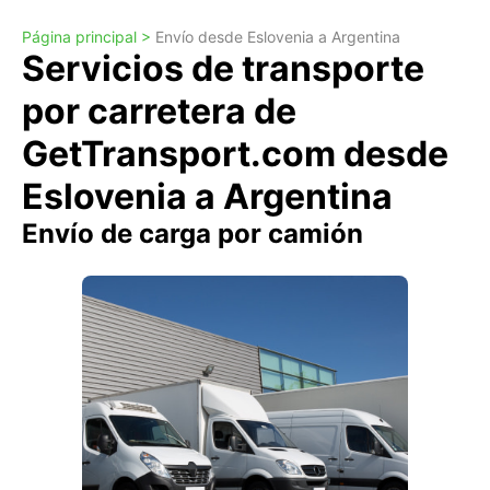
Página principal >
Envío desde Eslovenia a Argentina
Servicios de transporte
por carretera de
GetTransport.com desde
Eslovenia a Argentina
Envío de carga por camión