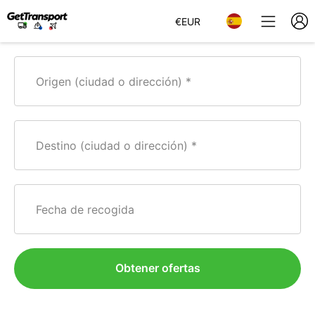
€
EUR
Origen (ciudad o dirección)
Destino (ciudad o dirección)
Fecha de recogida
Obtener ofertas