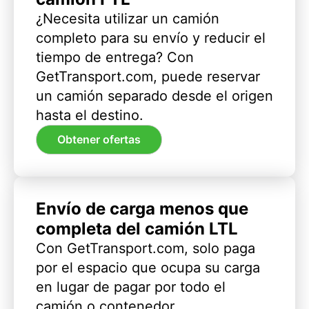
¿Necesita utilizar un camión
completo para su envío y reducir el
tiempo de entrega? Con
GetTransport.com, puede reservar
un camión separado desde el origen
hasta el destino.
Obtener ofertas
Envío de carga menos que
completa del camión LTL
Con GetTransport.com, solo paga
por el espacio que ocupa su carga
en lugar de pagar por todo el
camión o contenedor.