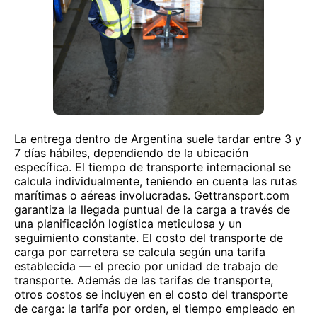
La entrega dentro de Argentina suele tardar entre 3 y
7 días hábiles, dependiendo de la ubicación
específica. El tiempo de transporte internacional se
calcula individualmente, teniendo en cuenta las rutas
marítimas o aéreas involucradas. Gettransport.com
garantiza la llegada puntual de la carga a través de
una planificación logística meticulosa y un
seguimiento constante. El costo del transporte de
carga por carretera se calcula según una tarifa
establecida — el precio por unidad de trabajo de
transporte. Además de las tarifas de transporte,
otros costos se incluyen en el costo del transporte
de carga: la tarifa por orden, el tiempo empleado en