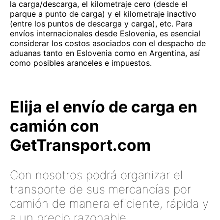
la carga/descarga, el kilometraje cero (desde el
parque a punto de carga) y el kilometraje inactivo
(entre los puntos de descarga y carga), etc. Para
envíos internacionales desde Eslovenia, es esencial
considerar los costos asociados con el despacho de
aduanas tanto en Eslovenia como en Argentina, así
como posibles aranceles e impuestos.
Elija el envío de carga en
camión con
GetTransport.com
Con nosotros podrá organizar el
transporte de sus mercancías por
camión de manera eficiente, rápida y
a un precio razonable.