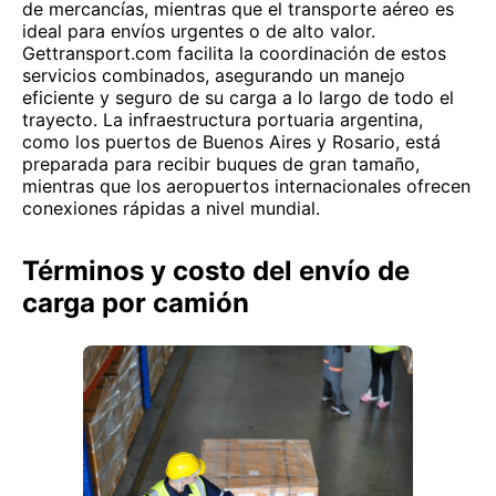
de mercancías, mientras que el transporte aéreo es
ideal para envíos urgentes o de alto valor.
Gettransport.com facilita la coordinación de estos
servicios combinados, asegurando un manejo
eficiente y seguro de su carga a lo largo de todo el
trayecto. La infraestructura portuaria argentina,
como los puertos de Buenos Aires y Rosario, está
preparada para recibir buques de gran tamaño,
mientras que los aeropuertos internacionales ofrecen
conexiones rápidas a nivel mundial.
Términos y costo del envío de
carga por camión