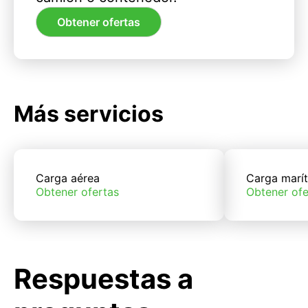
Obtener ofertas
Más servicios
Carga aérea
Carga marí
Obtener ofertas
Obtener ofe
Respuestas a