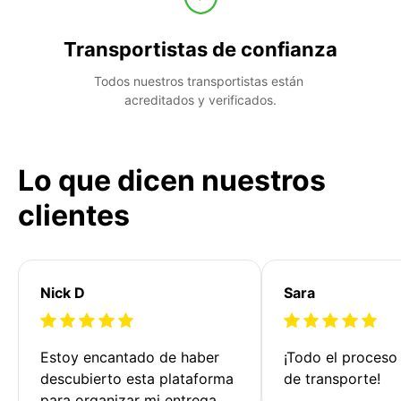
Transportistas de confianza
Todos nuestros transportistas están 
acreditados y verificados.
Lo que dicen nuestros
clientes
Nick D
Sara
Estoy encantado de haber 
¡Todo el proceso
descubierto esta plataforma 
de transporte!
para organizar mi entrega. 