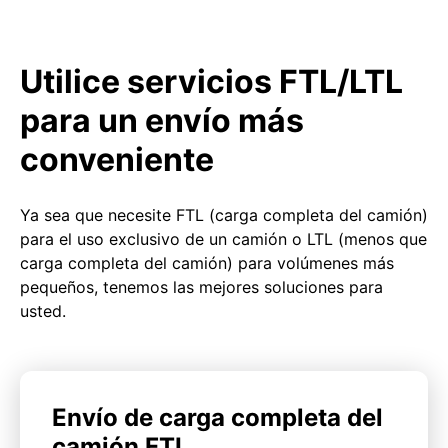
Utilice servicios FTL/LTL
para un envío más
conveniente
Ya sea que necesite FTL (carga completa del camión)
para el uso exclusivo de un camión o LTL (menos que
carga completa del camión) para volúmenes más
pequeños, tenemos las mejores soluciones para
usted.
Envío de carga completa del
camión FTL