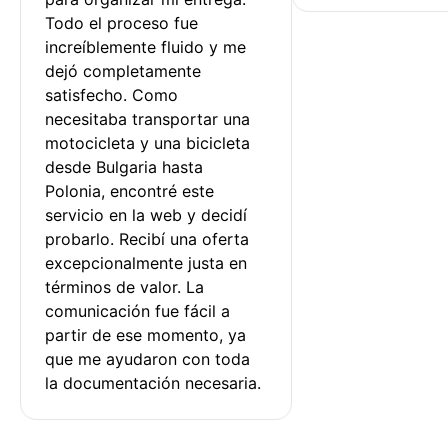
Todo el proceso fue 
increíblemente fluido y me 
dejó completamente 
satisfecho. Como 
necesitaba transportar una 
motocicleta y una bicicleta 
desde Bulgaria hasta 
Polonia, encontré este 
servicio en la web y decidí 
probarlo. Recibí una oferta 
excepcionalmente justa en 
términos de valor. La 
comunicación fue fácil a 
partir de ese momento, ya 
que me ayudaron con toda 
la documentación necesaria.