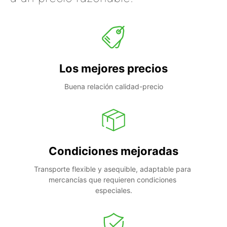
Los mejores precios
Buena relación calidad-precio
Condiciones mejoradas
Transporte flexible y asequible, adaptable para 
mercancías que requieren condiciones 
especiales.