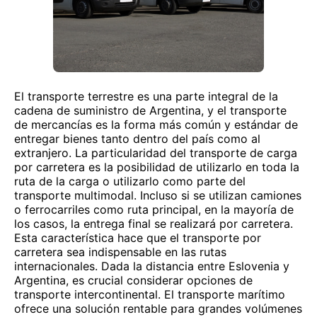
El transporte terrestre es una parte integral de la
cadena de suministro de Argentina, y el transporte
de mercancías es la forma más común y estándar de
entregar bienes tanto dentro del país como al
extranjero. La particularidad del transporte de carga
por carretera es la posibilidad de utilizarlo en toda la
ruta de la carga o utilizarlo como parte del
transporte multimodal. Incluso si se utilizan camiones
o ferrocarriles como ruta principal, en la mayoría de
los casos, la entrega final se realizará por carretera.
Esta característica hace que el transporte por
carretera sea indispensable en las rutas
internacionales. Dada la distancia entre Eslovenia y
Argentina, es crucial considerar opciones de
transporte intercontinental. El transporte marítimo
ofrece una solución rentable para grandes volúmenes