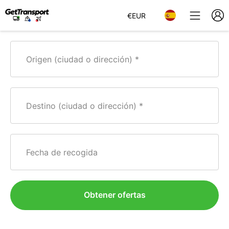
€
EUR
Origen (ciudad o dirección)
Destino (ciudad o dirección)
Fecha de recogida
Obtener ofertas