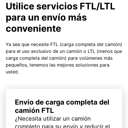
Utilice servicios FTL/LTL
para un envío más
conveniente
Ya sea que necesite FTL (carga completa del camión)
para el uso exclusivo de un camión o LTL (menos que
carga completa del camión) para volúmenes más
pequeños, tenemos las mejores soluciones para
usted.
Envío de carga completa del
camión FTL
¿Necesita utilizar un camión
completo para su envío y reducir el