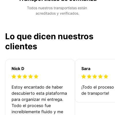
Todos nuestros transportistas están 
acreditados y verificados.
Lo que dicen nuestros
clientes
Nick D
Sara
Estoy encantado de haber 
¡Todo el proceso
descubierto esta plataforma 
de transporte!
para organizar mi entrega. 
Todo el proceso fue 
increíblemente fluido y me 