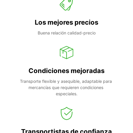
Los mejores precios
Buena relación calidad-precio
Condiciones mejoradas
Transporte flexible y asequible, adaptable para 
mercancías que requieren condiciones 
especiales.
Transportistas de confianza