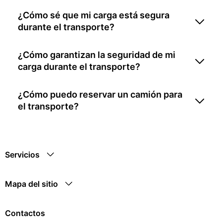
¿Cómo sé que mi carga está segura
durante el transporte?
¿Cómo garantizan la seguridad de mi
carga durante el transporte?
¿Cómo puedo reservar un camión para
el transporte?
Servicios
Mapa del sitio
Contactos