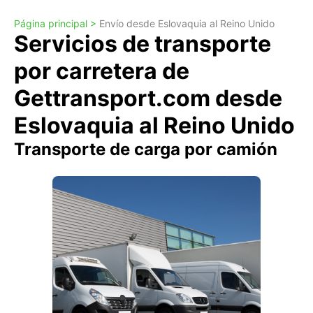
Página principal >
Envío desde Eslovaquia al Reino Unido
Servicios de transporte
por carretera de
Gettransport.com desde
Eslovaquia al Reino Unido
Transporte de carga por camión