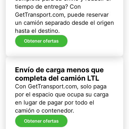
tiempo de entrega? Con
GetTransport.com, puede reservar
un camión separado desde el origen
hasta el destino.
Obtener ofertas
Envío de carga menos que
completa del camión LTL
Con GetTransport.com, solo paga
por el espacio que ocupa su carga
en lugar de pagar por todo el
camión o contenedor.
Obtener ofertas