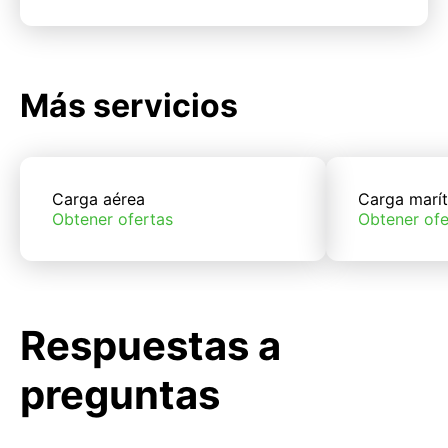
Más servicios
Carga aérea
Carga marí
Obtener ofertas
Obtener ofe
Respuestas a
preguntas