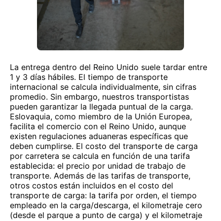
La entrega dentro del Reino Unido suele tardar entre
1 y 3 días hábiles. El tiempo de transporte
internacional se calcula individualmente, sin cifras
promedio. Sin embargo, nuestros transportistas
pueden garantizar la llegada puntual de la carga.
Eslovaquia, como miembro de la Unión Europea,
facilita el comercio con el Reino Unido, aunque
existen regulaciones aduaneras específicas que
deben cumplirse. El costo del transporte de carga
por carretera se calcula en función de una tarifa
establecida: el precio por unidad de trabajo de
transporte. Además de las tarifas de transporte,
otros costos están incluidos en el costo del
transporte de carga: la tarifa por orden, el tiempo
empleado en la carga/descarga, el kilometraje cero
(desde el parque a punto de carga) y el kilometraje