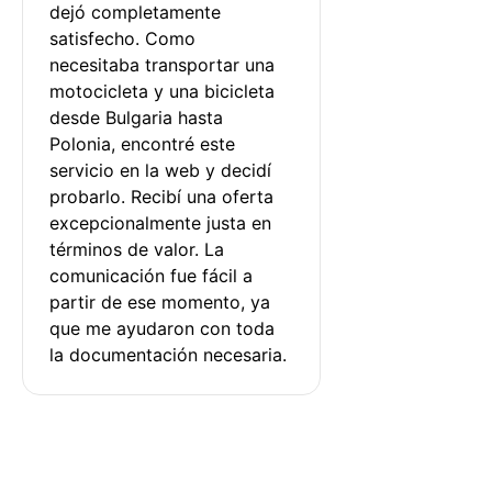
dejó completamente 
satisfecho. Como 
necesitaba transportar una 
motocicleta y una bicicleta 
desde Bulgaria hasta 
Polonia, encontré este 
servicio en la web y decidí 
probarlo. Recibí una oferta 
excepcionalmente justa en 
términos de valor. La 
comunicación fue fácil a 
partir de ese momento, ya 
que me ayudaron con toda 
la documentación necesaria.