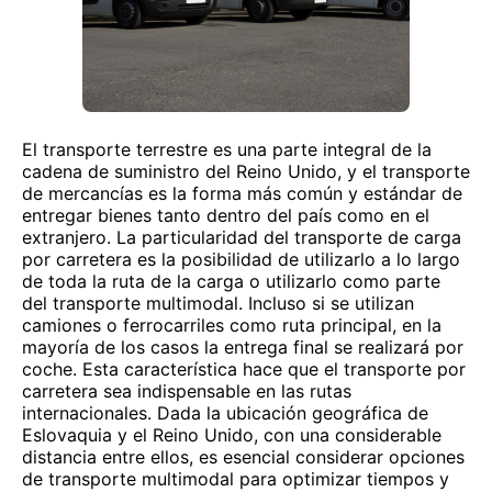
El transporte terrestre es una parte integral de la
cadena de suministro del Reino Unido, y el transporte
de mercancías es la forma más común y estándar de
entregar bienes tanto dentro del país como en el
extranjero. La particularidad del transporte de carga
por carretera es la posibilidad de utilizarlo a lo largo
de toda la ruta de la carga o utilizarlo como parte
del transporte multimodal. Incluso si se utilizan
camiones o ferrocarriles como ruta principal, en la
mayoría de los casos la entrega final se realizará por
coche. Esta característica hace que el transporte por
carretera sea indispensable en las rutas
internacionales. Dada la ubicación geográfica de
Eslovaquia y el Reino Unido, con una considerable
distancia entre ellos, es esencial considerar opciones
de transporte multimodal para optimizar tiempos y