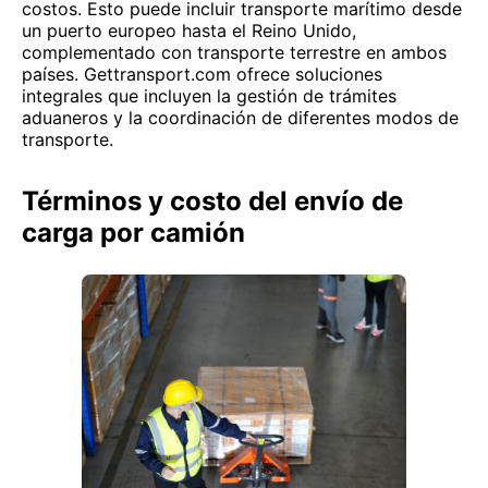
costos. Esto puede incluir transporte marítimo desde
un puerto europeo hasta el Reino Unido,
complementado con transporte terrestre en ambos
países. Gettransport.com ofrece soluciones
integrales que incluyen la gestión de trámites
aduaneros y la coordinación de diferentes modos de
transporte.
Términos y costo del envío de
carga por camión