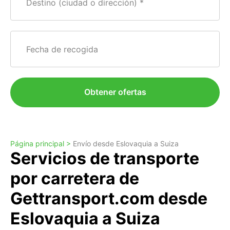
Destino (ciudad o dirección)
Fecha de recogida
Obtener ofertas
Página principal >
Envío desde Eslovaquia a Suiza
Servicios de transporte
por carretera de
Gettransport.com desde
Eslovaquia a Suiza