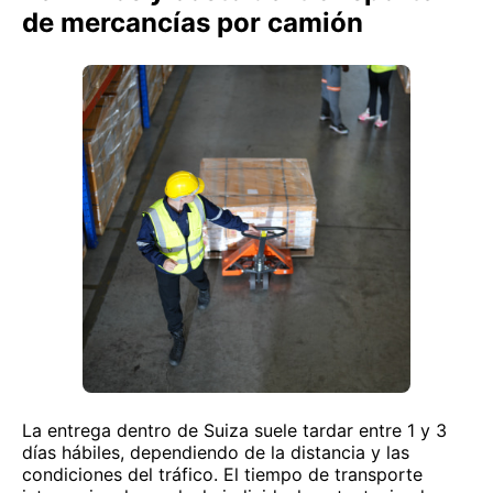
de mercancías por camión
La entrega dentro de Suiza suele tardar entre 1 y 3
días hábiles, dependiendo de la distancia y las
condiciones del tráfico. El tiempo de transporte