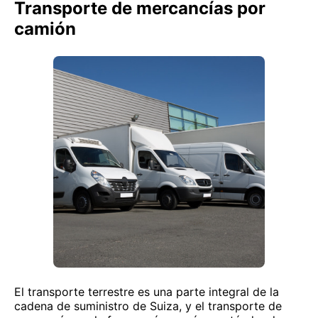
Transporte de mercancías por
camión
El transporte terrestre es una parte integral de la
cadena de suministro de Suiza, y el transporte de