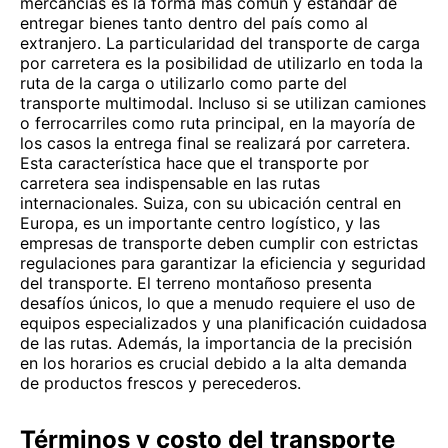
mercancías es la forma más común y estándar de
entregar bienes tanto dentro del país como al
extranjero. La particularidad del transporte de carga
por carretera es la posibilidad de utilizarlo en toda la
ruta de la carga o utilizarlo como parte del
transporte multimodal. Incluso si se utilizan camiones
o ferrocarriles como ruta principal, en la mayoría de
los casos la entrega final se realizará por carretera.
Esta característica hace que el transporte por
carretera sea indispensable en las rutas
internacionales. Suiza, con su ubicación central en
Europa, es un importante centro logístico, y las
empresas de transporte deben cumplir con estrictas
regulaciones para garantizar la eficiencia y seguridad
del transporte. El terreno montañoso presenta
desafíos únicos, lo que a menudo requiere el uso de
equipos especializados y una planificación cuidadosa
de las rutas. Además, la importancia de la precisión
en los horarios es crucial debido a la alta demanda
de productos frescos y perecederos.
Términos y costo del transporte