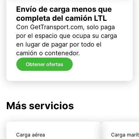
Envío de carga menos que
completa del camión LTL
Con GetTransport.com, solo paga
por el espacio que ocupa su carga
en lugar de pagar por todo el
camión o contenedor.
Obtener ofertas
Más servicios
Carga aérea
Carga marí