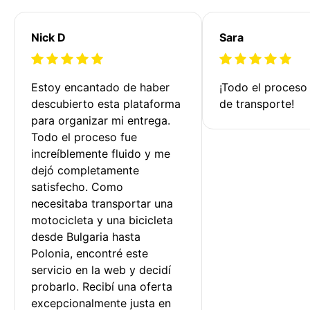
Nick D
Sara
Estoy encantado de haber 
¡Todo el proceso
descubierto esta plataforma 
de transporte!
para organizar mi entrega. 
Todo el proceso fue 
increíblemente fluido y me 
dejó completamente 
satisfecho. Como 
necesitaba transportar una 
motocicleta y una bicicleta 
desde Bulgaria hasta 
Polonia, encontré este 
servicio en la web y decidí 
probarlo. Recibí una oferta 
excepcionalmente justa en 