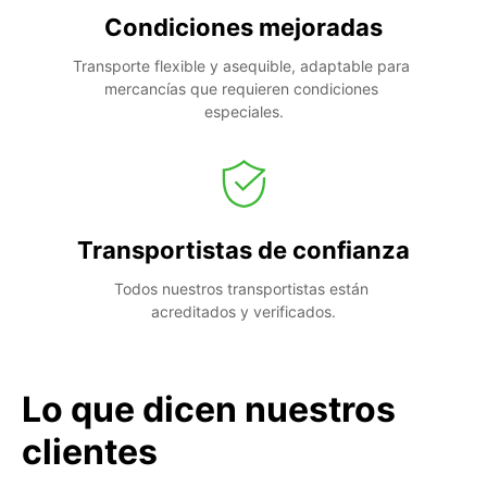
Condiciones mejoradas
Transporte flexible y asequible, adaptable para 
mercancías que requieren condiciones 
especiales.
Transportistas de confianza
Todos nuestros transportistas están 
acreditados y verificados.
Lo que dicen nuestros
clientes