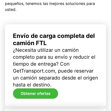
pequeños, tenemos las mejores soluciones para
usted.
Envío de carga completa del
camión FTL
¿Necesita utilizar un camión
completo para su envío y reducir el
tiempo de entrega? Con
GetTransport.com, puede reservar
un camión separado desde el origen
hasta el destino.
Obtener ofertas