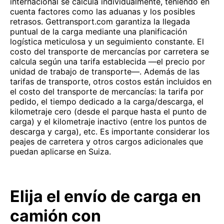
internacional se calcula individualmente, teniendo en
cuenta factores como las aduanas y los posibles
retrasos. Gettransport.com garantiza la llegada
puntual de la carga mediante una planificación
logística meticulosa y un seguimiento constante. El
costo del transporte de mercancías por carretera se
calcula según una tarifa establecida —el precio por
unidad de trabajo de transporte—. Además de las
tarifas de transporte, otros costos están incluidos en
el costo del transporte de mercancías: la tarifa por
pedido, el tiempo dedicado a la carga/descarga, el
kilometraje cero (desde el parque hasta el punto de
carga) y el kilometraje inactivo (entre los puntos de
descarga y carga), etc. Es importante considerar los
peajes de carretera y otros cargos adicionales que
puedan aplicarse en Suiza.
Elija el envío de carga en
camión con