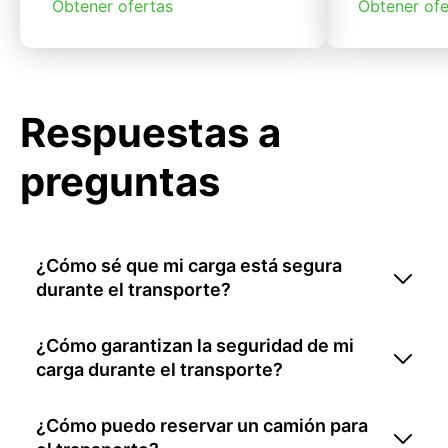
Obtener ofertas
Obtener ofe
Respuestas a
preguntas
¿Cómo sé que mi carga está segura
durante el transporte?
¿Cómo garantizan la seguridad de mi
carga durante el transporte?
¿Cómo puedo reservar un camión para