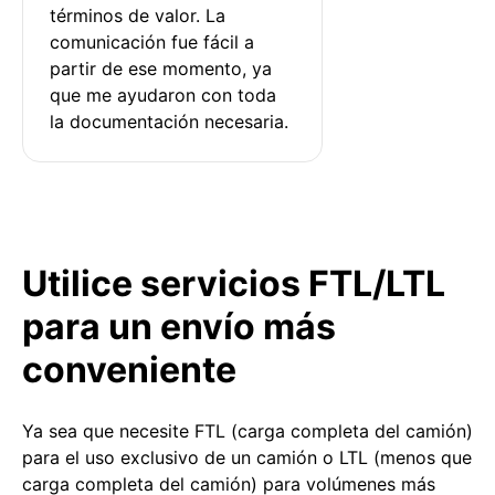
términos de valor. La 
comunicación fue fácil a 
partir de ese momento, ya 
que me ayudaron con toda 
la documentación necesaria.
Utilice servicios FTL/LTL
para un envío más
conveniente
Ya sea que necesite FTL (carga completa del camión)
para el uso exclusivo de un camión o LTL (menos que
carga completa del camión) para volúmenes más