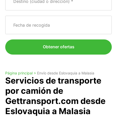
Destino (ciudad o dirección)
Fecha de recogida
Obtener ofertas
Página principal >
Envío desde Eslovaquia a Malasia
Servicios de transporte
por camión de
Gettransport.com desde
Eslovaquia a Malasia