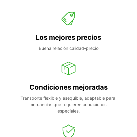
Los mejores precios
Buena relación calidad-precio
Condiciones mejoradas
Transporte flexible y asequible, adaptable para 
mercancías que requieren condiciones 
especiales.