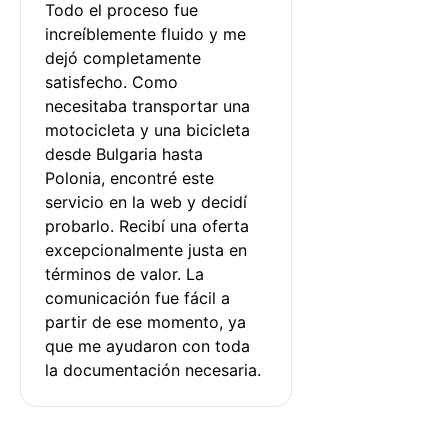
Todo el proceso fue 
increíblemente fluido y me 
dejó completamente 
satisfecho. Como 
necesitaba transportar una 
motocicleta y una bicicleta 
desde Bulgaria hasta 
Polonia, encontré este 
servicio en la web y decidí 
probarlo. Recibí una oferta 
excepcionalmente justa en 
términos de valor. La 
comunicación fue fácil a 
partir de ese momento, ya 
que me ayudaron con toda 
la documentación necesaria.