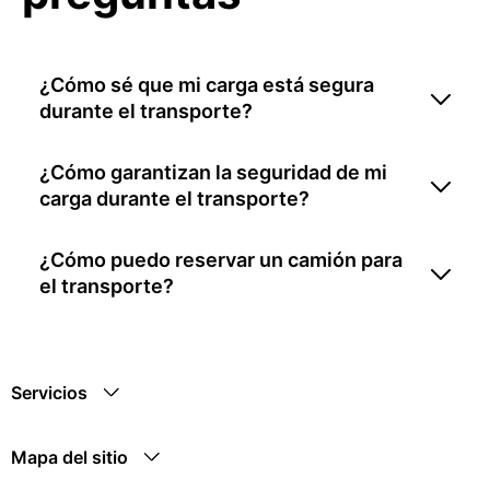
¿Cómo sé que mi carga está segura
durante el transporte?
¿Cómo garantizan la seguridad de mi
carga durante el transporte?
¿Cómo puedo reservar un camión para
el transporte?
Servicios
Mapa del sitio