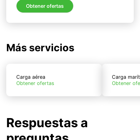
Obtener ofertas
Más servicios
Carga aérea
Carga marí
Obtener ofertas
Obtener ofe
Respuestas a
preguntas