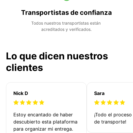
Transportistas de confianza
Todos nuestros transportistas están 
acreditados y verificados.
Lo que dicen nuestros
clientes
Nick D
Sara
Estoy encantado de haber 
¡Todo el proceso
descubierto esta plataforma 
de transporte!
para organizar mi entrega. 