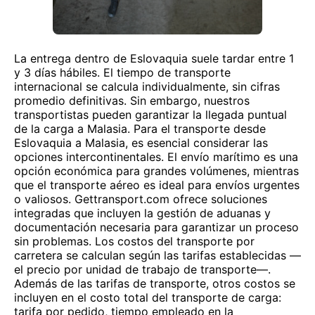
La entrega dentro de Eslovaquia suele tardar entre 1
y 3 días hábiles. El tiempo de transporte
internacional se calcula individualmente, sin cifras
promedio definitivas. Sin embargo, nuestros
transportistas pueden garantizar la llegada puntual
de la carga a Malasia. Para el transporte desde
Eslovaquia a Malasia, es esencial considerar las
opciones intercontinentales. El envío marítimo es una
opción económica para grandes volúmenes, mientras
que el transporte aéreo es ideal para envíos urgentes
o valiosos. Gettransport.com ofrece soluciones
integradas que incluyen la gestión de aduanas y
documentación necesaria para garantizar un proceso
sin problemas. Los costos del transporte por
carretera se calculan según las tarifas establecidas —
el precio por unidad de trabajo de transporte—.
Además de las tarifas de transporte, otros costos se
incluyen en el costo total del transporte de carga:
tarifa por pedido, tiempo empleado en la