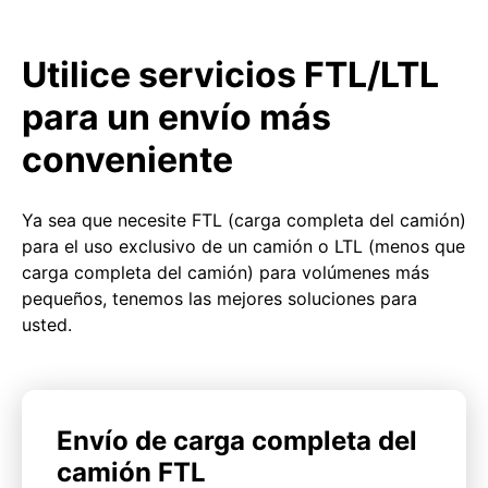
Utilice servicios FTL/LTL
para un envío más
conveniente
Ya sea que necesite FTL (carga completa del camión)
para el uso exclusivo de un camión o LTL (menos que
carga completa del camión) para volúmenes más
pequeños, tenemos las mejores soluciones para
usted.
Envío de carga completa del
camión FTL