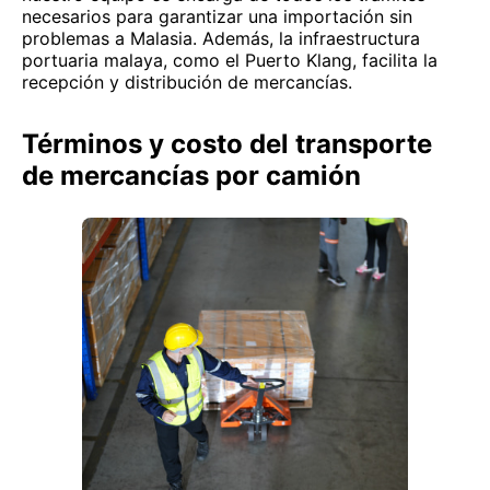
necesarios para garantizar una importación sin
problemas a Malasia. Además, la infraestructura
portuaria malaya, como el Puerto Klang, facilita la
recepción y distribución de mercancías.
Términos y costo del transporte
de mercancías por camión