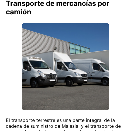
Transporte de mercancías por
camión
El transporte terrestre es una parte integral de la
cadena de suministro de Malasia, y el transporte de