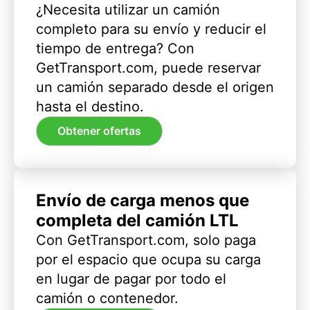
¿Necesita utilizar un camión
completo para su envío y reducir el
tiempo de entrega? Con
GetTransport.com, puede reservar
un camión separado desde el origen
hasta el destino.
Obtener ofertas
Envío de carga menos que
completa del camión LTL
Con GetTransport.com, solo paga
por el espacio que ocupa su carga
en lugar de pagar por todo el
camión o contenedor.