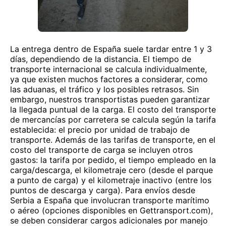
La entrega dentro de España suele tardar entre 1 y 3
días, dependiendo de la distancia. El tiempo de
transporte internacional se calcula individualmente,
ya que existen muchos factores a considerar, como
las aduanas, el tráfico y los posibles retrasos. Sin
embargo, nuestros transportistas pueden garantizar
la llegada puntual de la carga. El costo del transporte
de mercancías por carretera se calcula según la tarifa
establecida: el precio por unidad de trabajo de
transporte. Además de las tarifas de transporte, en el
costo del transporte de carga se incluyen otros
gastos: la tarifa por pedido, el tiempo empleado en la
carga/descarga, el kilometraje cero (desde el parque
a punto de carga) y el kilometraje inactivo (entre los
puntos de descarga y carga). Para envíos desde
Serbia a España que involucran transporte marítimo
o aéreo (opciones disponibles en Gettransport.com),
se deben considerar cargos adicionales por manejo