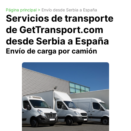
Página principal >
Envío desde Serbia a España
Servicios de transporte
de GetTransport.com
desde Serbia a España
Envío de carga por camión