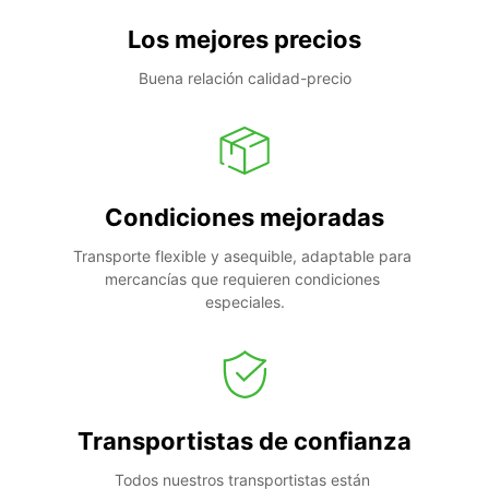
Los mejores precios
Buena relación calidad-precio
Condiciones mejoradas
Transporte flexible y asequible, adaptable para 
mercancías que requieren condiciones 
especiales.
Transportistas de confianza
Todos nuestros transportistas están 