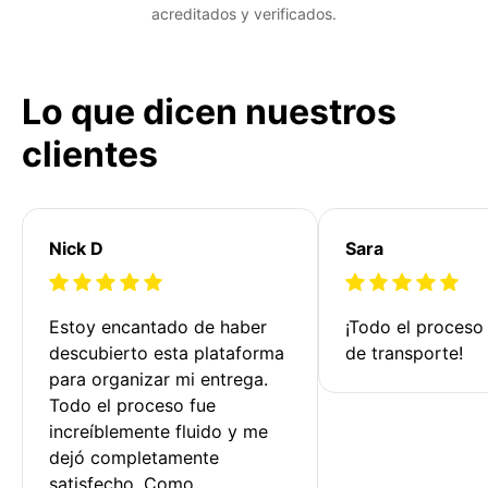
acreditados y verificados.
Lo que dicen nuestros
clientes
Nick D
Sara
Estoy encantado de haber 
¡Todo el proceso
descubierto esta plataforma 
de transporte!
para organizar mi entrega. 
Todo el proceso fue 
increíblemente fluido y me 
dejó completamente 
satisfecho. Como 