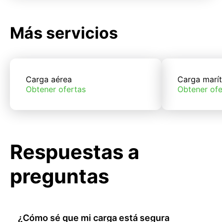
Más servicios
Carga aérea
Carga marí
Obtener ofertas
Obtener ofe
Respuestas a
preguntas
¿Cómo sé que mi carga está segura