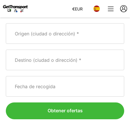
€
EUR
Origen (ciudad o dirección)
Destino (ciudad o dirección)
Fecha de recogida
Obtener ofertas