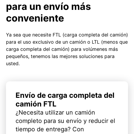
para un envío más
conveniente
Ya sea que necesite FTL (carga completa del camión)
para el uso exclusivo de un camión o LTL (menos que
carga completa del camión) para volúmenes más
pequeños, tenemos las mejores soluciones para
usted.
Envío de carga completa del
camión FTL
¿Necesita utilizar un camión
completo para su envío y reducir el
tiempo de entrega? Con