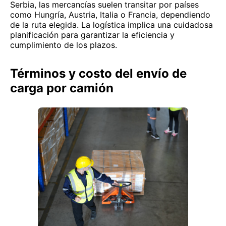
Serbia, las mercancías suelen transitar por países
como Hungría, Austria, Italia o Francia, dependiendo
de la ruta elegida. La logística implica una cuidadosa
planificación para garantizar la eficiencia y
cumplimiento de los plazos.
Términos y costo del envío de
carga por camión