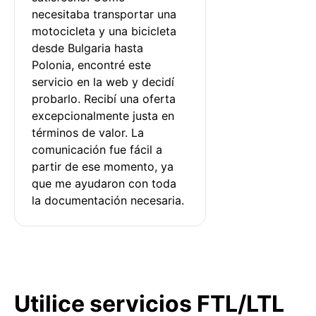
necesitaba transportar una 
motocicleta y una bicicleta 
desde Bulgaria hasta 
Polonia, encontré este 
servicio en la web y decidí 
probarlo. Recibí una oferta 
excepcionalmente justa en 
términos de valor. La 
comunicación fue fácil a 
partir de ese momento, ya 
que me ayudaron con toda 
la documentación necesaria.
Utilice servicios FTL/LTL