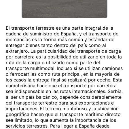
El transporte terrestre es una parte integral de la
cadena de suministro de España, y el transporte de
mercancías es la forma más común y estándar de
entregar bienes tanto dentro del país como al
extranjero. La particularidad del transporte de carga
por carretera es la posibilidad de utilizarlo en toda la
ruta de la carga o utilizarlo como parte del
transporte multimodal. Incluso si se utilizan camiones
o ferrocarriles como ruta principal, en la mayoría de
los casos la entrega final se realizará por coche. Esta
característica hace que el transporte por carretera
sea indispensable en las rutas internacionales. Serbia,
al ser un país balcánico, depende considerablemente
del transporte terrestre para sus exportaciones e
importaciones. El terreno montañoso y la ubicación
geográfica hacen que el transporte marítimo directo
sea limitado, lo que aumenta la importancia de los
servicios terrestres. Para llegar a España desde