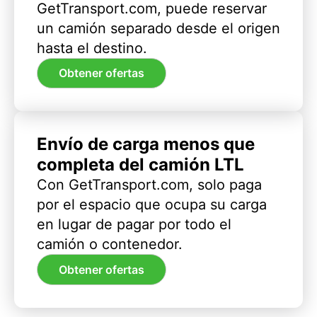
GetTransport.com, puede reservar
un camión separado desde el origen
hasta el destino.
Obtener ofertas
Envío de carga menos que
completa del camión LTL
Con GetTransport.com, solo paga
por el espacio que ocupa su carga
en lugar de pagar por todo el
camión o contenedor.
Obtener ofertas