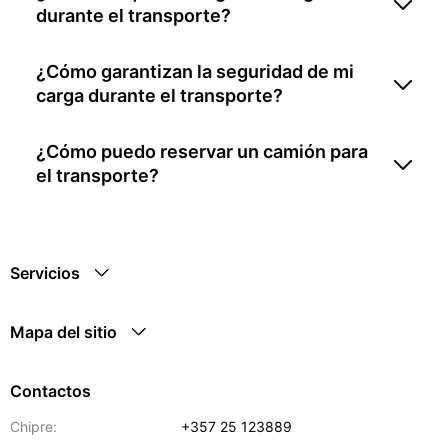
durante el transporte?
¿Cómo garantizan la seguridad de mi
carga durante el transporte?
¿Cómo puedo reservar un camión para
el transporte?
Servicios
Mapa del sitio
Contactos
Chipre:
+357 25 123889