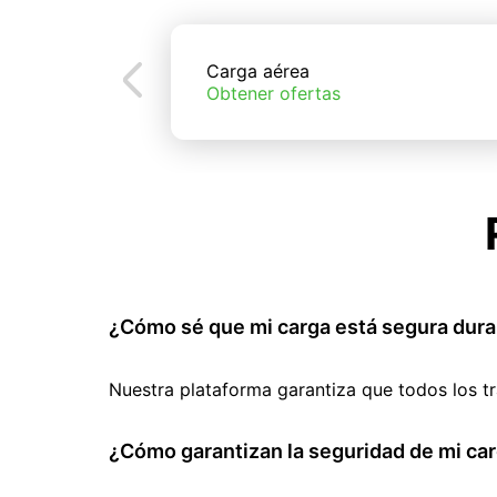
Carga aérea
Obtener ofertas
¿Cómo sé que mi carga está segura dura
Nuestra plataforma garantiza que todos los t
¿Cómo garantizan la seguridad de mi car