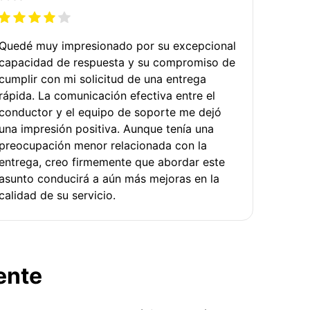
Quedé muy impresionado por su excepcional
capacidad de respuesta y su compromiso de
cumplir con mi solicitud de una entrega
rápida. La comunicación efectiva entre el
conductor y el equipo de soporte me dejó
una impresión positiva. Aunque tenía una
preocupación menor relacionada con la
entrega, creo firmemente que abordar este
asunto conducirá a aún más mejoras en la
calidad de su servicio.
ente