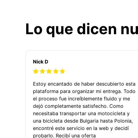
Lo que dicen nu
Nick D
Estoy encantado de haber descubierto esta
plataforma para organizar mi entrega. Todo
el proceso fue increíblemente fluido y me
dejó completamente satisfecho. Como
necesitaba transportar una motocicleta y
una bicicleta desde Bulgaria hasta Polonia,
encontré este servicio en la web y decidí
probarlo. Recibí una oferta