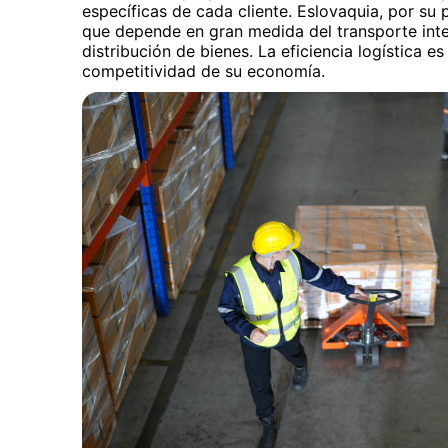
específicas de cada cliente. Eslovaquia, por su p
que depende en gran medida del transporte inte
distribución de bienes. La eficiencia logística e
competitividad de su economía.