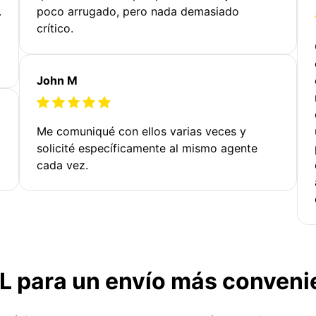
.
poco arrugado, pero nada demasiado
crítico.
John M
Me comuniqué con ellos varias veces y
solicité específicamente al mismo agente
cada vez.
TL para un envío más conveni