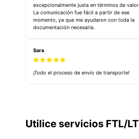
excepcionalmente justa en términos de valor
La comunicación fue fácil a partir de ese
momento, ya que me ayudaron con toda la
documentación necesaria.
Sara
¡Todo el proceso de envío de transporte!
Utilice servicios FTL/L