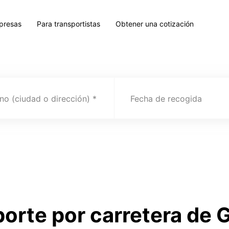
presas
Para transportistas
Obtener una cotización
no (ciudad o dirección)
Fecha de recogida
porte por carretera de