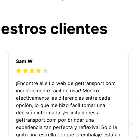
estros clientes
Sam W
¡Encontré el sitio web de gettransport.com
increíblemente fácil de usar! Mostró
efectivamente las diferencias entre cada
opción, lo que me hizo fácil tomar una
decisión informada. ¡Felicitaciones a
gettransport.com por brindar una
experiencia tan perfecta y reflexiva! Solo le
quito una estrella porque el embalaje está un