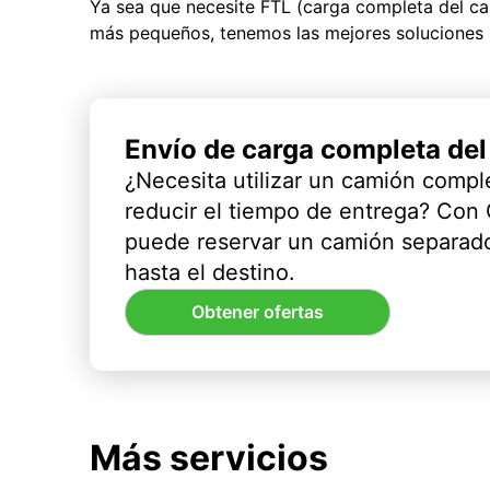
Ya sea que necesite FTL (carga completa del c
más pequeños, tenemos las mejores soluciones 
Envío de carga completa de
¿Necesita utilizar un camión compl
reducir el tiempo de entrega? Con
puede reservar un camión separado
hasta el destino.
Obtener ofertas
Más servicios