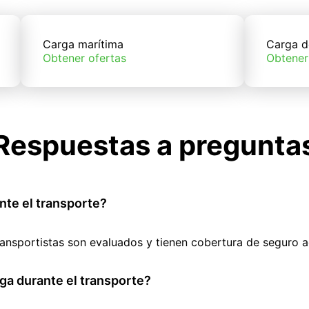
Carga marítima
Carga d
Obtener ofertas
Obtener
Respuestas a pregunta
nte el transporte?
ransportistas son evaluados y tienen cobertura de seguro 
ga durante el transporte?