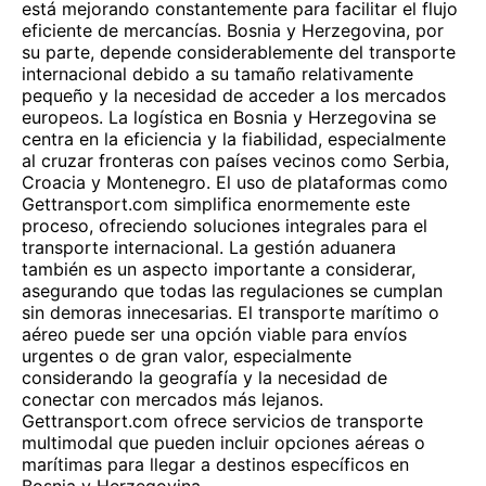
está mejorando constantemente para facilitar el flujo
eficiente de mercancías. Bosnia y Herzegovina, por
su parte, depende considerablemente del transporte
internacional debido a su tamaño relativamente
pequeño y la necesidad de acceder a los mercados
europeos. La logística en Bosnia y Herzegovina se
centra en la eficiencia y la fiabilidad, especialmente
al cruzar fronteras con países vecinos como Serbia,
Croacia y Montenegro. El uso de plataformas como
Gettransport.com simplifica enormemente este
proceso, ofreciendo soluciones integrales para el
transporte internacional. La gestión aduanera
también es un aspecto importante a considerar,
asegurando que todas las regulaciones se cumplan
sin demoras innecesarias. El transporte marítimo o
aéreo puede ser una opción viable para envíos
urgentes o de gran valor, especialmente
considerando la geografía y la necesidad de
conectar con mercados más lejanos.
Gettransport.com ofrece servicios de transporte
multimodal que pueden incluir opciones aéreas o
marítimas para llegar a destinos específicos en