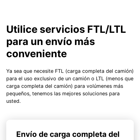
Utilice servicios FTL/LTL
para un envío más
conveniente
Ya sea que necesite FTL (carga completa del camión)
para el uso exclusivo de un camión o LTL (menos que
carga completa del camión) para volúmenes más
pequeños, tenemos las mejores soluciones para
usted.
Envío de carga completa del