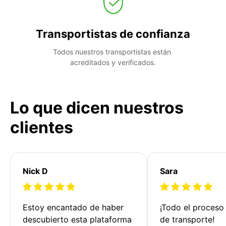
Transportistas de confianza
Todos nuestros transportistas están 
acreditados y verificados.
Lo que dicen nuestros
clientes
Nick D
Sara
Estoy encantado de haber 
¡Todo el proceso
descubierto esta plataforma 
de transporte!