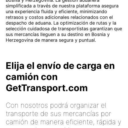
Bosnia y Herzegovina. La gestión aduanera
simplificada a través de nuestra plataforma asegura
una experiencia fluida y eficiente, minimizando
retrasos y costos adicionales relacionados con el
despacho de aduana. La optimización de rutas y la
selección cuidadosa de transportistas garantizan que
sus mercancías lleguen a su destino en Bosnia y
Herzegovina de manera segura y puntual.
Elija el envío de carga en
camión con
GetTransport.com
Con nosotros podrá organizar el
transporte de sus mercancías por
camión de manera eficiente, rápida y