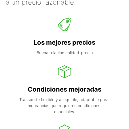
a un precio razonable.
Los mejores precios
Buena relación calidad-precio
Condiciones mejoradas
Transporte flexible y asequible, adaptable para 
mercancías que requieren condiciones 
especiales.