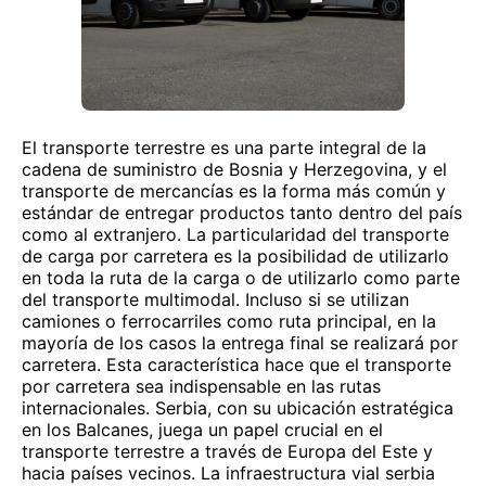
El transporte terrestre es una parte integral de la
cadena de suministro de Bosnia y Herzegovina, y el
transporte de mercancías es la forma más común y
estándar de entregar productos tanto dentro del país
como al extranjero. La particularidad del transporte
de carga por carretera es la posibilidad de utilizarlo
en toda la ruta de la carga o de utilizarlo como parte
del transporte multimodal. Incluso si se utilizan
camiones o ferrocarriles como ruta principal, en la
mayoría de los casos la entrega final se realizará por
carretera. Esta característica hace que el transporte
por carretera sea indispensable en las rutas
internacionales. Serbia, con su ubicación estratégica
en los Balcanes, juega un papel crucial en el
transporte terrestre a través de Europa del Este y
hacia países vecinos. La infraestructura vial serbia