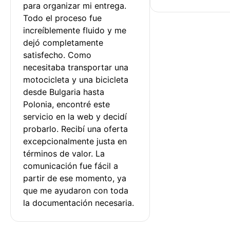
para organizar mi entrega. 
Todo el proceso fue 
increíblemente fluido y me 
dejó completamente 
satisfecho. Como 
necesitaba transportar una 
motocicleta y una bicicleta 
desde Bulgaria hasta 
Polonia, encontré este 
servicio en la web y decidí 
probarlo. Recibí una oferta 
excepcionalmente justa en 
términos de valor. La 
comunicación fue fácil a 
partir de ese momento, ya 
que me ayudaron con toda 
la documentación necesaria.