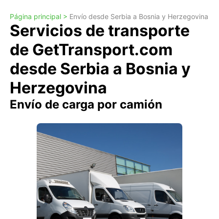
Página principal >
Envío desde Serbia a Bosnia y Herzegovina
Servicios de transporte
de GetTransport.com
desde Serbia a Bosnia y
Herzegovina
Envío de carga por camión