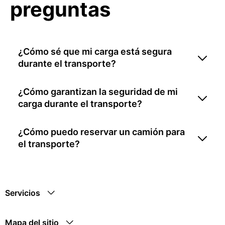
preguntas
¿Cómo sé que mi carga está segura
durante el transporte?
¿Cómo garantizan la seguridad de mi
carga durante el transporte?
¿Cómo puedo reservar un camión para
el transporte?
Servicios
Mapa del sitio