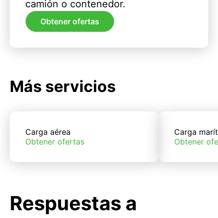
camión o contenedor.
Obtener ofertas
Más servicios
Carga aérea
Carga marí
Obtener ofertas
Obtener ofe
Respuestas a