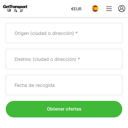
€
EUR
Origen (ciudad o dirección)
Destino (ciudad o dirección)
Fecha de recogida
Obtener ofertas