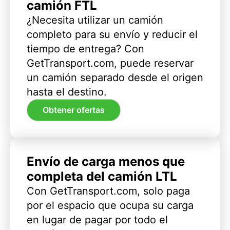
camión FTL
¿Necesita utilizar un camión
completo para su envío y reducir el
tiempo de entrega? Con
GetTransport.com, puede reservar
un camión separado desde el origen
hasta el destino.
Obtener ofertas
Envío de carga menos que
completa del camión LTL
Con GetTransport.com, solo paga
por el espacio que ocupa su carga
en lugar de pagar por todo el