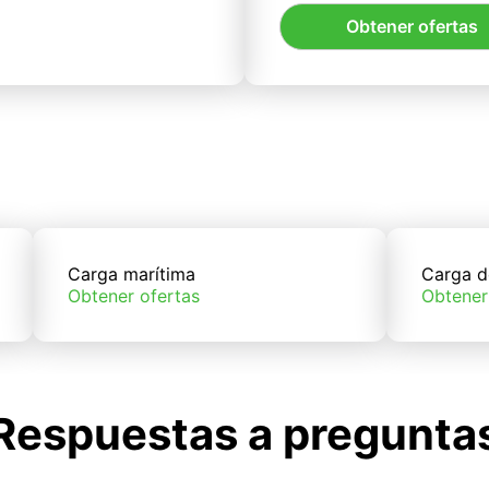
Obtener ofertas
Carga marítima
Carga d
Obtener ofertas
Obtener
Respuestas a pregunta