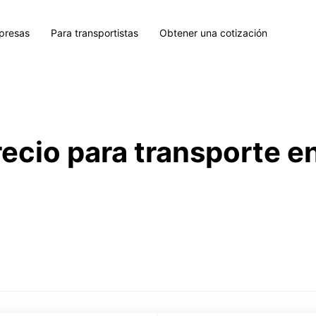
presas
Para transportistas
Obtener una cotización
recio para transporte e