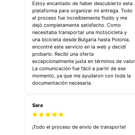
Estoy encantado de haber descubierto esta
plataforma para organizar mi entrega. Todo
el proceso fue increíblemente fluido y me
dejó completamente satisfecho. Como
necesitaba transportar una motocicleta y
una bicicleta desde Bulgaria hasta Polonia,
encontré este servicio en la web y decidí
probarlo. Recibí una oferta
excepcionalmente justa en términos de valor
La comunicación fue fácil a partir de ese
momento, ya que me ayudaron con toda la
documentación necesaria.
Sara
¡Todo el proceso de envío de transporte!