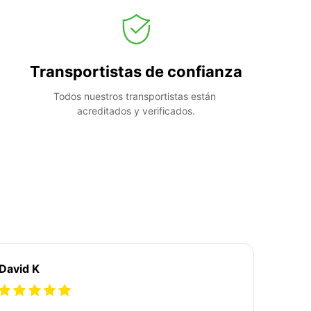
Transportistas de confianza
Todos nuestros transportistas están 
acreditados y verificados.
David K