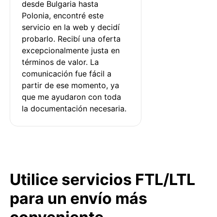
desde Bulgaria hasta 
Polonia, encontré este 
servicio en la web y decidí 
probarlo. Recibí una oferta 
excepcionalmente justa en 
términos de valor. La 
comunicación fue fácil a 
partir de ese momento, ya 
que me ayudaron con toda 
la documentación necesaria.
Utilice servicios FTL/LTL
para un envío más