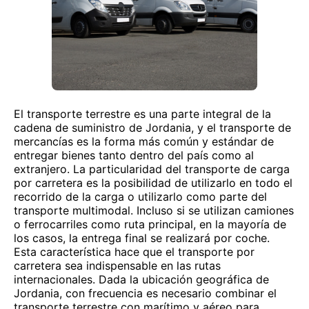
El transporte terrestre es una parte integral de la
cadena de suministro de Jordania, y el transporte de
mercancías es la forma más común y estándar de
entregar bienes tanto dentro del país como al
extranjero. La particularidad del transporte de carga
por carretera es la posibilidad de utilizarlo en todo el
recorrido de la carga o utilizarlo como parte del
transporte multimodal. Incluso si se utilizan camiones
o ferrocarriles como ruta principal, en la mayoría de
los casos, la entrega final se realizará por coche.
Esta característica hace que el transporte por
carretera sea indispensable en las rutas
internacionales. Dada la ubicación geográfica de
Jordania, con frecuencia es necesario combinar el
transporte terrestre con marítimo y aéreo para