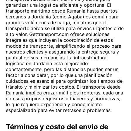
garantizar una logística eficiente y oportuna. El
transporte marítimo desde Rumanía hasta puertos
cercanos a Jordania (como Aqaba) es común para
grandes volúmenes de carga, mientras que el
transporte aéreo se utiliza para envíos urgentes o de
alto valor. Gettransport.com ofrece soluciones
integrales que incluyen la coordinación de estos
modos de transporte, simplificando el proceso para
nuestros clientes y asegurando la entrega segura y
puntual de sus mercancías. La infraestructura
logística en Jordania está mejorando
constantemente, pero las distancias pueden ser un
factor a considerar, por lo que una planificación
cuidadosa es esencial para optimizar los tiempos de
tránsito y minimizar los costos. El transporte desde
Rumanía implica cruzar múltiples fronteras, cada una
con sus propios requisitos aduaneros y normativas,
lo que requiere experiencia y conocimiento
especializado para evitar retrasos o problemas.
Términos y costo del envío de