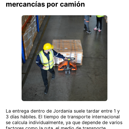
mercancías por camión
La entrega dentro de Jordania suele tardar entre 1 y
3 días hábiles. El tiempo de transporte internacional
se calcula individualmente, ya que depende de varios
factores como la ruta, el medio de transporte