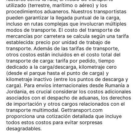
utilizado (terrestre, marítimo o aéreo) y los
procedimientos aduaneros. Nuestros transportistas
pueden garantizar la llegada puntual de la carga,
incluso en rutas complejas que involucran múltiples
modos de transporte. El costo del transporte de
mercancías por carretera se calcula según una tarifa
establecida: precio por unidad de trabajo de
transporte. Además de las tarifas de transporte,
otros costos están incluidos en el costo total del
transporte de carga: tarifa por pedido, tiempo
dedicado a la carga/descarga, kilometraje cero
(desde el parque hasta el punto de carga) y
kilometraje inactivo (entre los puntos de descarga y
carga). Para envíos internacionales desde Rumanía a
Jordania, es crucial considerar los costos adicionales
asociados con el despacho de aduanas, los derechos
de importación y otros cargos relacionados con el
transporte multimodal. Gettransport.com
proporciona una cotización detallada que incluye
todos estos costos para evitar sorpresas
desagradables.