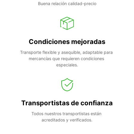
Buena relación calidad-precio
Condiciones mejoradas
Transporte flexible y asequible, adaptable para 
mercancías que requieren condiciones 
especiales.
Transportistas de confianza
Todos nuestros transportistas están 
acreditados y verificados.