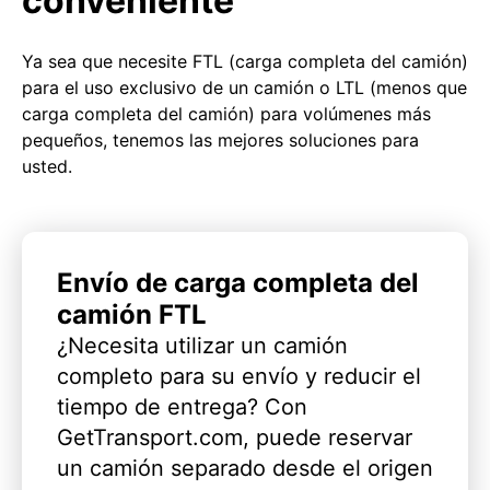
conveniente
Ya sea que necesite FTL (carga completa del camión)
para el uso exclusivo de un camión o LTL (menos que
carga completa del camión) para volúmenes más
pequeños, tenemos las mejores soluciones para
usted.
Envío de carga completa del
camión FTL
¿Necesita utilizar un camión
completo para su envío y reducir el
tiempo de entrega? Con
GetTransport.com, puede reservar
un camión separado desde el origen