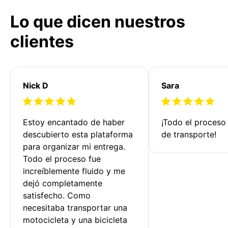
Lo que dicen nuestros
clientes
Nick D
Sara
Estoy encantado de haber 
¡Todo el proceso
descubierto esta plataforma 
de transporte!
para organizar mi entrega. 
Todo el proceso fue 
increíblemente fluido y me 
dejó completamente 
satisfecho. Como 
necesitaba transportar una 
motocicleta y una bicicleta 