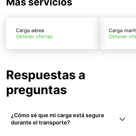
Más servicios
Carga aérea
Carga marí
Obtener ofertas
Obtener ofe
Respuestas a
preguntas
¿Cómo sé que mi carga está segura
durante el transporte?