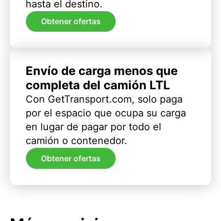
hasta el destino.
Obtener ofertas
Envío de carga menos que
completa del camión LTL
Con GetTransport.com, solo paga
por el espacio que ocupa su carga
en lugar de pagar por todo el
camión o contenedor.
Obtener ofertas