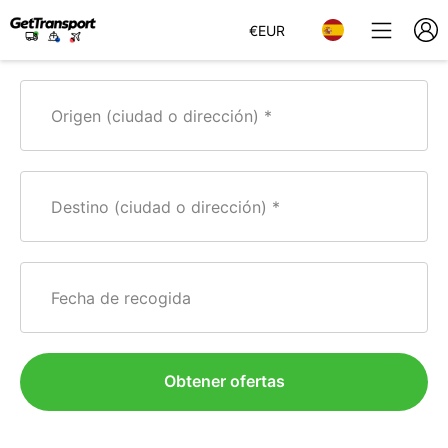
€
EUR
Origen (ciudad o dirección)
Destino (ciudad o dirección)
Fecha de recogida
Obtener ofertas