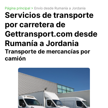
Página principal >
Envío desde Rumanía a Jordania
Servicios de transporte
por carretera de
Gettransport.com desde
Rumanía a Jordania
Transporte de mercancías por
camión