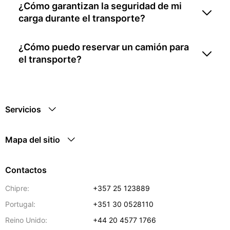
¿Cómo garantizan la seguridad de mi
carga durante el transporte?
¿Cómo puedo reservar un camión para
el transporte?
Servicios
Mapa del sitio
Contactos
Chipre:
+357 25 123889
Portugal:
+351 30 0528110
Reino Unido:
+44 20 4577 1766