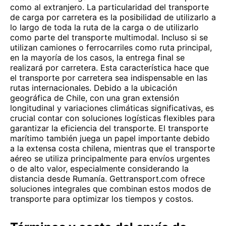
como al extranjero. La particularidad del transporte
de carga por carretera es la posibilidad de utilizarlo a
lo largo de toda la ruta de la carga o de utilizarlo
como parte del transporte multimodal. Incluso si se
utilizan camiones o ferrocarriles como ruta principal,
en la mayoría de los casos, la entrega final se
realizará por carretera. Esta característica hace que
el transporte por carretera sea indispensable en las
rutas internacionales. Debido a la ubicación
geográfica de Chile, con una gran extensión
longitudinal y variaciones climáticas significativas, es
crucial contar con soluciones logísticas flexibles para
garantizar la eficiencia del transporte. El transporte
marítimo también juega un papel importante debido
a la extensa costa chilena, mientras que el transporte
aéreo se utiliza principalmente para envíos urgentes
o de alto valor, especialmente considerando la
distancia desde Rumanía. Gettransport.com ofrece
soluciones integrales que combinan estos modos de
transporte para optimizar los tiempos y costos.