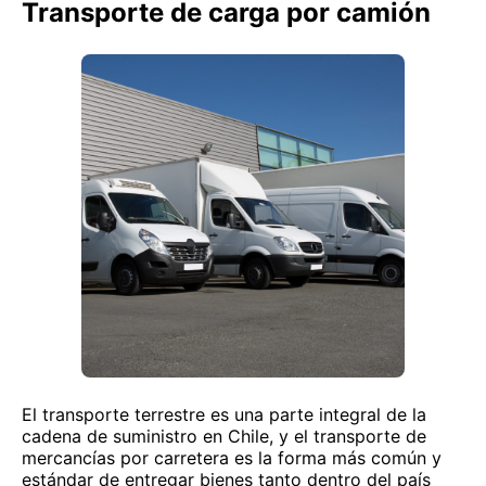
Transporte de carga por camión
El transporte terrestre es una parte integral de la
cadena de suministro en Chile, y el transporte de
mercancías por carretera es la forma más común y
estándar de entregar bienes tanto dentro del país