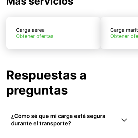
Más servicios
Carga aérea
Carga marí
Obtener ofertas
Obtener ofe
Respuestas a
preguntas
¿Cómo sé que mi carga está segura
durante el transporte?