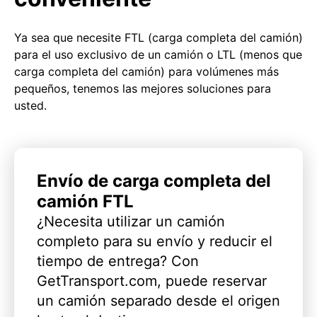
Ya sea que necesite FTL (carga completa del camión)
para el uso exclusivo de un camión o LTL (menos que
carga completa del camión) para volúmenes más
pequeños, tenemos las mejores soluciones para
usted.
Envío de carga completa del
camión FTL
¿Necesita utilizar un camión
completo para su envío y reducir el
tiempo de entrega? Con
GetTransport.com, puede reservar
un camión separado desde el origen