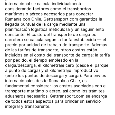
internacional se calcula individualmente,
considerando factores como el transbordos
marítimos o aéreos necesarios para conectar
Rumanía con Chile. Gettransport.com garantiza la
llegada puntual de la carga mediante una
planificación logística meticulosa y un seguimiento
constante. El costo del transporte de carga por
carretera se calcula según la tarifa establecida — el
precio por unidad de trabajo de transporte. Además
de las tarifas de transporte, otros costos están
incluidos en el costo del transporte de carga: la tarifa
por pedido, el tiempo empleado en la
carga/descarga, el kilometraje cero (desde el parque
a punto de carga) y el kilometraje improductivo
(entre los puntos de descarga y carga). Para envíos
internacionales desde Rumanía a Chile, es
fundamental considerar los costos asociados con el
transporte marítimo o aéreo, así como los trámites
aduaneros necesarios. Gettransport.com se encarga
de todos estos aspectos para brindar un servicio
integral y transparente.