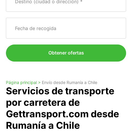
Destino (ciudad o dirección)
Fecha de recogida
Obtener ofertas
Página principal >
Envío desde Rumanía a Chile
Servicios de transporte
por carretera de
Gettransport.com desde
Rumanía a Chile