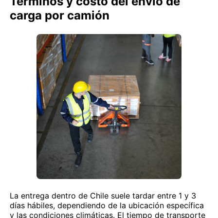
Términos y costo del envío de
carga por camión
La entrega dentro de Chile suele tardar entre 1 y 3
días hábiles, dependiendo de la ubicación específica
y las condiciones climáticas. El tiempo de transporte