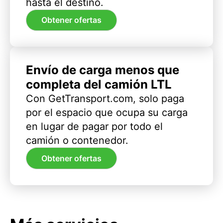
hasta el destino.
Obtener ofertas
Envío de carga menos que
completa del camión LTL
Con GetTransport.com, solo paga
por el espacio que ocupa su carga
en lugar de pagar por todo el
camión o contenedor.
Obtener ofertas