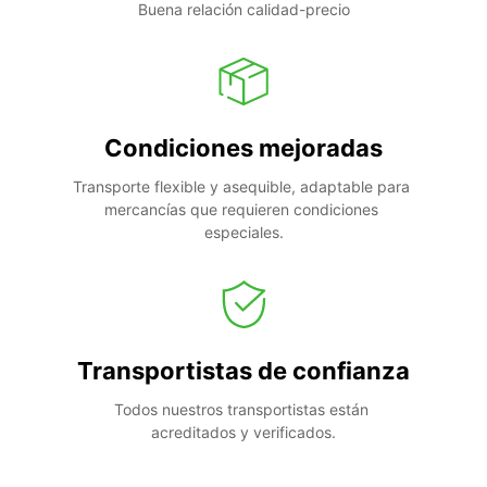
Buena relación calidad-precio
Condiciones mejoradas
Transporte flexible y asequible, adaptable para 
mercancías que requieren condiciones 
especiales.
Transportistas de confianza
Todos nuestros transportistas están 
acreditados y verificados.