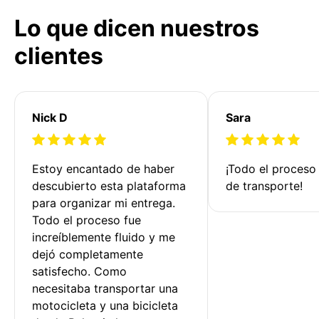
Lo que dicen nuestros
clientes
Nick D
Sara
Estoy encantado de haber 
¡Todo el proceso
descubierto esta plataforma 
de transporte!
para organizar mi entrega. 
Todo el proceso fue 
increíblemente fluido y me 
dejó completamente 
satisfecho. Como 
necesitaba transportar una 
motocicleta y una bicicleta 