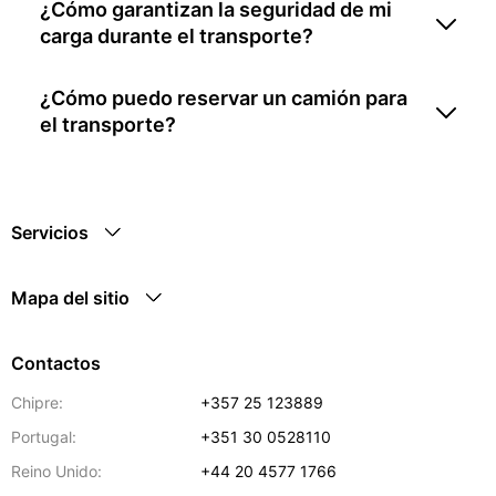
¿Cómo garantizan la seguridad de mi
carga durante el transporte?
¿Cómo puedo reservar un camión para
el transporte?
Servicios
Mapa del sitio
Contactos
Chipre:
+357 25 123889
Portugal:
+351 30 0528110
Reino Unido:
+44 20 4577 1766