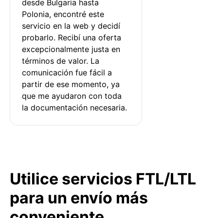
desde Bulgaria hasta 
Polonia, encontré este 
servicio en la web y decidí 
probarlo. Recibí una oferta 
excepcionalmente justa en 
términos de valor. La 
comunicación fue fácil a 
partir de ese momento, ya 
que me ayudaron con toda 
la documentación necesaria.
Utilice servicios FTL/LTL
para un envío más
conveniente