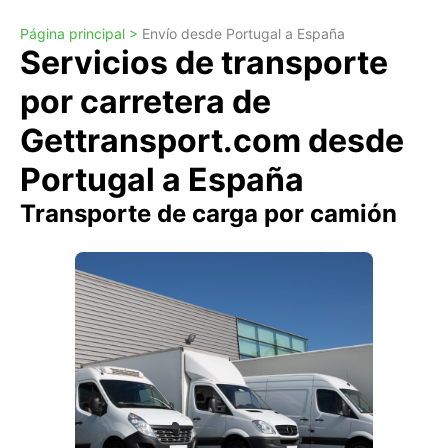
Página principal >
Envío desde Portugal a España
Servicios de transporte
por carretera de
Gettransport.com desde
Portugal a España
Transporte de carga por camión