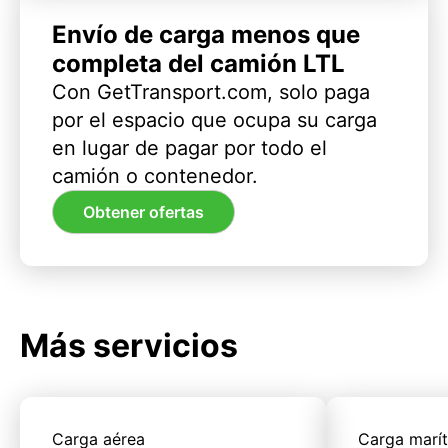
Envío de carga menos que
completa del camión LTL
Con GetTransport.com, solo paga
por el espacio que ocupa su carga
en lugar de pagar por todo el
camión o contenedor.
Obtener ofertas
Más servicios
Carga aérea
Carga marí