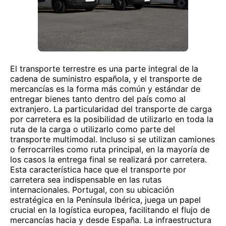
El transporte terrestre es una parte integral de la
cadena de suministro española, y el transporte de
mercancías es la forma más común y estándar de
entregar bienes tanto dentro del país como al
extranjero. La particularidad del transporte de carga
por carretera es la posibilidad de utilizarlo en toda la
ruta de la carga o utilizarlo como parte del
transporte multimodal. Incluso si se utilizan camiones
o ferrocarriles como ruta principal, en la mayoría de
los casos la entrega final se realizará por carretera.
Esta característica hace que el transporte por
carretera sea indispensable en las rutas
internacionales. Portugal, con su ubicación
estratégica en la Península Ibérica, juega un papel
crucial en la logística europea, facilitando el flujo de
mercancías hacia y desde España. La infraestructura