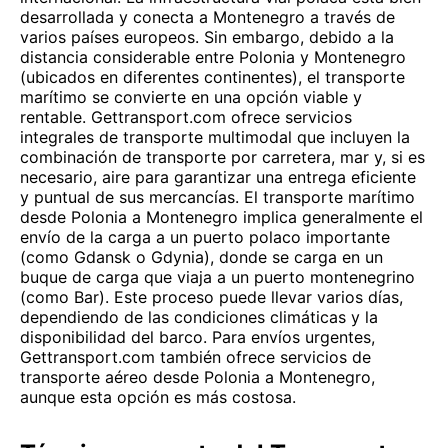
desarrollada y conecta a Montenegro a través de
varios países europeos. Sin embargo, debido a la
distancia considerable entre Polonia y Montenegro
(ubicados en diferentes continentes), el transporte
marítimo se convierte en una opción viable y
rentable. Gettransport.com ofrece servicios
integrales de transporte multimodal que incluyen la
combinación de transporte por carretera, mar y, si es
necesario, aire para garantizar una entrega eficiente
y puntual de sus mercancías. El transporte marítimo
desde Polonia a Montenegro implica generalmente el
envío de la carga a un puerto polaco importante
(como Gdansk o Gdynia), donde se carga en un
buque de carga que viaja a un puerto montenegrino
(como Bar). Este proceso puede llevar varios días,
dependiendo de las condiciones climáticas y la
disponibilidad del barco. Para envíos urgentes,
Gettransport.com también ofrece servicios de
transporte aéreo desde Polonia a Montenegro,
aunque esta opción es más costosa.