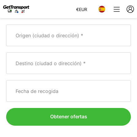
€
EUR
Origen (ciudad o dirección)
Destino (ciudad o dirección)
Fecha de recogida
Obtener ofertas