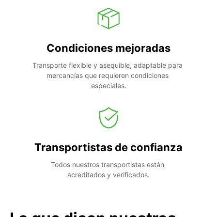
Condiciones mejoradas
Transporte flexible y asequible, adaptable para 
mercancías que requieren condiciones 
especiales.
Transportistas de confianza
Todos nuestros transportistas están 
acreditados y verificados.