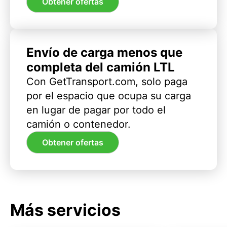
Obtener ofertas
Envío de carga menos que
completa del camión LTL
Con GetTransport.com, solo paga
por el espacio que ocupa su carga
en lugar de pagar por todo el
camión o contenedor.
Obtener ofertas
Más servicios