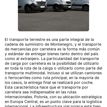
El transporte terrestre es una parte integral de la
cadena de suministro de Montenegro, y el transporte
de mercancías por carretera es la forma más común
y estándar de entregar bienes tanto dentro del país
como al extranjero. La particularidad del transporte
de carga por carretera es la posibilidad de utilizarlo
en toda la ruta de la carga o utilizarlo como parte del
transporte multimodal. Incluso si se utilizan camiones
o ferrocarriles como ruta principal, en la mayoría de
los casos, la entrega final se realizará por coche.
Esta característica hace que el transporte por
carretera sea indispensable en las rutas
internacionales. Polonia, con su ubicación estratégica
en Europa Central, es un punto clave para la logística
internacional. La infraestructura vial polaca está bien