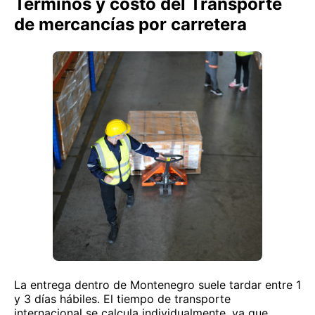
Términos y costo del Transporte
de mercancías por carretera
La entrega dentro de Montenegro suele tardar entre 1
y 3 días hábiles. El tiempo de transporte
internacional se calcula individualmente, ya que