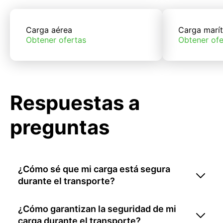
Carga aérea
Carga marí
Obtener ofertas
Obtener ofe
Respuestas a
preguntas
¿Cómo sé que mi carga está segura
durante el transporte?
¿Cómo garantizan la seguridad de mi
carga durante el transporte?