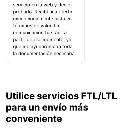
servicio en la web y decidí 
probarlo. Recibí una oferta 
excepcionalmente justa en 
términos de valor. La 
comunicación fue fácil a 
partir de ese momento, ya 
que me ayudaron con toda 
la documentación necesaria.
Utilice servicios FTL/LTL
para un envío más
conveniente