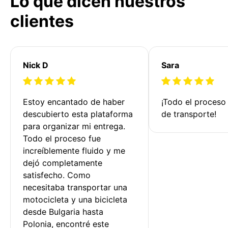
Lo que dicen nuestros
clientes
Nick D
Sara
Estoy encantado de haber 
¡Todo el proceso
descubierto esta plataforma 
de transporte!
para organizar mi entrega. 
Todo el proceso fue 
increíblemente fluido y me 
dejó completamente 
satisfecho. Como 
necesitaba transportar una 
motocicleta y una bicicleta 
desde Bulgaria hasta 
Polonia, encontré este 