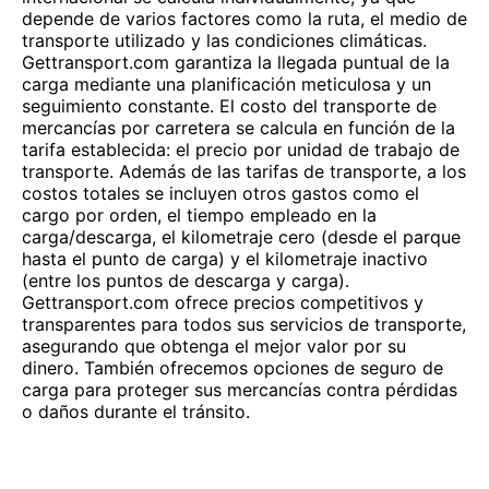
depende de varios factores como la ruta, el medio de
transporte utilizado y las condiciones climáticas.
Gettransport.com garantiza la llegada puntual de la
carga mediante una planificación meticulosa y un
seguimiento constante. El costo del transporte de
mercancías por carretera se calcula en función de la
tarifa establecida: el precio por unidad de trabajo de
transporte. Además de las tarifas de transporte, a los
costos totales se incluyen otros gastos como el
cargo por orden, el tiempo empleado en la
carga/descarga, el kilometraje cero (desde el parque
hasta el punto de carga) y el kilometraje inactivo
(entre los puntos de descarga y carga).
Gettransport.com ofrece precios competitivos y
transparentes para todos sus servicios de transporte,
asegurando que obtenga el mejor valor por su
dinero. También ofrecemos opciones de seguro de
carga para proteger sus mercancías contra pérdidas
o daños durante el tránsito.