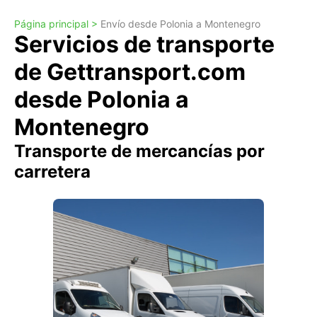
Página principal >
Envío desde Polonia a Montenegro
Servicios de transporte
de Gettransport.com
desde Polonia a
Montenegro
Transporte de mercancías por
carretera