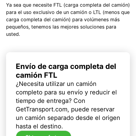
Ya sea que necesite FTL (carga completa del camión)
para el uso exclusivo de un camión o LTL (menos que
carga completa del camión) para volúmenes más
pequeños, tenemos las mejores soluciones para
usted.
Envío de carga completa del
camión FTL
¿Necesita utilizar un camión
completo para su envío y reducir el
tiempo de entrega? Con
GetTransport.com, puede reservar
un camión separado desde el origen
hasta el destino.