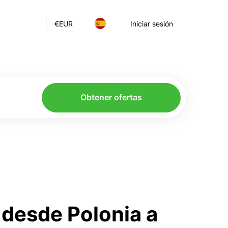
€
EUR
Iniciar sesión
Obtener ofertas
desde Polonia a