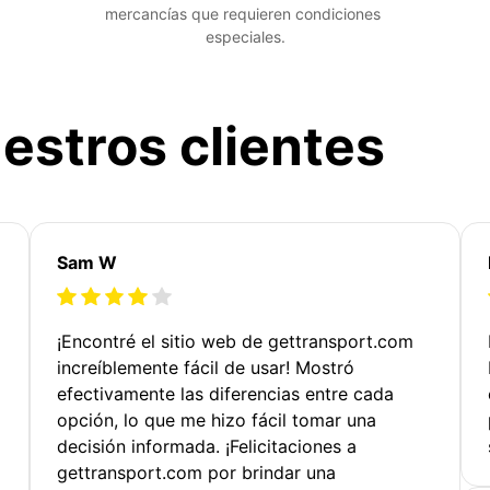
mercancías que requieren condiciones 
especiales.
estros clientes
Sam W
¡Encontré el sitio web de gettransport.com
increíblemente fácil de usar! Mostró
efectivamente las diferencias entre cada
opción, lo que me hizo fácil tomar una
decisión informada. ¡Felicitaciones a
gettransport.com por brindar una