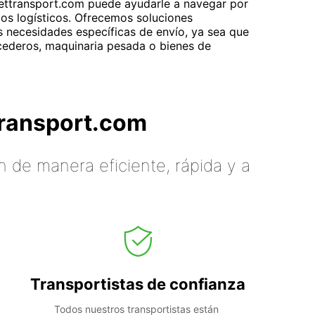
Gettransport.com puede ayudarle a navegar por
os logísticos. Ofrecemos soluciones
s necesidades específicas de envío, ya sea que
cederos, maquinaria pesada o bienes de
tTransport.com
 de manera eficiente, rápida y a
Transportistas de confianza
Todos nuestros transportistas están 