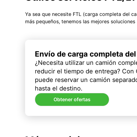
Ya sea que necesite FTL (carga completa del c
más pequeños, tenemos las mejores soluciones 
Envío de carga completa de
¿Necesita utilizar un camión compl
reducir el tiempo de entrega? Con
puede reservar un camión separado
hasta el destino.
Obtener ofertas