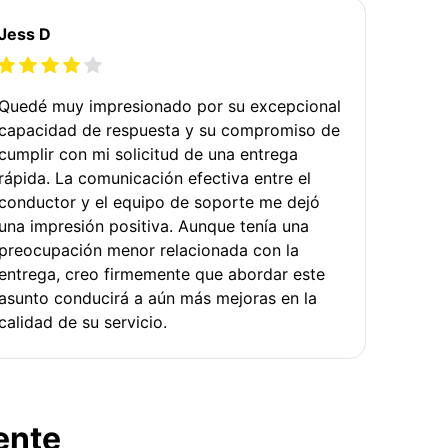
Jess D
Quedé muy impresionado por su excepcional
capacidad de respuesta y su compromiso de
cumplir con mi solicitud de una entrega
rápida. La comunicación efectiva entre el
conductor y el equipo de soporte me dejó
una impresión positiva. Aunque tenía una
preocupación menor relacionada con la
entrega, creo firmemente que abordar este
asunto conducirá a aún más mejoras en la
calidad de su servicio.
ente