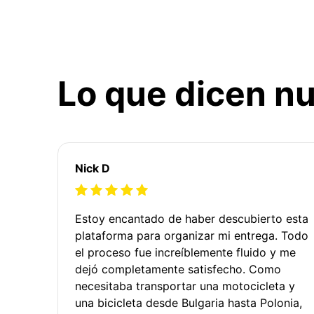
Lo que dicen nu
Nick D
Estoy encantado de haber descubierto esta
plataforma para organizar mi entrega. Todo
el proceso fue increíblemente fluido y me
dejó completamente satisfecho. Como
necesitaba transportar una motocicleta y
una bicicleta desde Bulgaria hasta Polonia,