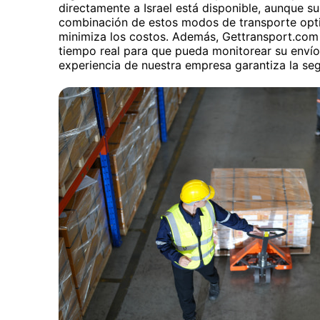
directamente a Israel está disponible, aunque s
combinación de estos modos de transporte opti
minimiza los costos. Además, Gettransport.com 
tiempo real para que pueda monitorear su envío
experiencia de nuestra empresa garantiza la seg