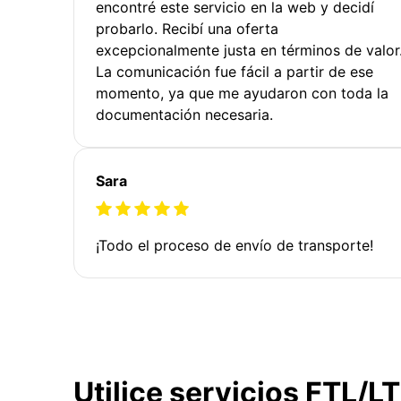
encontré este servicio en la web y decidí
probarlo. Recibí una oferta
excepcionalmente justa en términos de valor
La comunicación fue fácil a partir de ese
momento, ya que me ayudaron con toda la
documentación necesaria.
Sara
¡Todo el proceso de envío de transporte!
Utilice servicios FTL/L