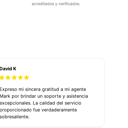
acreditados y verificados.
David K
Expreso mi sincera gratitud a mi agente
Mark por brindar un soporte y asistencia
excepcionales. La calidad del servicio
proporcionado fue verdaderamente
sobresaliente.