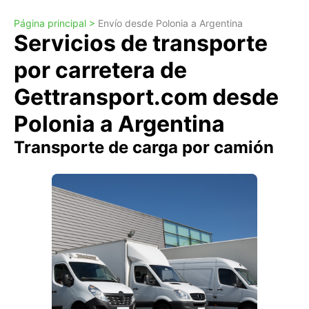
Página principal >
Envío desde Polonia a Argentina
Servicios de transporte
por carretera de
Gettransport.com desde
Polonia a Argentina
Transporte de carga por camión