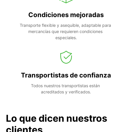
Condiciones mejoradas
Transporte flexible y asequible, adaptable para 
mercancías que requieren condiciones 
especiales.
Transportistas de confianza
Todos nuestros transportistas están 
acreditados y verificados.
Lo que dicen nuestros
clientes