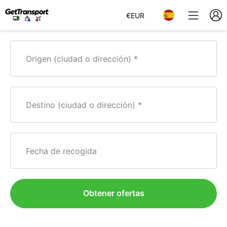
€
EUR
Origen (ciudad o dirección)
Destino (ciudad o dirección)
Fecha de recogida
Obtener ofertas