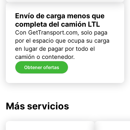
Envío de carga menos que
completa del camión LTL
Con GetTransport.com, solo paga
por el espacio que ocupa su carga
en lugar de pagar por todo el
camión o contenedor.
Obtener ofertas
Más servicios