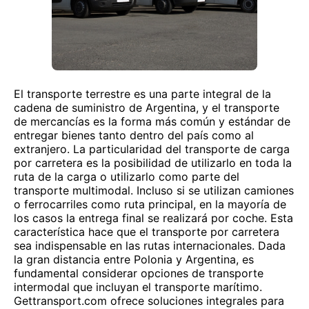
El transporte terrestre es una parte integral de la
cadena de suministro de Argentina, y el transporte
de mercancías es la forma más común y estándar de
entregar bienes tanto dentro del país como al
extranjero. La particularidad del transporte de carga
por carretera es la posibilidad de utilizarlo en toda la
ruta de la carga o utilizarlo como parte del
transporte multimodal. Incluso si se utilizan camiones
o ferrocarriles como ruta principal, en la mayoría de
los casos la entrega final se realizará por coche. Esta
característica hace que el transporte por carretera
sea indispensable en las rutas internacionales. Dada
la gran distancia entre Polonia y Argentina, es
fundamental considerar opciones de transporte
intermodal que incluyan el transporte marítimo.
Gettransport.com ofrece soluciones integrales para