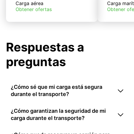
Carga aérea
Carga marí
Obtener ofertas
Obtener ofe
Respuestas a
preguntas
¿Cómo sé que mi carga está segura
durante el transporte?
¿Cómo garantizan la seguridad de mi
carga durante el transporte?