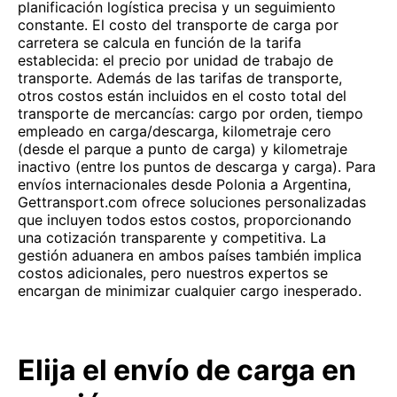
planificación logística precisa y un seguimiento
constante. El costo del transporte de carga por
carretera se calcula en función de la tarifa
establecida: el precio por unidad de trabajo de
transporte. Además de las tarifas de transporte,
otros costos están incluidos en el costo total del
transporte de mercancías: cargo por orden, tiempo
empleado en carga/descarga, kilometraje cero
(desde el parque a punto de carga) y kilometraje
inactivo (entre los puntos de descarga y carga). Para
envíos internacionales desde Polonia a Argentina,
Gettransport.com ofrece soluciones personalizadas
que incluyen todos estos costos, proporcionando
una cotización transparente y competitiva. La
gestión aduanera en ambos países también implica
costos adicionales, pero nuestros expertos se
encargan de minimizar cualquier cargo inesperado.
Elija el envío de carga en