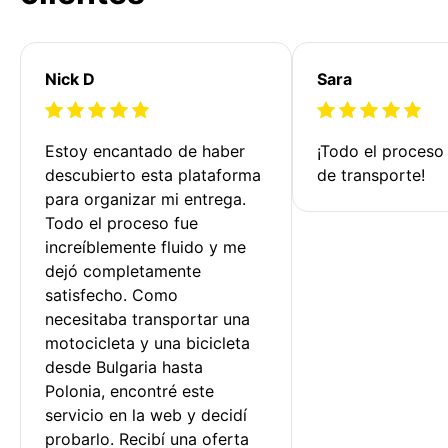
Nick D
Sara
Estoy encantado de haber 
¡Todo el proceso
descubierto esta plataforma 
de transporte!
para organizar mi entrega. 
Todo el proceso fue 
increíblemente fluido y me 
dejó completamente 
satisfecho. Como 
necesitaba transportar una 
motocicleta y una bicicleta 
desde Bulgaria hasta 
Polonia, encontré este 
servicio en la web y decidí 
probarlo. Recibí una oferta 