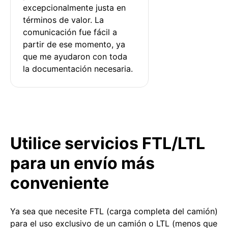
excepcionalmente justa en 
términos de valor. La 
comunicación fue fácil a 
partir de ese momento, ya 
que me ayudaron con toda 
la documentación necesaria.
Utilice servicios FTL/LTL
para un envío más
conveniente
Ya sea que necesite FTL (carga completa del camión)
para el uso exclusivo de un camión o LTL (menos que