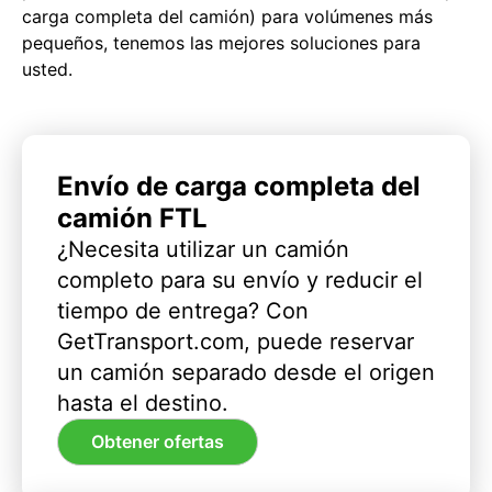
carga completa del camión) para volúmenes más
pequeños, tenemos las mejores soluciones para
usted.
Envío de carga completa del
camión FTL
¿Necesita utilizar un camión
completo para su envío y reducir el
tiempo de entrega? Con
GetTransport.com, puede reservar
un camión separado desde el origen
hasta el destino.
Obtener ofertas