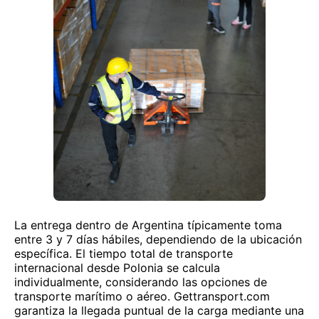
La entrega dentro de Argentina típicamente toma
entre 3 y 7 días hábiles, dependiendo de la ubicación
específica. El tiempo total de transporte
internacional desde Polonia se calcula
individualmente, considerando las opciones de
transporte marítimo o aéreo. Gettransport.com
garantiza la llegada puntual de la carga mediante una