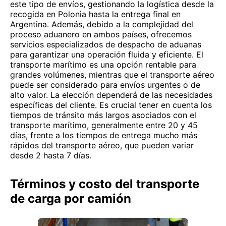
este tipo de envíos, gestionando la logística desde la
recogida en Polonia hasta la entrega final en
Argentina. Además, debido a la complejidad del
proceso aduanero en ambos países, ofrecemos
servicios especializados de despacho de aduanas
para garantizar una operación fluida y eficiente. El
transporte marítimo es una opción rentable para
grandes volúmenes, mientras que el transporte aéreo
puede ser considerado para envíos urgentes o de
alto valor. La elección dependerá de las necesidades
específicas del cliente. Es crucial tener en cuenta los
tiempos de tránsito más largos asociados con el
transporte marítimo, generalmente entre 20 y 45
días, frente a los tiempos de entrega mucho más
rápidos del transporte aéreo, que pueden variar
desde 2 hasta 7 días.
Términos y costo del transporte
de carga por camión