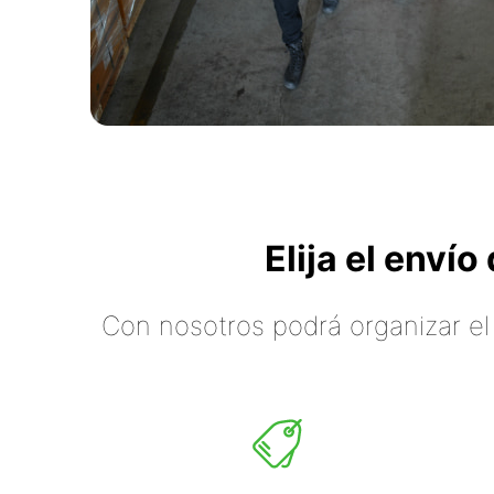
Elija el enví
Con nosotros podrá organizar el