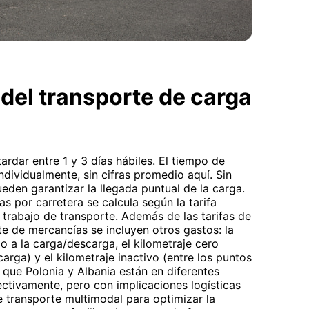
del transporte de carga
ardar entre 1 y 3 días hábiles. El tiempo de
individualmente, sin cifras promedio aquí. Sin
eden garantizar la llegada puntual de la carga.
s por carretera se calcula según la tarifa
 trabajo de transporte. Además de las tarifas de
te de mercancías se incluyen otros gastos: la
o a la carga/descarga, el kilometraje cero
arga) y el kilometraje inactivo (entre los puntos
 que Polonia y Albania están en diferentes
ctivamente, pero con implicaciones logísticas
e transporte multimodal para optimizar la