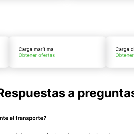
Carga marítima
Carga d
Obtener ofertas
Obtener
Respuestas a pregunta
nte el transporte?