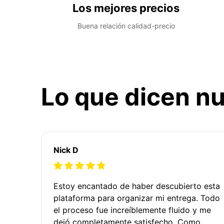
Los mejores precios
Buena relación calidad-precio
Lo que dicen nu
Nick D
Estoy encantado de haber descubierto esta
plataforma para organizar mi entrega. Todo
el proceso fue increíblemente fluido y me
dejó completamente satisfecho. Como