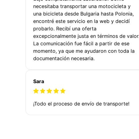
necesitaba transportar una motocicleta y
una bicicleta desde Bulgaria hasta Polonia,
encontré este servicio en la web y decidí
probarlo. Recibí una oferta
excepcionalmente justa en términos de valor
La comunicación fue fácil a partir de ese
momento, ya que me ayudaron con toda la
documentación necesaria.
Sara
¡Todo el proceso de envío de transporte!