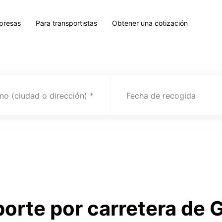
presas
Para transportistas
Obtener una cotización
no (ciudad o dirección)
Fecha de recogida
porte por carretera de