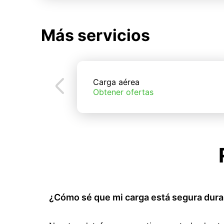
Más servicios
Carga aérea
Obtener ofertas
¿Cómo sé que mi carga está segura dura