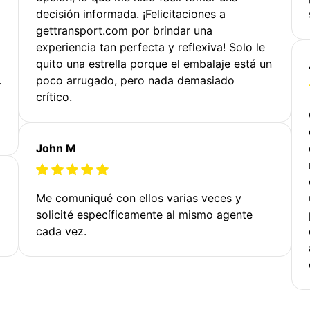
decisión informada. ¡Felicitaciones a
gettransport.com por brindar una
experiencia tan perfecta y reflexiva! Solo le
quito una estrella porque el embalaje está un
.
poco arrugado, pero nada demasiado
crítico.
John M
Me comuniqué con ellos varias veces y
solicité específicamente al mismo agente
cada vez.