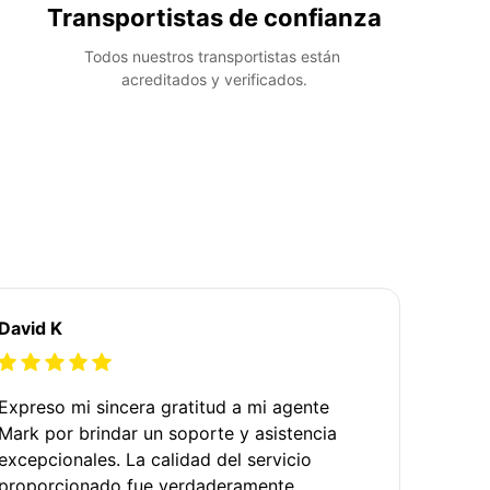
Transportistas de confianza
Todos nuestros transportistas están 
acreditados y verificados.
David K
Expreso mi sincera gratitud a mi agente
Mark por brindar un soporte y asistencia
excepcionales. La calidad del servicio
proporcionado fue verdaderamente