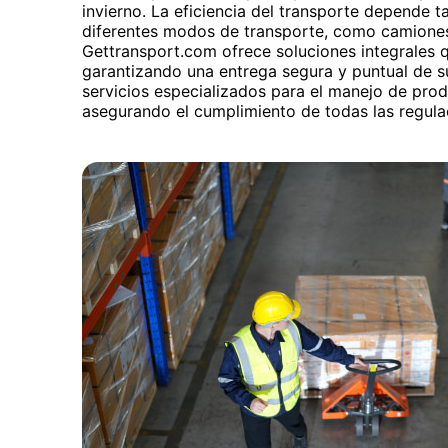
invierno. La eficiencia del transporte depende 
diferentes modos de transporte, como camiones
Gettransport.com ofrece soluciones integrales 
garantizando una entrega segura y puntual de 
servicios especializados para el manejo de prod
asegurando el cumplimiento de todas las regula