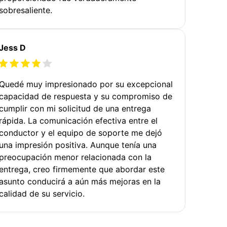
sobresaliente.
Jess D
Quedé muy impresionado por su excepcional
capacidad de respuesta y su compromiso de
cumplir con mi solicitud de una entrega
rápida. La comunicación efectiva entre el
conductor y el equipo de soporte me dejó
una impresión positiva. Aunque tenía una
preocupación menor relacionada con la
entrega, creo firmemente que abordar este
asunto conducirá a aún más mejoras en la
calidad de su servicio.