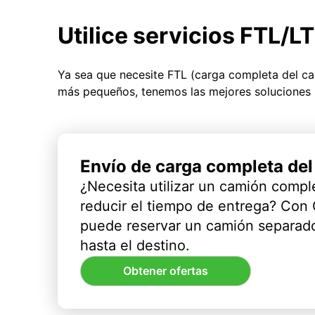
Utilice servicios FTL/L
Ya sea que necesite FTL (carga completa del c
más pequeños, tenemos las mejores soluciones 
Envío de carga completa de
¿Necesita utilizar un camión compl
reducir el tiempo de entrega? Con
puede reservar un camión separado
hasta el destino.
Obtener ofertas