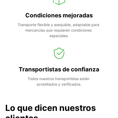
Condiciones mejoradas
Transporte flexible y asequible, adaptable para 
mercancías que requieren condiciones 
especiales.
Transportistas de confianza
Todos nuestros transportistas están 
acreditados y verificados.
Lo que dicen nuestros