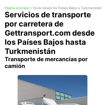
Página principal >
Envío desde los Países Bajos a Turkmenistán
Servicios de transporte
por carretera de
Gettransport.com desde
los Países Bajos hasta
Turkmenistán
Transporte de mercancías por
camión