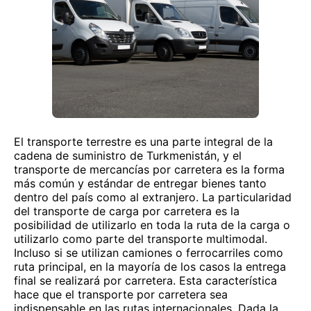
El transporte terrestre es una parte integral de la
cadena de suministro de Turkmenistán, y el
transporte de mercancías por carretera es la forma
más común y estándar de entregar bienes tanto
dentro del país como al extranjero. La particularidad
del transporte de carga por carretera es la
posibilidad de utilizarlo en toda la ruta de la carga o
utilizarlo como parte del transporte multimodal.
Incluso si se utilizan camiones o ferrocarriles como
ruta principal, en la mayoría de los casos la entrega
final se realizará por carretera. Esta característica
hace que el transporte por carretera sea
indispensable en las rutas internacionales. Dada la