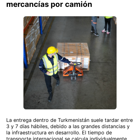
mercancías por camión
La entrega dentro de Turkmenistán suele tardar entre
3 y 7 días hábiles, debido a las grandes distancias y
la infraestructura en desarrollo. El tiempo de
transporte internacional se calcula individualmente,