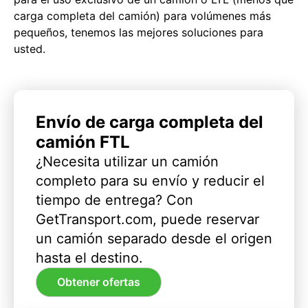
carga completa del camión) para volúmenes más
pequeños, tenemos las mejores soluciones para
usted.
Envío de carga completa del
camión FTL
¿Necesita utilizar un camión
completo para su envío y reducir el
tiempo de entrega? Con
GetTransport.com, puede reservar
un camión separado desde el origen
hasta el destino.
Obtener ofertas