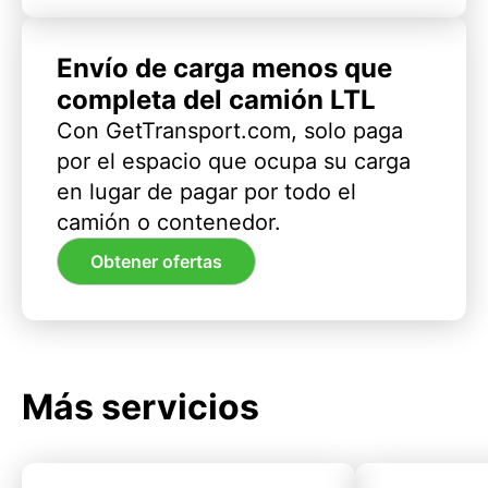
Envío de carga menos que
completa del camión LTL
Con GetTransport.com, solo paga
por el espacio que ocupa su carga
en lugar de pagar por todo el
camión o contenedor.
Obtener ofertas
Más servicios