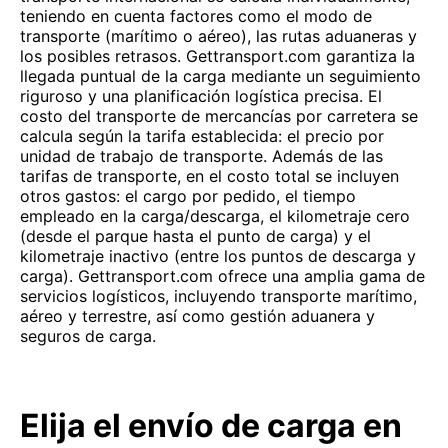
teniendo en cuenta factores como el modo de
transporte (marítimo o aéreo), las rutas aduaneras y
los posibles retrasos. Gettransport.com garantiza la
llegada puntual de la carga mediante un seguimiento
riguroso y una planificación logística precisa. El
costo del transporte de mercancías por carretera se
calcula según la tarifa establecida: el precio por
unidad de trabajo de transporte. Además de las
tarifas de transporte, en el costo total se incluyen
otros gastos: el cargo por pedido, el tiempo
empleado en la carga/descarga, el kilometraje cero
(desde el parque hasta el punto de carga) y el
kilometraje inactivo (entre los puntos de descarga y
carga). Gettransport.com ofrece una amplia gama de
servicios logísticos, incluyendo transporte marítimo,
aéreo y terrestre, así como gestión aduanera y
seguros de carga.
Elija el envío de carga en