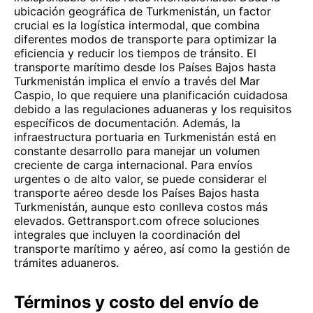
ubicación geográfica de Turkmenistán, un factor
crucial es la logística intermodal, que combina
diferentes modos de transporte para optimizar la
eficiencia y reducir los tiempos de tránsito. El
transporte marítimo desde los Países Bajos hasta
Turkmenistán implica el envío a través del Mar
Caspio, lo que requiere una planificación cuidadosa
debido a las regulaciones aduaneras y los requisitos
específicos de documentación. Además, la
infraestructura portuaria en Turkmenistán está en
constante desarrollo para manejar un volumen
creciente de carga internacional. Para envíos
urgentes o de alto valor, se puede considerar el
transporte aéreo desde los Países Bajos hasta
Turkmenistán, aunque esto conlleva costos más
elevados. Gettransport.com ofrece soluciones
integrales que incluyen la coordinación del
transporte marítimo y aéreo, así como la gestión de
trámites aduaneros.
Términos y costo del envío de