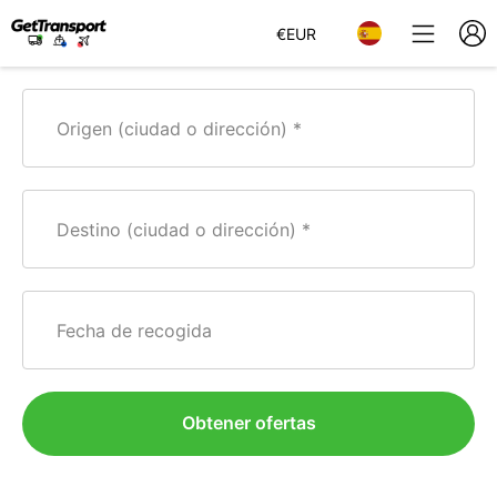
€
EUR
Origen (ciudad o dirección)
Destino (ciudad o dirección)
Fecha de recogida
Obtener ofertas