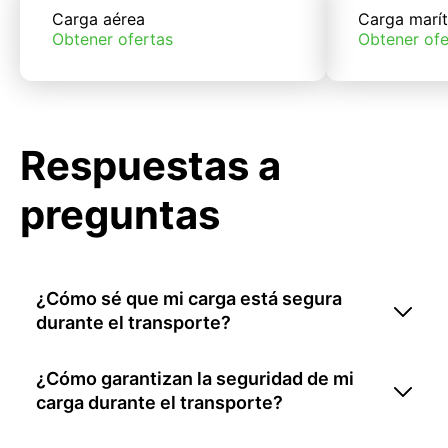
Carga aérea
Carga marí
Obtener ofertas
Obtener ofe
Respuestas a
preguntas
¿Cómo sé que mi carga está segura
durante el transporte?
¿Cómo garantizan la seguridad de mi
carga durante el transporte?