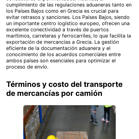
cumplimiento de las regulaciones aduaneras tanto en
los Países Bajos como en Grecia es crucial para
evitar retrasos y sanciones. Los Países Bajos, siendo
un importante centro logístico europeo, ofrecen una
excelente conectividad a través de puertos
marítimos, carreteras y ferrocarriles, lo que facilita la
exportación de mercancías a Grecia. La gestión
eficiente de la documentación aduanera y el
conocimiento de los acuerdos comerciales entre
ambos países son esenciales para optimizar el
proceso de envío.
Términos y costo del transporte
de mercancías por camión