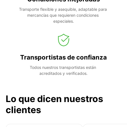
Transporte flexible y asequible, adaptable para 
mercancías que requieren condiciones 
especiales.
Transportistas de confianza
Todos nuestros transportistas están 
acreditados y verificados.
Lo que dicen nuestros
clientes