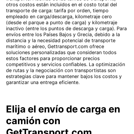
otros costos están incluidos en el costo total del
transporte de carga: tarifa por orden, tiempo
empleado en carga/descarga, kilometraje cero
(desde el parque a punto de carga) y kilometraje
inactivo (entre los puntos de descarga y carga). Para
envíos entre los Países Bajos y Grecia, debido a la
distancia y la necesidad potencial de transporte
marítimo o aéreo, Gettransport.com ofrece
soluciones personalizadas que consideran todos
estos factores para proporcionar precios
competitivos y servicios confiables. La optimización
de rutas y la negociación con transportistas son
estrategias clave para mantener bajos los costos y
garantizar una entrega eficiente.
Elija el envío de carga en
camión con
GetTransport.com