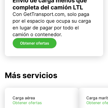
Envío de carga menos que
completa del camión LTL
Con GetTransport.com, solo paga
por el espacio que ocupa su carga
en lugar de pagar por todo el
camión o contenedor.
Obtener ofertas
Más servicios
Carga aérea
Carga marí
Obtener ofertas
Obtener ofe