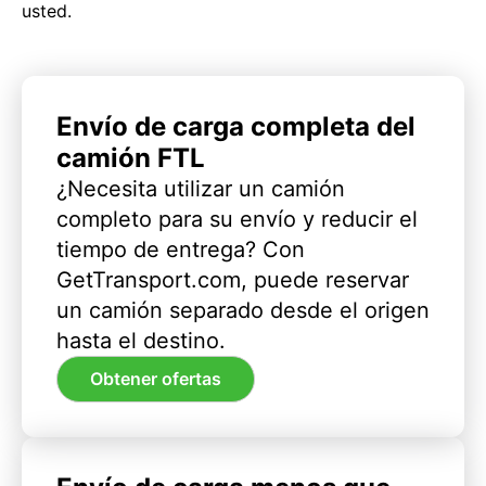
usted.
Envío de carga completa del
camión FTL
¿Necesita utilizar un camión
completo para su envío y reducir el
tiempo de entrega? Con
GetTransport.com, puede reservar
un camión separado desde el origen
hasta el destino.
Obtener ofertas