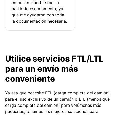
comunicación fue fácil a 
partir de ese momento, ya 
que me ayudaron con toda 
la documentación necesaria.
Utilice servicios FTL/LTL
para un envío más
conveniente
Ya sea que necesite FTL (carga completa del camión)
para el uso exclusivo de un camión o LTL (menos que
carga completa del camión) para volúmenes más
pequeños, tenemos las mejores soluciones para