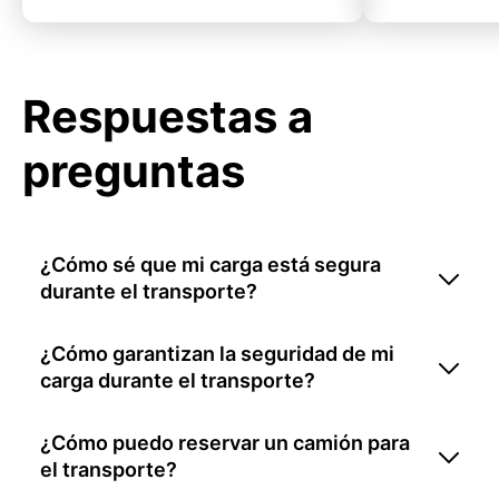
Respuestas a
preguntas
¿Cómo sé que mi carga está segura
durante el transporte?
¿Cómo garantizan la seguridad de mi
carga durante el transporte?
¿Cómo puedo reservar un camión para
el transporte?