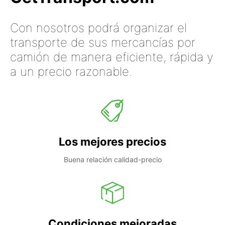
Con nosotros podrá organizar el
transporte de sus mercancías por
camión de manera eficiente, rápida y
a un precio razonable.
Los mejores precios
Buena relación calidad-precio
Condiciones mejoradas