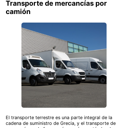
Transporte de mercancías por
camión
El transporte terrestre es una parte integral de la
cadena de suministro de Grecia, y el transporte de