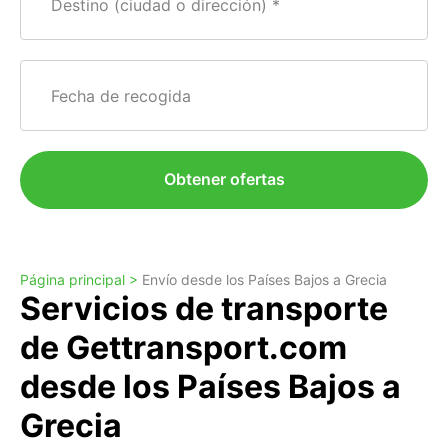
Destino (ciudad o dirección)
Fecha de recogida
Obtener ofertas
Página principal >
Envío desde los Países Bajos a Grecia
Servicios de transporte
de Gettransport.com
desde los Países Bajos a
Grecia