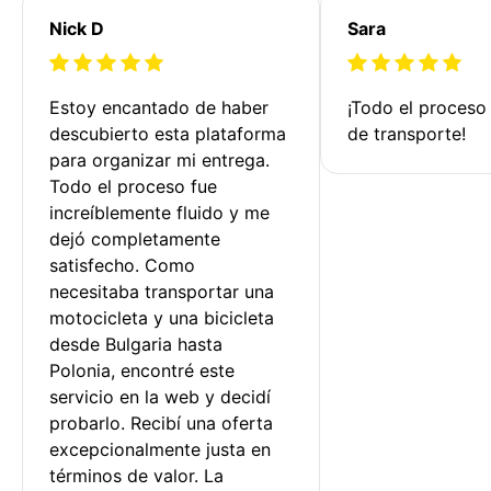
Nick D
Sara
Estoy encantado de haber 
¡Todo el proceso
descubierto esta plataforma 
de transporte!
para organizar mi entrega. 
Todo el proceso fue 
increíblemente fluido y me 
dejó completamente 
satisfecho. Como 
necesitaba transportar una 
motocicleta y una bicicleta 
desde Bulgaria hasta 
Polonia, encontré este 
servicio en la web y decidí 
probarlo. Recibí una oferta 
excepcionalmente justa en 
términos de valor. La 