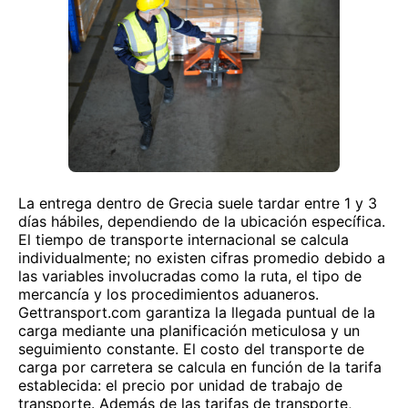
La entrega dentro de Grecia suele tardar entre 1 y 3
días hábiles, dependiendo de la ubicación específica.
El tiempo de transporte internacional se calcula
individualmente; no existen cifras promedio debido a
las variables involucradas como la ruta, el tipo de
mercancía y los procedimientos aduaneros.
Gettransport.com garantiza la llegada puntual de la
carga mediante una planificación meticulosa y un
seguimiento constante. El costo del transporte de
carga por carretera se calcula en función de la tarifa
establecida: el precio por unidad de trabajo de
transporte. Además de las tarifas de transporte,