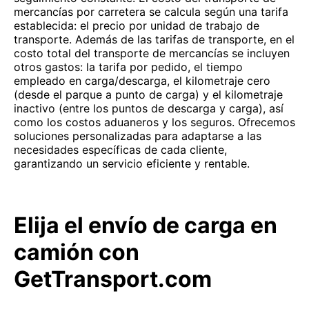
mercancías por carretera se calcula según una tarifa
establecida: el precio por unidad de trabajo de
transporte. Además de las tarifas de transporte, en el
costo total del transporte de mercancías se incluyen
otros gastos: la tarifa por pedido, el tiempo
empleado en carga/descarga, el kilometraje cero
(desde el parque a punto de carga) y el kilometraje
inactivo (entre los puntos de descarga y carga), así
como los costos aduaneros y los seguros. Ofrecemos
soluciones personalizadas para adaptarse a las
necesidades específicas de cada cliente,
garantizando un servicio eficiente y rentable.
Elija el envío de carga en
camión con
GetTransport.com