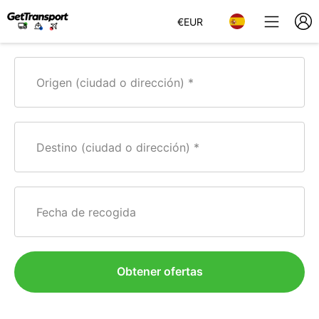
€
EUR
Origen (ciudad o dirección)
Destino (ciudad o dirección)
Fecha de recogida
Obtener ofertas