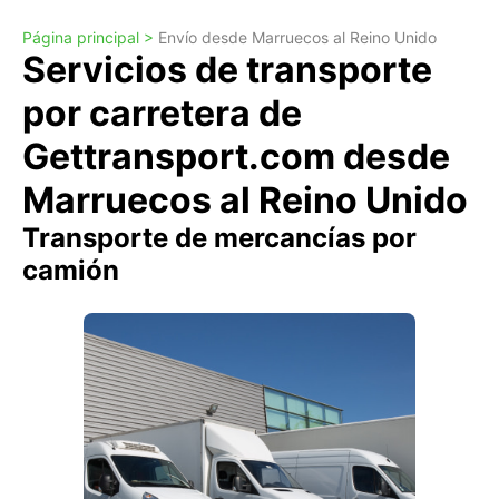
Página principal >
Envío desde Marruecos al Reino Unido
Servicios de transporte
por carretera de
Gettransport.com desde
Marruecos al Reino Unido
Transporte de mercancías por
camión