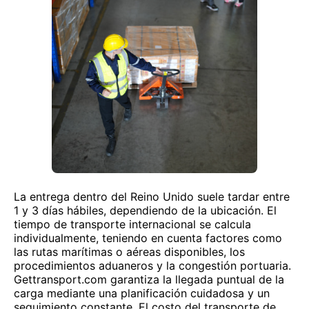
La entrega dentro del Reino Unido suele tardar entre
1 y 3 días hábiles, dependiendo de la ubicación. El
tiempo de transporte internacional se calcula
individualmente, teniendo en cuenta factores como
las rutas marítimas o aéreas disponibles, los
procedimientos aduaneros y la congestión portuaria.
Gettransport.com garantiza la llegada puntual de la
carga mediante una planificación cuidadosa y un
seguimiento constante. El costo del transporte de