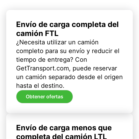
Envío de carga completa del
camión FTL
¿Necesita utilizar un camión
completo para su envío y reducir el
tiempo de entrega? Con
GetTransport.com, puede reservar
un camión separado desde el origen
hasta el destino.
Obtener ofertas
Envío de carga menos que
completa del camión LTL