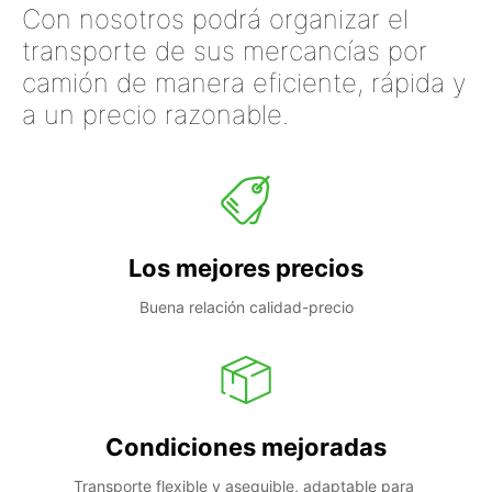
Con nosotros podrá organizar el
transporte de sus mercancías por
camión de manera eficiente, rápida y
a un precio razonable.
Los mejores precios
Buena relación calidad-precio
Condiciones mejoradas
Transporte flexible y asequible, adaptable para 