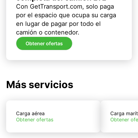
Con GetTransport.com, solo paga
por el espacio que ocupa su carga
en lugar de pagar por todo el
camión o contenedor.
Obtener ofertas
Más servicios
Carga aérea
Carga marí
Obtener ofertas
Obtener ofe