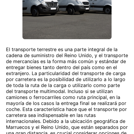
El transporte terrestre es una parte integral de la
cadena de suministro del Reino Unido, y el transporte
de mercancías es la forma más común y estándar de
entregar bienes tanto dentro del país como en el
extranjero. La particularidad del transporte de carga
por carretera es la posibilidad de utilizarlo a lo largo
de toda la ruta de la carga o utilizarlo como parte
del transporte multimodal. Incluso si se utilizan
camiones o ferrocarriles como ruta principal, en la
mayoría de los casos la entrega final se realizará por
coche. Esta característica hace que el transporte por
carretera sea indispensable en las rutas
internacionales. Debido a la ubicación geográfica de
Marruecos y el Reino Unido, que están separados por
una gran distancia, es crucial considerar opciones de