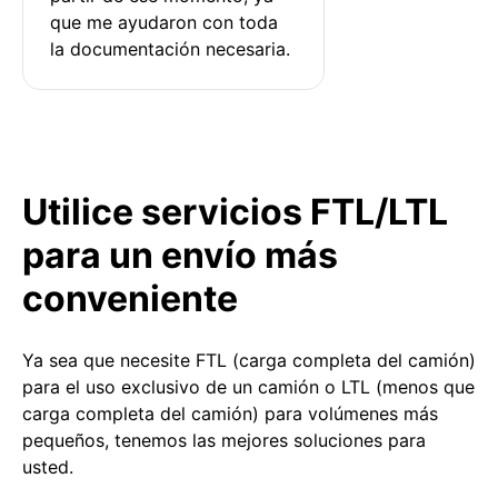
que me ayudaron con toda 
la documentación necesaria.
Utilice servicios FTL/LTL
para un envío más
conveniente
Ya sea que necesite FTL (carga completa del camión)
para el uso exclusivo de un camión o LTL (menos que
carga completa del camión) para volúmenes más
pequeños, tenemos las mejores soluciones para
usted.