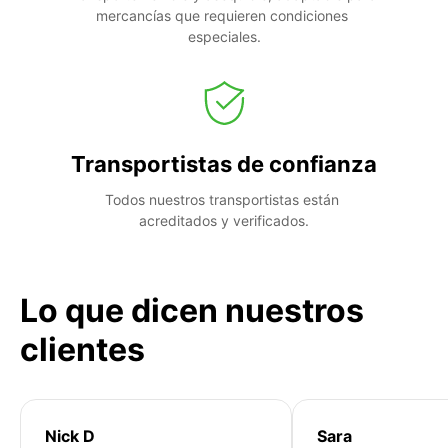
mercancías que requieren condiciones 
especiales.
Transportistas de confianza
Todos nuestros transportistas están 
acreditados y verificados.
Lo que dicen nuestros
clientes
Nick D
Sara