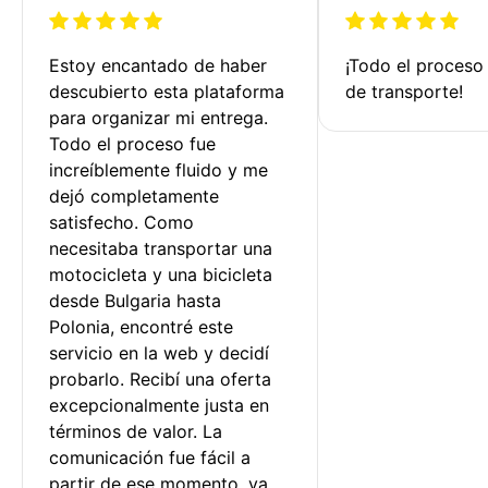
Estoy encantado de haber 
¡Todo el proceso
descubierto esta plataforma 
de transporte!
para organizar mi entrega. 
Todo el proceso fue 
increíblemente fluido y me 
dejó completamente 
satisfecho. Como 
necesitaba transportar una 
motocicleta y una bicicleta 
desde Bulgaria hasta 
Polonia, encontré este 
servicio en la web y decidí 
probarlo. Recibí una oferta 
excepcionalmente justa en 
términos de valor. La 
comunicación fue fácil a 
partir de ese momento, ya 