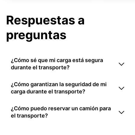
Respuestas a
preguntas
¿Cómo sé que mi carga está segura
durante el transporte?
¿Cómo garantizan la seguridad de mi
carga durante el transporte?
¿Cómo puedo reservar un camión para
el transporte?