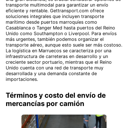
transporte multimodal para garantizar un envío
eficiente y rentable. Gettransport.com ofrece
soluciones integrales que incluyen transporte
marítimo desde puertos marroquíes como
Casablanca o Tanger Med hasta puertos del Reino
Unido como Southampton o Liverpool. Para envíos
más urgentes, también podemos organizar el
transporte aéreo, aunque esto suele ser más costoso.
La logística en Marruecos se caracteriza por una
infraestructura de carreteras en desarrollo y un
creciente sector portuario, mientras que el Reino
Unido cuenta con una red de transporte muy
desarrollada y una demanda constante de
importaciones.
Términos y costo del envío de
mercancías por camión