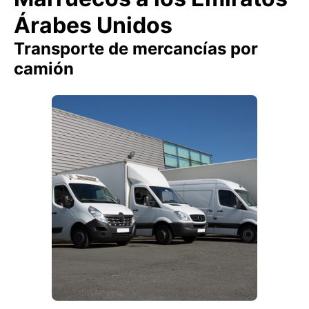
Árabes Unidos
Transporte de mercancías por
camión