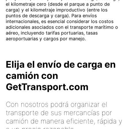
el kilometraje cero (desde el parque a punto de
carga) y el kilometraje improductivo (entre los
puntos de descarga y carga). Para envíos
internacionales, es esencial considerar los costos
adicionales asociados con el transporte marítimo o
aéreo, incluyendo tarifas portuarias, tasas
aeroportuarias y cargos por manejo.
Elija el envío de carga en
camión con
GetTransport.com
Con nosotros podrá organizar el
transporte de sus mercancías por
camión de manera eficiente, rápida y