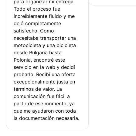
para organizar mi entrega. 
Todo el proceso fue 
increíblemente fluido y me 
dejó completamente 
satisfecho. Como 
necesitaba transportar una 
motocicleta y una bicicleta 
desde Bulgaria hasta 
Polonia, encontré este 
servicio en la web y decidí 
probarlo. Recibí una oferta 
excepcionalmente justa en 
términos de valor. La 
comunicación fue fácil a 
partir de ese momento, ya 
que me ayudaron con toda 
la documentación necesaria.