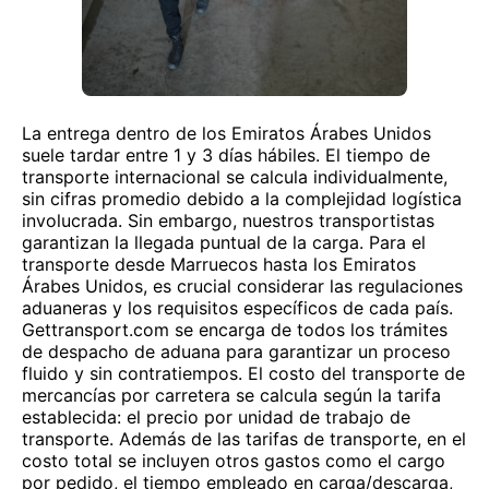
La entrega dentro de los Emiratos Árabes Unidos
suele tardar entre 1 y 3 días hábiles. El tiempo de
transporte internacional se calcula individualmente,
sin cifras promedio debido a la complejidad logística
involucrada. Sin embargo, nuestros transportistas
garantizan la llegada puntual de la carga. Para el
transporte desde Marruecos hasta los Emiratos
Árabes Unidos, es crucial considerar las regulaciones
aduaneras y los requisitos específicos de cada país.
Gettransport.com se encarga de todos los trámites
de despacho de aduana para garantizar un proceso
fluido y sin contratiempos. El costo del transporte de
mercancías por carretera se calcula según la tarifa
establecida: el precio por unidad de trabajo de
transporte. Además de las tarifas de transporte, en el
costo total se incluyen otros gastos como el cargo
por pedido, el tiempo empleado en carga/descarga,