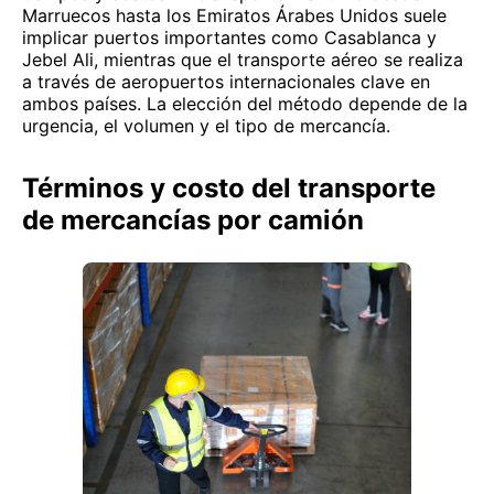
Marruecos hasta los Emiratos Árabes Unidos suele
implicar puertos importantes como Casablanca y
Jebel Ali, mientras que el transporte aéreo se realiza
a través de aeropuertos internacionales clave en
ambos países. La elección del método depende de la
urgencia, el volumen y el tipo de mercancía.
Términos y costo del transporte
de mercancías por camión