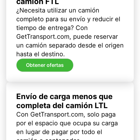
camión FTL
¿Necesita utilizar un camión
completo para su envío y reducir el
tiempo de entrega? Con
GetTransport.com, puede reservar
un camión separado desde el origen
hasta el destino.
Obtener ofertas
Envío de carga menos que
completa del camión LTL
Con GetTransport.com, solo paga
por el espacio que ocupa su carga
en lugar de pagar por todo el