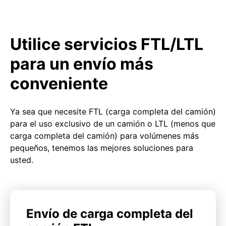
Utilice servicios FTL/LTL
para un envío más
conveniente
Ya sea que necesite FTL (carga completa del camión)
para el uso exclusivo de un camión o LTL (menos que
carga completa del camión) para volúmenes más
pequeños, tenemos las mejores soluciones para
usted.
Envío de carga completa del