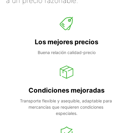
a un precio razonable.
Los mejores precios
Buena relación calidad-precio
Condiciones mejoradas
Transporte flexible y asequible, adaptable para 
mercancías que requieren condiciones 
especiales.