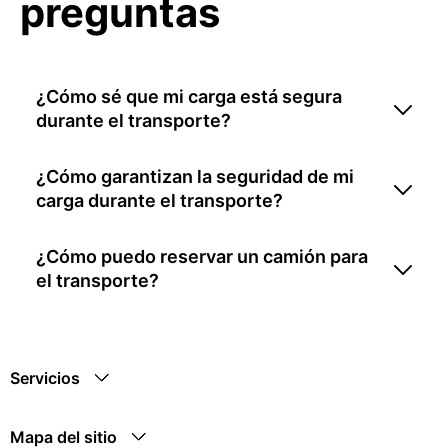
preguntas
¿Cómo sé que mi carga está segura
durante el transporte?
¿Cómo garantizan la seguridad de mi
carga durante el transporte?
¿Cómo puedo reservar un camión para
el transporte?
Servicios
Mapa del sitio