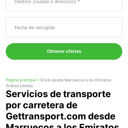
Destino (ciudad o dirección)
Fecha de recogida
Obtener ofertas
Página principal >
Envío desde Marruecos a los Emiratos
Árabes Unidos
Servicios de transporte
por carretera de
Gettransport.com desde
Marruecos a los Emiratos