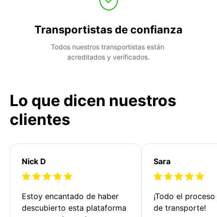
Transportistas de confianza
Todos nuestros transportistas están 
acreditados y verificados.
Lo que dicen nuestros
clientes
Nick D
Sara
Estoy encantado de haber 
¡Todo el proceso
descubierto esta plataforma 
de transporte!