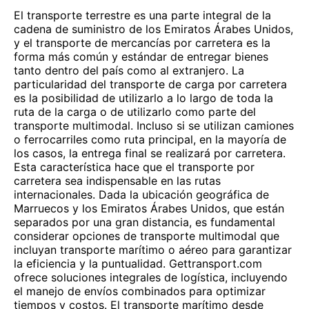
El transporte terrestre es una parte integral de la
cadena de suministro de los Emiratos Árabes Unidos,
y el transporte de mercancías por carretera es la
forma más común y estándar de entregar bienes
tanto dentro del país como al extranjero. La
particularidad del transporte de carga por carretera
es la posibilidad de utilizarlo a lo largo de toda la
ruta de la carga o de utilizarlo como parte del
transporte multimodal. Incluso si se utilizan camiones
o ferrocarriles como ruta principal, en la mayoría de
los casos, la entrega final se realizará por carretera.
Esta característica hace que el transporte por
carretera sea indispensable en las rutas
internacionales. Dada la ubicación geográfica de
Marruecos y los Emiratos Árabes Unidos, que están
separados por una gran distancia, es fundamental
considerar opciones de transporte multimodal que
incluyan transporte marítimo o aéreo para garantizar
la eficiencia y la puntualidad. Gettransport.com
ofrece soluciones integrales de logística, incluyendo
el manejo de envíos combinados para optimizar
tiempos y costos. El transporte marítimo desde