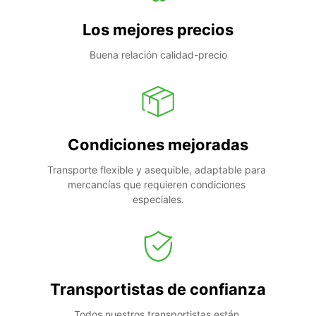
Los mejores precios
Buena relación calidad-precio
Condiciones mejoradas
Transporte flexible y asequible, adaptable para 
mercancías que requieren condiciones 
especiales.
Transportistas de confianza
Todos nuestros transportistas están 