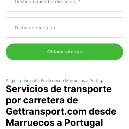
Destino (ciudad o dirección)
Fecha de recogida
Obtener ofertas
Página principal >
Envío desde Marruecos a Portugal
Servicios de transporte
por carretera de
Gettransport.com desde
Marruecos a Portugal