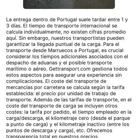
La entrega dentro de Portugal suele tardar entre 1 y
3 días. El tiempo de transporte internacional se
calcula individualmente, no existen cifras promedio
aquí. Sin embargo, nuestros transportistas pueden
garantizar la llegada puntual de la carga. Para el
transporte desde Marruecos a Portugal, es crucial
considerar los tiempos adicionales asociados con el
despacho de aduanas y el posible transporte
marítimo o aéreo. Gettransport.com gestiona todos
estos aspectos para asegurar una experiencia sin
complicaciones. El coste del transporte de
mercancías por carretera se calcula según la tarifa
establecida: el precio por unidad de trabajo de
transporte. Además de las tarifas de transporte, en el
coste del transporte de carga se incluyen otros
costes: la tarifa por pedido, el tiempo empleado en la
carga/descarga, el kilometraje cero (desde el parque
a punto de carga) y el kilometraje inactivo (entre los
puntos de descarga y carga), etc. Ofrecemos
transparencia total en nuestros precios,