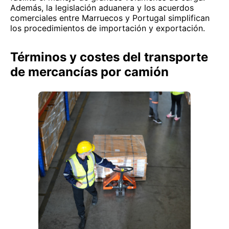
Además, la legislación aduanera y los acuerdos
comerciales entre Marruecos y Portugal simplifican
los procedimientos de importación y exportación.
Términos y costes del transporte
de mercancías por camión