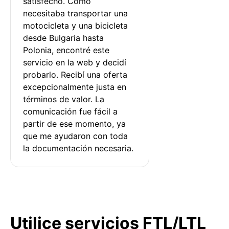
satisfecho. Como 
necesitaba transportar una 
motocicleta y una bicicleta 
desde Bulgaria hasta 
Polonia, encontré este 
servicio en la web y decidí 
probarlo. Recibí una oferta 
excepcionalmente justa en 
términos de valor. La 
comunicación fue fácil a 
partir de ese momento, ya 
que me ayudaron con toda 
la documentación necesaria.
Utilice servicios FTL/LTL