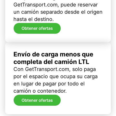
GetTransport.com, puede reservar
un camión separado desde el origen
hasta el destino.
Obtener ofertas
Envío de carga menos que
completa del camión LTL
Con GetTransport.com, solo paga
por el espacio que ocupa su carga
en lugar de pagar por todo el
camión o contenedor.
Obtener ofertas