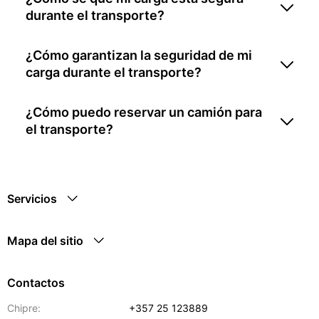
durante el transporte?
¿Cómo garantizan la seguridad de mi
carga durante el transporte?
¿Cómo puedo reservar un camión para
el transporte?
Servicios
Mapa del sitio
Contactos
Chipre:
+357 25 123889