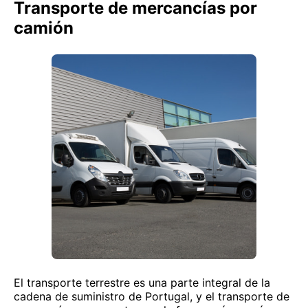
Transporte de mercancías por
camión
El transporte terrestre es una parte integral de la
cadena de suministro de Portugal, y el transporte de