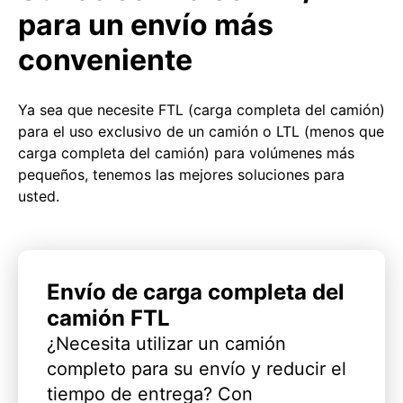
para un envío más
conveniente
Ya sea que necesite FTL (carga completa del camión)
para el uso exclusivo de un camión o LTL (menos que
carga completa del camión) para volúmenes más
pequeños, tenemos las mejores soluciones para
usted.
Envío de carga completa del
camión FTL
¿Necesita utilizar un camión
completo para su envío y reducir el
tiempo de entrega? Con