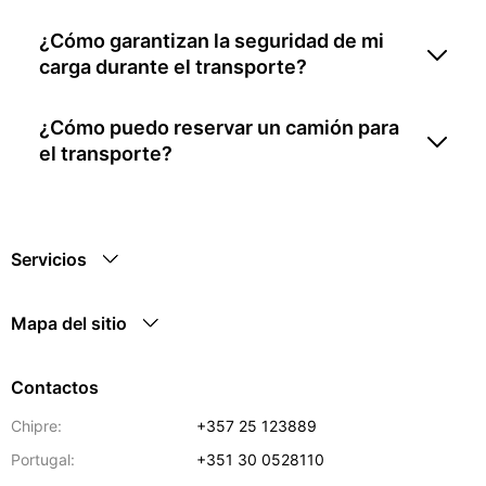
¿Cómo garantizan la seguridad de mi
carga durante el transporte?
¿Cómo puedo reservar un camión para
el transporte?
Servicios
Mapa del sitio
Contactos
Chipre:
+357 25 123889
Portugal:
+351 30 0528110