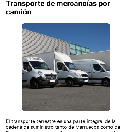
Transporte de mercancías por
camión
El transporte terrestre es una parte integral de la
cadena de suministro tanto de Marruecos como de