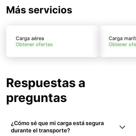
Más servicios
Carga aérea
Carga marí
Obtener ofertas
Obtener ofe
Respuestas a
preguntas
¿Cómo sé que mi carga está segura
durante el transporte?