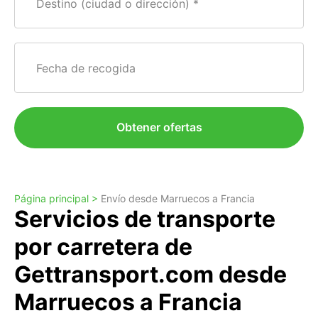
Destino (ciudad o dirección)
Fecha de recogida
Obtener ofertas
Página principal >
Envío desde Marruecos a Francia
Servicios de transporte
por carretera de
Gettransport.com desde
Marruecos a Francia