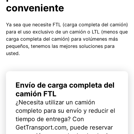
conveniente
Ya sea que necesite FTL (carga completa del camión)
para el uso exclusivo de un camión o LTL (menos que
carga completa del camión) para volúmenes más
pequeños, tenemos las mejores soluciones para
usted.
Envío de carga completa del
camión FTL
¿Necesita utilizar un camión
completo para su envío y reducir el
tiempo de entrega? Con
GetTransport.com, puede reservar