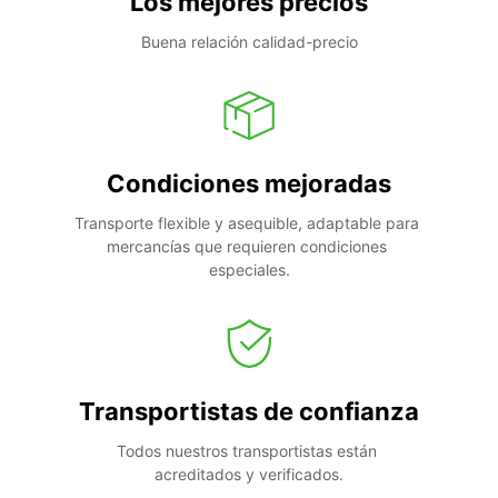
Los mejores precios
Buena relación calidad-precio
Condiciones mejoradas
Transporte flexible y asequible, adaptable para 
mercancías que requieren condiciones 
especiales.
Transportistas de confianza
Todos nuestros transportistas están 
acreditados y verificados.