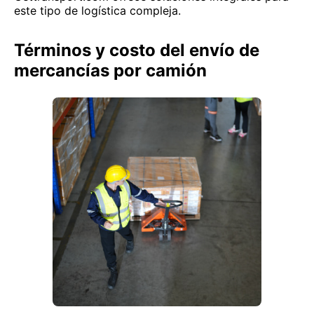
este tipo de logística compleja.
Términos y costo del envío de
mercancías por camión