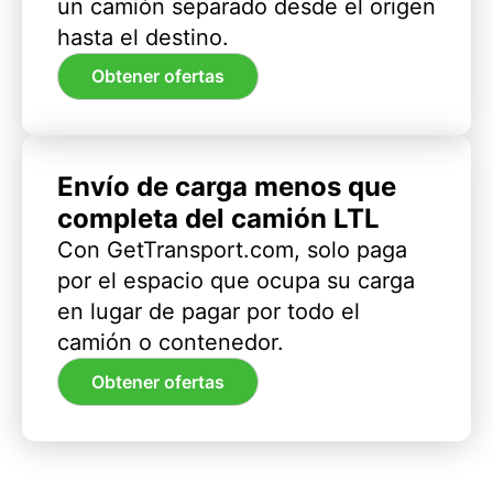
un camión separado desde el origen
hasta el destino.
Obtener ofertas
Envío de carga menos que
completa del camión LTL
Con GetTransport.com, solo paga
por el espacio que ocupa su carga
en lugar de pagar por todo el
camión o contenedor.
Obtener ofertas