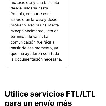
motocicleta y una bicicleta 
desde Bulgaria hasta 
Polonia, encontré este 
servicio en la web y decidí 
probarlo. Recibí una oferta 
excepcionalmente justa en 
términos de valor. La 
comunicación fue fácil a 
partir de ese momento, ya 
que me ayudaron con toda 
la documentación necesaria.
Utilice servicios FTL/LTL
para un envío más