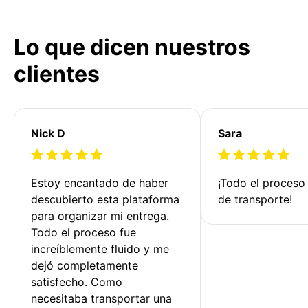
Lo que dicen nuestros
clientes
Nick D
Sara
Estoy encantado de haber 
¡Todo el proceso
descubierto esta plataforma 
de transporte!
para organizar mi entrega. 
Todo el proceso fue 
increíblemente fluido y me 
dejó completamente 
satisfecho. Como 
necesitaba transportar una 