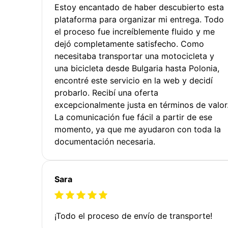
Estoy encantado de haber descubierto esta
plataforma para organizar mi entrega. Todo
el proceso fue increíblemente fluido y me
dejó completamente satisfecho. Como
necesitaba transportar una motocicleta y
una bicicleta desde Bulgaria hasta Polonia,
encontré este servicio en la web y decidí
probarlo. Recibí una oferta
excepcionalmente justa en términos de valor
La comunicación fue fácil a partir de ese
momento, ya que me ayudaron con toda la
documentación necesaria.
Sara
¡Todo el proceso de envío de transporte!