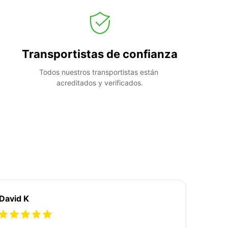
Transportistas de confianza
Todos nuestros transportistas están 
acreditados y verificados.
David K