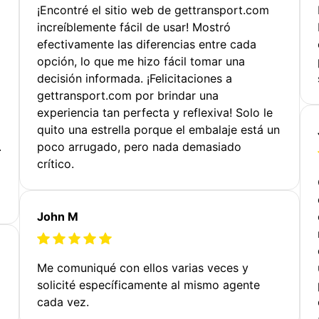
¡Encontré el sitio web de gettransport.com
increíblemente fácil de usar! Mostró
efectivamente las diferencias entre cada
opción, lo que me hizo fácil tomar una
decisión informada. ¡Felicitaciones a
gettransport.com por brindar una
experiencia tan perfecta y reflexiva! Solo le
quito una estrella porque el embalaje está un
.
poco arrugado, pero nada demasiado
crítico.
John M
Me comuniqué con ellos varias veces y
solicité específicamente al mismo agente
cada vez.