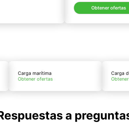
Obtener ofertas
Carga marítima
Carga d
Obtener ofertas
Obtener
Respuestas a pregunta