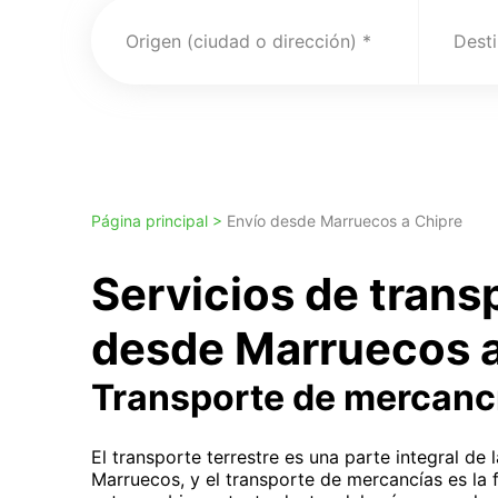
Origen (ciudad o dirección)
Desti
Página principal >
Envío desde Marruecos a Chipre
Servicios de trans
desde Marruecos a
Transporte de mercanc
El transporte terrestre es una parte integral de
Marruecos, y el transporte de mercancías es l