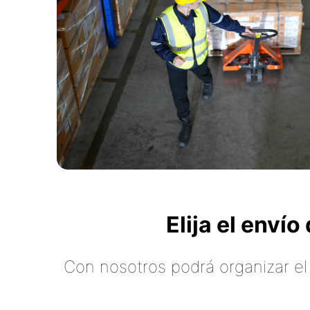
Elija el enví
Con nosotros podrá organizar el