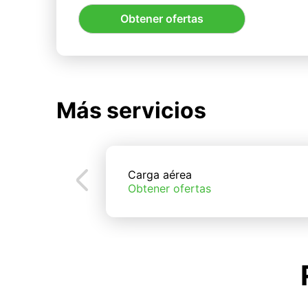
Obtener ofertas
Más servicios
Carga aérea
Obtener ofertas