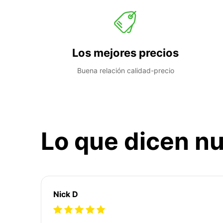
Los mejores precios
Buena relación calidad-precio
Lo que dicen nu
Nick D