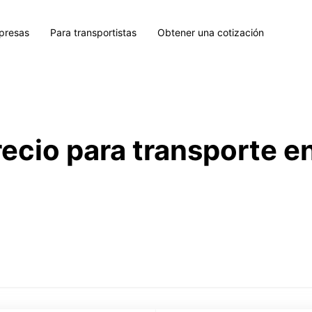
presas
Para transportistas
Obtener una cotización
recio para transporte e