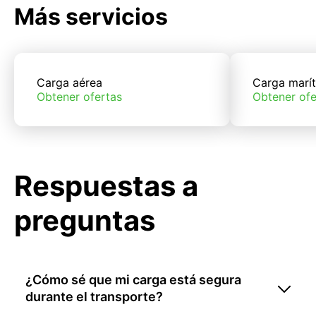
Más servicios
Carga aérea
Carga marí
Obtener ofertas
Obtener ofe
Respuestas a
preguntas
¿Cómo sé que mi carga está segura
durante el transporte?