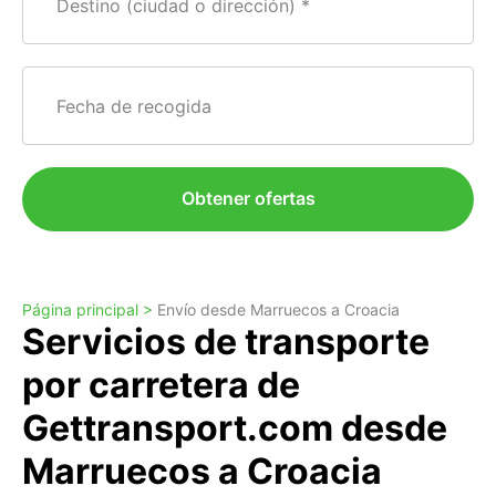
Destino (ciudad o dirección)
Fecha de recogida
Obtener ofertas
Página principal >
Envío desde Marruecos a Croacia
Servicios de transporte
por carretera de
Gettransport.com desde
Marruecos a Croacia