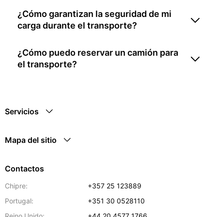
¿Cómo garantizan la seguridad de mi
carga durante el transporte?
¿Cómo puedo reservar un camión para
el transporte?
Servicios
Mapa del sitio
Contactos
Chipre:
+357 25 123889
Portugal:
+351 30 0528110
Reino Unido:
+44 20 4577 1766