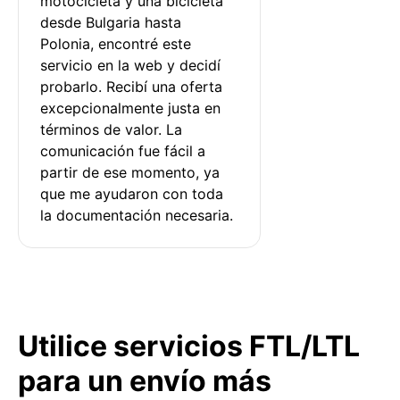
motocicleta y una bicicleta 
desde Bulgaria hasta 
Polonia, encontré este 
servicio en la web y decidí 
probarlo. Recibí una oferta 
excepcionalmente justa en 
términos de valor. La 
comunicación fue fácil a 
partir de ese momento, ya 
que me ayudaron con toda 
la documentación necesaria.
Utilice servicios FTL/LTL
para un envío más