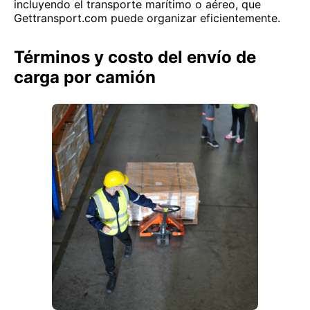
incluyendo el transporte marítimo o aéreo, que
Gettransport.com puede organizar eficientemente.
Términos y costo del envío de
carga por camión