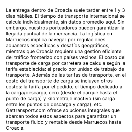
La entrega dentro de Croacia suele tardar entre 1 y 3
días hábiles. El tiempo de transporte internacional se
calcula individualmente, sin datos promedio aquí. Sin
embargo, nuestros porteadores pueden garantizar la
llegada puntual de la mercancía. La logística en
Marruecos implica navegar por regulaciones
aduaneras específicas y desafíos geográficos,
mientras que Croacia requiere una gestión eficiente
del tráfico fronterizo con países vecinos. El costo del
transporte de carga por carretera se calcula según la
tarifa establecida: el precio por unidad de trabajo de
transporte. Además de las tarifas de transporte, en el
costo del transporte de carga se incluyen otros
costos: la tarifa por el pedido, el tiempo dedicado a
la carga/descarga, cero (desde el parque hasta el
punto de carga) y kilometraje inactivo (sin carga
entre los puntos de descarga y carga), etc.
Gettransport.com ofrece soluciones integrales que
abarcan todos estos aspectos para garantizar un
transporte fluido y rentable desde Marruecos hasta
Croacia.