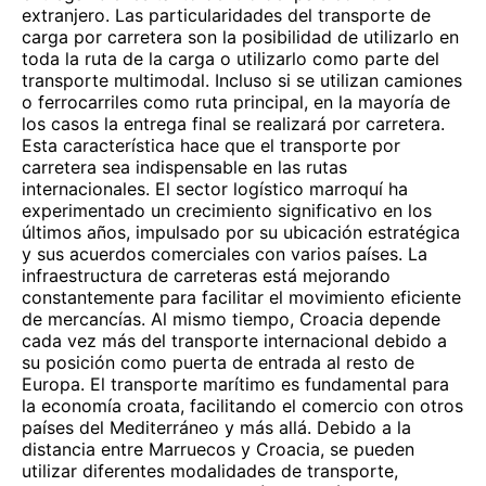
extranjero. Las particularidades del transporte de
carga por carretera son la posibilidad de utilizarlo en
toda la ruta de la carga o utilizarlo como parte del
transporte multimodal. Incluso si se utilizan camiones
o ferrocarriles como ruta principal, en la mayoría de
los casos la entrega final se realizará por carretera.
Esta característica hace que el transporte por
carretera sea indispensable en las rutas
internacionales. El sector logístico marroquí ha
experimentado un crecimiento significativo en los
últimos años, impulsado por su ubicación estratégica
y sus acuerdos comerciales con varios países. La
infraestructura de carreteras está mejorando
constantemente para facilitar el movimiento eficiente
de mercancías. Al mismo tiempo, Croacia depende
cada vez más del transporte internacional debido a
su posición como puerta de entrada al resto de
Europa. El transporte marítimo es fundamental para
la economía croata, facilitando el comercio con otros
países del Mediterráneo y más allá. Debido a la
distancia entre Marruecos y Croacia, se pueden
utilizar diferentes modalidades de transporte,