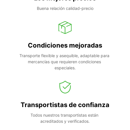
Buena relación calidad-precio
Condiciones mejoradas
Transporte flexible y asequible, adaptable para 
mercancías que requieren condiciones 
especiales.
Transportistas de confianza
Todos nuestros transportistas están 
acreditados y verificados.