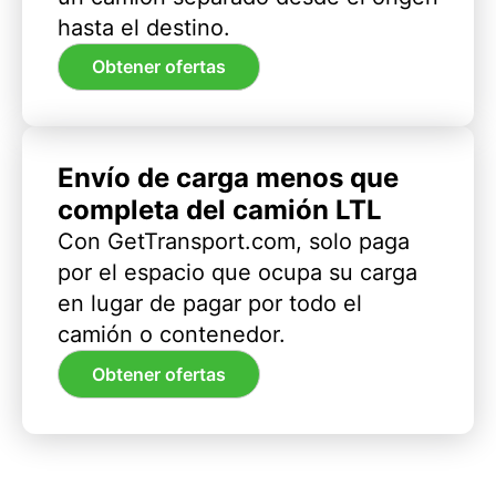
hasta el destino.
Obtener ofertas
Envío de carga menos que
completa del camión LTL
Con GetTransport.com, solo paga
por el espacio que ocupa su carga
en lugar de pagar por todo el
camión o contenedor.
Obtener ofertas