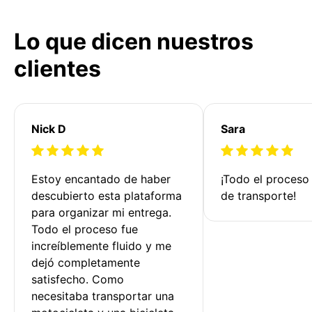
Lo que dicen nuestros
clientes
Nick D
Sara
Estoy encantado de haber 
¡Todo el proceso
descubierto esta plataforma 
de transporte!
para organizar mi entrega. 
Todo el proceso fue 
increíblemente fluido y me 
dejó completamente 
satisfecho. Como 
necesitaba transportar una 