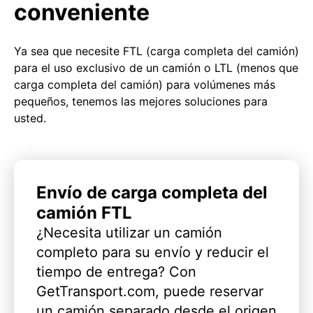
conveniente
Ya sea que necesite FTL (carga completa del camión)
para el uso exclusivo de un camión o LTL (menos que
carga completa del camión) para volúmenes más
pequeños, tenemos las mejores soluciones para
usted.
Envío de carga completa del
camión FTL
¿Necesita utilizar un camión
completo para su envío y reducir el
tiempo de entrega? Con
GetTransport.com, puede reservar
un camión separado desde el origen