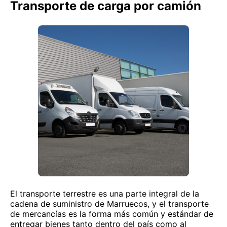
Transporte de carga por camión
El transporte terrestre es una parte integral de la
cadena de suministro de Marruecos, y el transporte
de mercancías es la forma más común y estándar de
entregar bienes tanto dentro del país como al