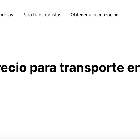
presas
Para transportistas
Obtener una cotización
recio para transporte e