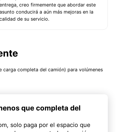
entrega, creo firmemente que abordar este
asunto conducirá a aún más mejoras en la
calidad de su servicio.
ente
ue carga completa del camión) para volúmenes
menos que completa del
m, solo paga por el espacio que