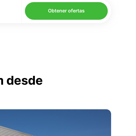
Obtener ofertas
m desde