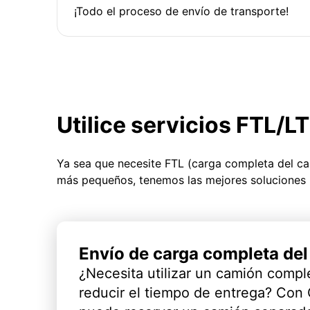
¡Todo el proceso de envío de transporte!
Utilice servicios FTL/L
Ya sea que necesite FTL (carga completa del c
más pequeños, tenemos las mejores soluciones 
Envío de carga completa de
¿Necesita utilizar un camión compl
reducir el tiempo de entrega? Con