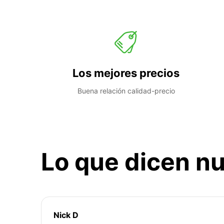
Los mejores precios
Buena relación calidad-precio
Lo que dicen nu
Nick D