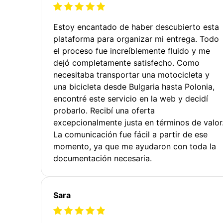
Estoy encantado de haber descubierto esta
plataforma para organizar mi entrega. Todo
el proceso fue increíblemente fluido y me
dejó completamente satisfecho. Como
necesitaba transportar una motocicleta y
una bicicleta desde Bulgaria hasta Polonia,
encontré este servicio en la web y decidí
probarlo. Recibí una oferta
excepcionalmente justa en términos de valor
La comunicación fue fácil a partir de ese
momento, ya que me ayudaron con toda la
documentación necesaria.
Sara