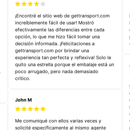
¡Encontré el sitio web de gettransport.com
increíblemente fácil de usar! Mostró
efectivamente las diferencias entre cada
opción, lo que me hizo fácil tomar una
decisión informada. ¡Felicitaciones a
gettransport.com por brindar una
experiencia tan perfecta y reflexiva! Solo le
quito una estrella porque el embalaje está un
.
poco arrugado, pero nada demasiado
crítico.
John M
Me comuniqué con ellos varias veces y
solicité específicamente al mismo agente