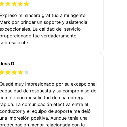
Expreso mi sincera gratitud a mi agente
Mark por brindar un soporte y asistencia
excepcionales. La calidad del servicio
proporcionado fue verdaderamente
sobresaliente.
Jess D
Quedé muy impresionado por su excepcional
capacidad de respuesta y su compromiso de
cumplir con mi solicitud de una entrega
rápida. La comunicación efectiva entre el
conductor y el equipo de soporte me dejó
una impresión positiva. Aunque tenía una
preocupación menor relacionada con la