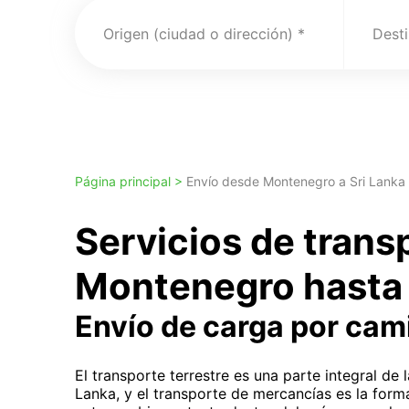
Origen (ciudad o dirección)
Desti
Página principal >
Envío desde Montenegro a Sri Lanka
Servicios de tran
Montenegro hasta 
Envío de carga por cam
El transporte terrestre es una parte integral de 
Lanka, y el transporte de mercancías es la for