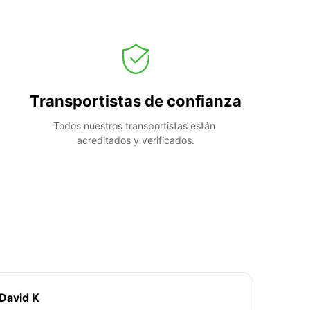
Transportistas de confianza
Todos nuestros transportistas están 
acreditados y verificados.
David K