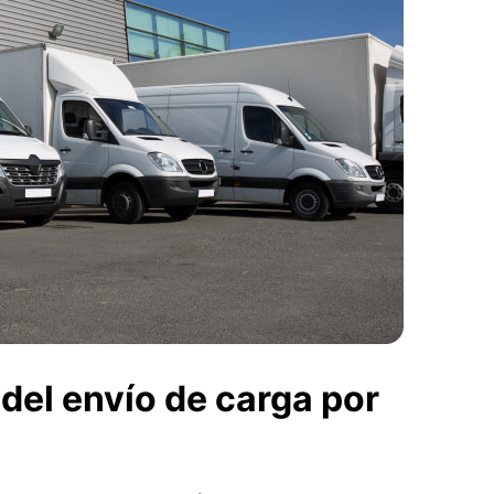
del envío de carga por