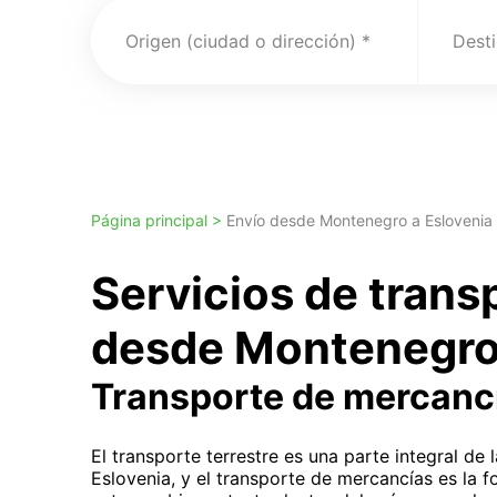
Origen (ciudad o dirección)
Desti
Página principal >
Envío desde Montenegro a Eslovenia
Servicios de trans
desde Montenegro 
Transporte de mercanc
El transporte terrestre es una parte integral de
Eslovenia, y el transporte de mercancías es la