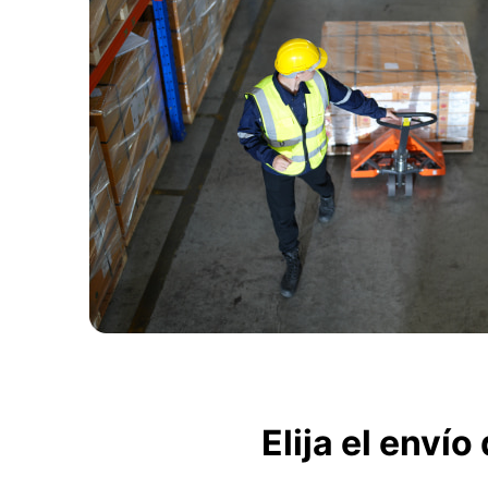
Elija el enví