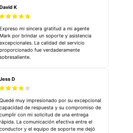
David K
Expreso mi sincera gratitud a mi agente
Mark por brindar un soporte y asistencia
excepcionales. La calidad del servicio
proporcionado fue verdaderamente
sobresaliente.
Jess D
Quedé muy impresionado por su excepcional
capacidad de respuesta y su compromiso de
cumplir con mi solicitud de una entrega
rápida. La comunicación efectiva entre el
conductor y el equipo de soporte me dejó