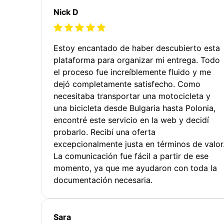
Nick D
Estoy encantado de haber descubierto esta
plataforma para organizar mi entrega. Todo
el proceso fue increíblemente fluido y me
dejó completamente satisfecho. Como
necesitaba transportar una motocicleta y
una bicicleta desde Bulgaria hasta Polonia,
encontré este servicio en la web y decidí
probarlo. Recibí una oferta
excepcionalmente justa en términos de valor
La comunicación fue fácil a partir de ese
momento, ya que me ayudaron con toda la
documentación necesaria.
Sara