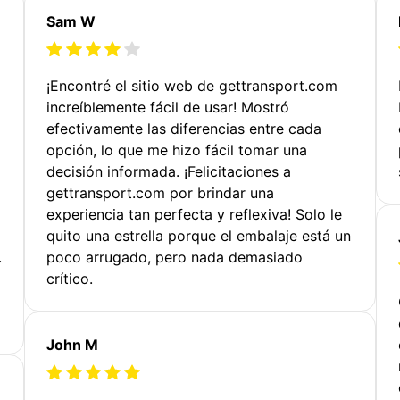
Sam W
¡Encontré el sitio web de gettransport.com
increíblemente fácil de usar! Mostró
efectivamente las diferencias entre cada
opción, lo que me hizo fácil tomar una
decisión informada. ¡Felicitaciones a
gettransport.com por brindar una
experiencia tan perfecta y reflexiva! Solo le
quito una estrella porque el embalaje está un
.
poco arrugado, pero nada demasiado
crítico.
John M