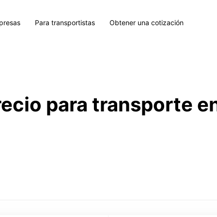
presas
Para transportistas
Obtener una cotización
recio para transporte e