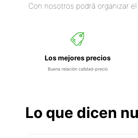
Con nosotros podrá organizar el
Los mejores precios
Buena relación calidad-precio
Lo que dicen nu