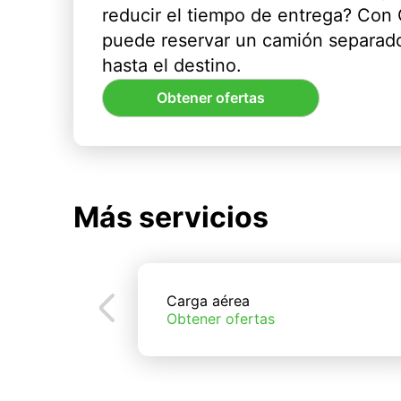
reducir el tiempo de entrega? Con
puede reservar un camión separado
hasta el destino.
Obtener ofertas
Más servicios
Carga aérea
Obtener ofertas