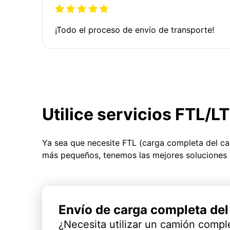
¡Todo el proceso de envío de transporte!
Utilice servicios FTL/L
Ya sea que necesite FTL (carga completa del c
más pequeños, tenemos las mejores soluciones 
Envío de carga completa de
¿Necesita utilizar un camión compl