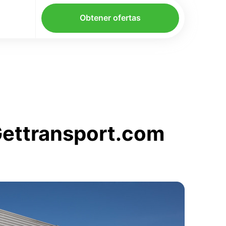
Obtener ofertas
 Gettransport.com