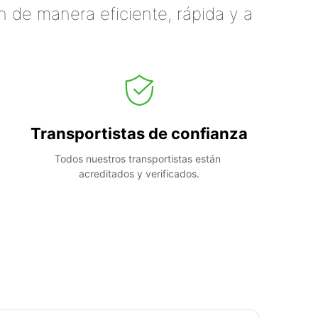
 de manera eficiente, rápida y a
Transportistas de confianza
Todos nuestros transportistas están 
acreditados y verificados.