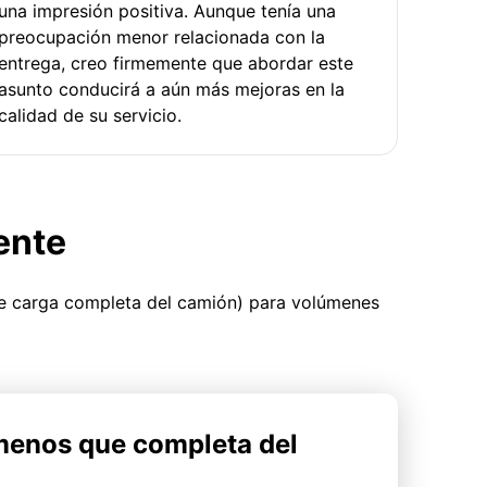
una impresión positiva. Aunque tenía una
preocupación menor relacionada con la
entrega, creo firmemente que abordar este
asunto conducirá a aún más mejoras en la
calidad de su servicio.
ente
ue carga completa del camión) para volúmenes
menos que completa del