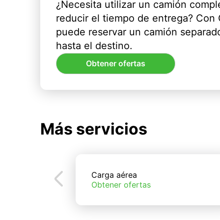
¿Necesita utilizar un camión compl
reducir el tiempo de entrega? Con
puede reservar un camión separado
hasta el destino.
Obtener ofertas
Más servicios
Carga aérea
Obtener ofertas