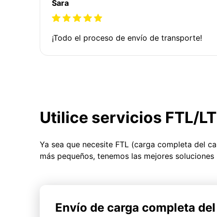
Sara
¡Todo el proceso de envío de transporte!
Utilice servicios FTL/L
Ya sea que necesite FTL (carga completa del c
más pequeños, tenemos las mejores soluciones 
Envío de carga completa de