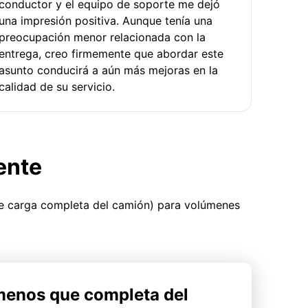
conductor y el equipo de soporte me dejó
una impresión positiva. Aunque tenía una
preocupación menor relacionada con la
entrega, creo firmemente que abordar este
asunto conducirá a aún más mejoras en la
calidad de su servicio.
ente
ue carga completa del camión) para volúmenes
menos que completa del