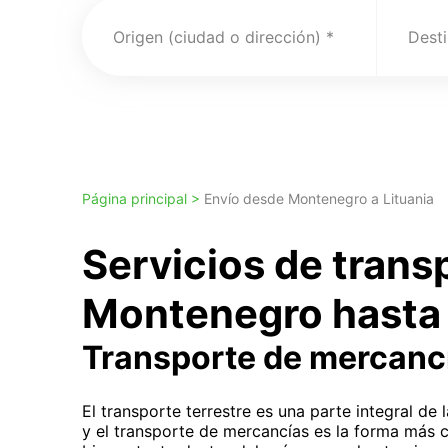
Origen (ciudad o dirección)
Desti
Página principal >
Envío desde Montenegro a Lituania
Servicios de tran
Montenegro hasta 
Transporte de mercanc
El transporte terrestre es una parte integral de 
y el transporte de mercancías es la forma más 