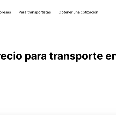
presas
Para transportistas
Obtener una cotización
recio para transporte e