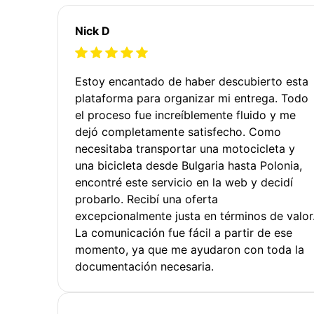
Nick D
Estoy encantado de haber descubierto esta
plataforma para organizar mi entrega. Todo
el proceso fue increíblemente fluido y me
dejó completamente satisfecho. Como
necesitaba transportar una motocicleta y
una bicicleta desde Bulgaria hasta Polonia,
encontré este servicio en la web y decidí
probarlo. Recibí una oferta
excepcionalmente justa en términos de valor
La comunicación fue fácil a partir de ese
momento, ya que me ayudaron con toda la
documentación necesaria.