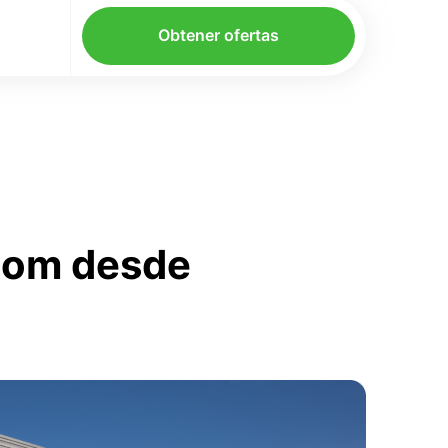
Obtener ofertas
.com desde