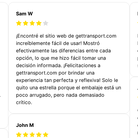
Sam W
¡Encontré el sitio web de gettransport.com
increíblemente fácil de usar! Mostró
efectivamente las diferencias entre cada
opción, lo que me hizo fácil tomar una
decisión informada. ¡Felicitaciones a
gettransport.com por brindar una
experiencia tan perfecta y reflexiva! Solo le
quito una estrella porque el embalaje está un
.
poco arrugado, pero nada demasiado
crítico.
John M