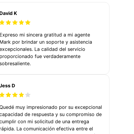
David K
Expreso mi sincera gratitud a mi agente
Mark por brindar un soporte y asistencia
excepcionales. La calidad del servicio
proporcionado fue verdaderamente
sobresaliente.
Jess D
Quedé muy impresionado por su excepcional
capacidad de respuesta y su compromiso de
cumplir con mi solicitud de una entrega
rápida. La comunicación efectiva entre el