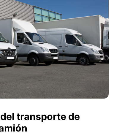
del transporte de
camión