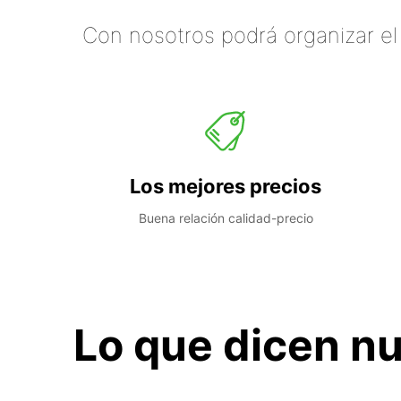
Con nosotros podrá organizar el
Los mejores precios
Buena relación calidad-precio
Lo que dicen nu