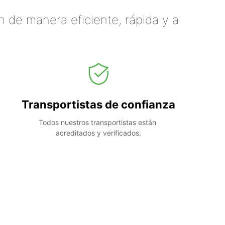
 de manera eficiente, rápida y a
Transportistas de confianza
Todos nuestros transportistas están 
acreditados y verificados.