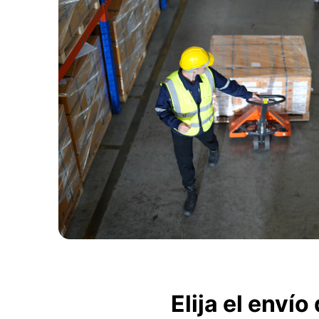
Elija el enví