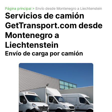
Página principal >
Envío desde Montenegro a Liechtenstein
Servicios de camión
GetTransport.com desde
Montenegro a
Liechtenstein
Envío de carga por camión