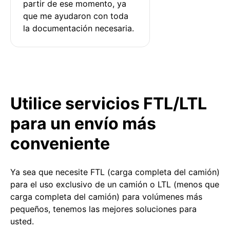
partir de ese momento, ya 
que me ayudaron con toda 
la documentación necesaria.
Utilice servicios FTL/LTL
para un envío más
conveniente
Ya sea que necesite FTL (carga completa del camión)
para el uso exclusivo de un camión o LTL (menos que
carga completa del camión) para volúmenes más
pequeños, tenemos las mejores soluciones para
usted.