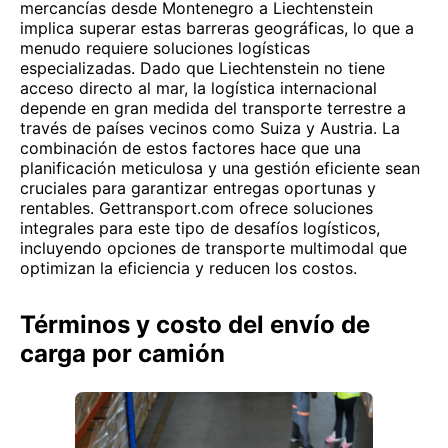
mercancías desde Montenegro a Liechtenstein
implica superar estas barreras geográficas, lo que a
menudo requiere soluciones logísticas
especializadas. Dado que Liechtenstein no tiene
acceso directo al mar, la logística internacional
depende en gran medida del transporte terrestre a
través de países vecinos como Suiza y Austria. La
combinación de estos factores hace que una
planificación meticulosa y una gestión eficiente sean
cruciales para garantizar entregas oportunas y
rentables. Gettransport.com ofrece soluciones
integrales para este tipo de desafíos logísticos,
incluyendo opciones de transporte multimodal que
optimizan la eficiencia y reducen los costos.
Términos y costo del envío de
carga por camión