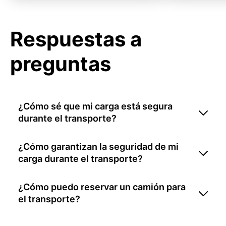
Respuestas a
preguntas
¿Cómo sé que mi carga está segura
durante el transporte?
¿Cómo garantizan la seguridad de mi
carga durante el transporte?
¿Cómo puedo reservar un camión para
el transporte?