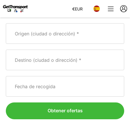
€
EUR
Origen (ciudad o dirección)
Destino (ciudad o dirección)
Fecha de recogida
Obtener ofertas