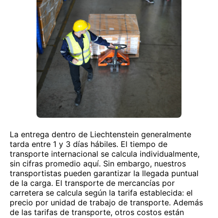
La entrega dentro de Liechtenstein generalmente
tarda entre 1 y 3 días hábiles. El tiempo de
transporte internacional se calcula individualmente,
sin cifras promedio aquí. Sin embargo, nuestros
transportistas pueden garantizar la llegada puntual
de la carga. El transporte de mercancías por
carretera se calcula según la tarifa establecida: el
precio por unidad de trabajo de transporte. Además
de las tarifas de transporte, otros costos están