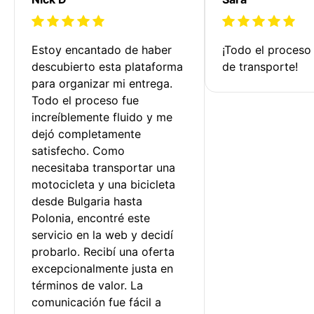
Estoy encantado de haber 
¡Todo el proceso
descubierto esta plataforma 
de transporte!
para organizar mi entrega. 
Todo el proceso fue 
increíblemente fluido y me 
dejó completamente 
satisfecho. Como 
necesitaba transportar una 
motocicleta y una bicicleta 
desde Bulgaria hasta 
Polonia, encontré este 
servicio en la web y decidí 
probarlo. Recibí una oferta 
excepcionalmente justa en 
términos de valor. La 
comunicación fue fácil a 