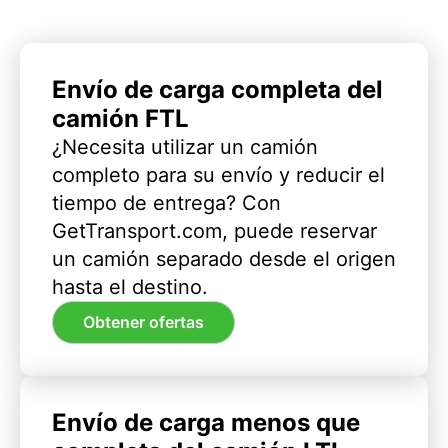
Envío de carga completa del
camión FTL
¿Necesita utilizar un camión
completo para su envío y reducir el
tiempo de entrega? Con
GetTransport.com, puede reservar
un camión separado desde el origen
hasta el destino.
Obtener ofertas
Envío de carga menos que