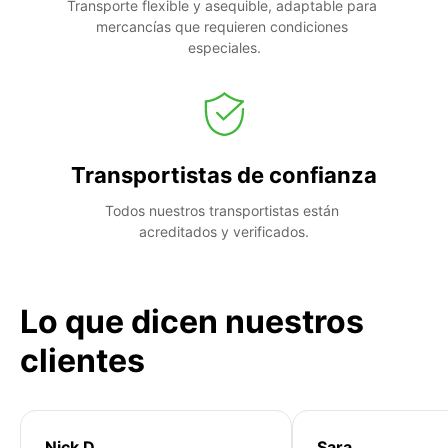
Transporte flexible y asequible, adaptable para 
mercancías que requieren condiciones 
especiales.
Transportistas de confianza
Todos nuestros transportistas están 
acreditados y verificados.
Lo que dicen nuestros
clientes
Nick D
Sara