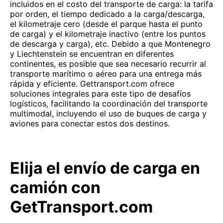
incluidos en el costo del transporte de carga: la tarifa
por orden, el tiempo dedicado a la carga/descarga,
el kilometraje cero (desde el parque hasta el punto
de carga) y el kilometraje inactivo (entre los puntos
de descarga y carga), etc. Debido a que Montenegro
y Liechtenstein se encuentran en diferentes
continentes, es posible que sea necesario recurrir al
transporte marítimo o aéreo para una entrega más
rápida y eficiente. Gettransport.com ofrece
soluciones integrales para este tipo de desafíos
logísticos, facilitando la coordinación del transporte
multimodal, incluyendo el uso de buques de carga y
aviones para conectar estos dos destinos.
Elija el envío de carga en
camión con
GetTransport.com