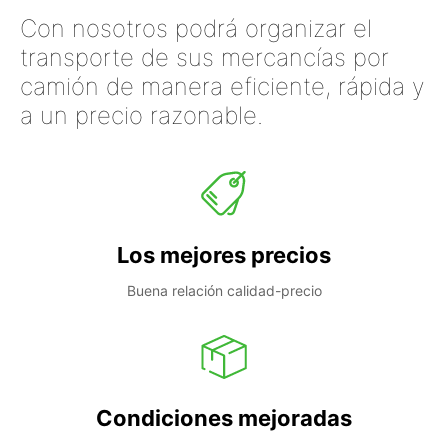
Con nosotros podrá organizar el
transporte de sus mercancías por
camión de manera eficiente, rápida y
a un precio razonable.
Los mejores precios
Buena relación calidad-precio
Condiciones mejoradas