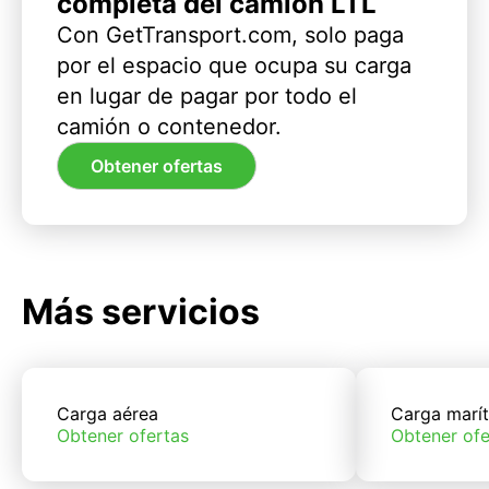
completa del camión LTL
Con GetTransport.com, solo paga
por el espacio que ocupa su carga
en lugar de pagar por todo el
camión o contenedor.
Obtener ofertas
Más servicios
Carga aérea
Carga marí
Obtener ofertas
Obtener ofe