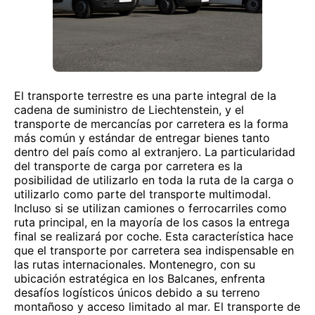
El transporte terrestre es una parte integral de la
cadena de suministro de Liechtenstein, y el
transporte de mercancías por carretera es la forma
más común y estándar de entregar bienes tanto
dentro del país como al extranjero. La particularidad
del transporte de carga por carretera es la
posibilidad de utilizarlo en toda la ruta de la carga o
utilizarlo como parte del transporte multimodal.
Incluso si se utilizan camiones o ferrocarriles como
ruta principal, en la mayoría de los casos la entrega
final se realizará por coche. Esta característica hace
que el transporte por carretera sea indispensable en
las rutas internacionales. Montenegro, con su
ubicación estratégica en los Balcanes, enfrenta
desafíos logísticos únicos debido a su terreno
montañoso y acceso limitado al mar. El transporte de