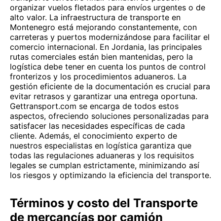
organizar vuelos fletados para envíos urgentes o de
alto valor. La infraestructura de transporte en
Montenegro está mejorando constantemente, con
carreteras y puertos modernizándose para facilitar el
comercio internacional. En Jordania, las principales
rutas comerciales están bien mantenidas, pero la
logística debe tener en cuenta los puntos de control
fronterizos y los procedimientos aduaneros. La
gestión eficiente de la documentación es crucial para
evitar retrasos y garantizar una entrega oportuna.
Gettransport.com se encarga de todos estos
aspectos, ofreciendo soluciones personalizadas para
satisfacer las necesidades específicas de cada
cliente. Además, el conocimiento experto de
nuestros especialistas en logística garantiza que
todas las regulaciones aduaneras y los requisitos
legales se cumplan estrictamente, minimizando así
los riesgos y optimizando la eficiencia del transporte.
Términos y costo del Transporte
de mercancías por camión