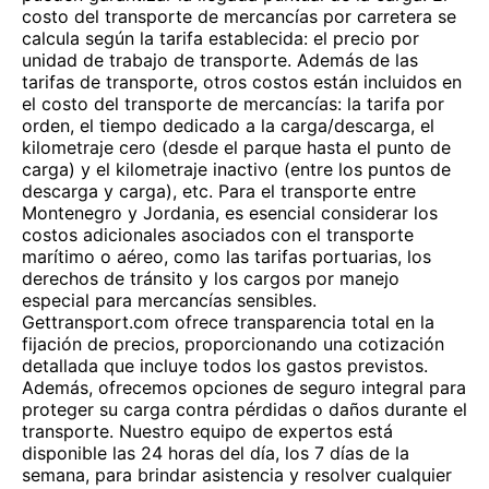
costo del transporte de mercancías por carretera se
calcula según la tarifa establecida: el precio por
unidad de trabajo de transporte. Además de las
tarifas de transporte, otros costos están incluidos en
el costo del transporte de mercancías: la tarifa por
orden, el tiempo dedicado a la carga/descarga, el
kilometraje cero (desde el parque hasta el punto de
carga) y el kilometraje inactivo (entre los puntos de
descarga y carga), etc. Para el transporte entre
Montenegro y Jordania, es esencial considerar los
costos adicionales asociados con el transporte
marítimo o aéreo, como las tarifas portuarias, los
derechos de tránsito y los cargos por manejo
especial para mercancías sensibles.
Gettransport.com ofrece transparencia total en la
fijación de precios, proporcionando una cotización
detallada que incluye todos los gastos previstos.
Además, ofrecemos opciones de seguro integral para
proteger su carga contra pérdidas o daños durante el
transporte. Nuestro equipo de expertos está
disponible las 24 horas del día, los 7 días de la
semana, para brindar asistencia y resolver cualquier