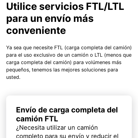
Utilice servicios FTL/LTL
para un envío más
conveniente
Ya sea que necesite FTL (carga completa del camión)
para el uso exclusivo de un camión o LTL (menos que
carga completa del camión) para volúmenes más
pequeños, tenemos las mejores soluciones para
usted.
Envío de carga completa del
camión FTL
¿Necesita utilizar un camión
completo para su envío y reducir el