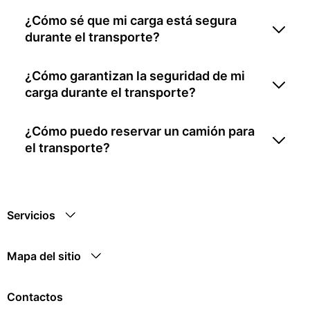
¿Cómo sé que mi carga está segura
durante el transporte?
¿Cómo garantizan la seguridad de mi
carga durante el transporte?
¿Cómo puedo reservar un camión para
el transporte?
Servicios
Mapa del sitio
Contactos