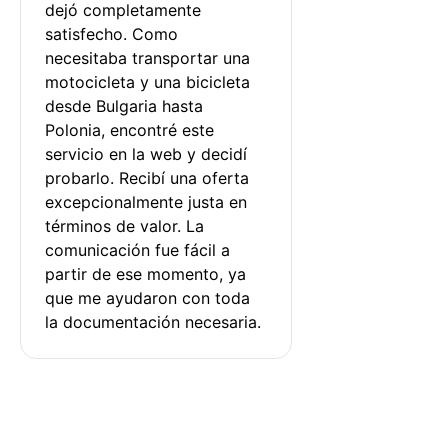
dejó completamente 
satisfecho. Como 
necesitaba transportar una 
motocicleta y una bicicleta 
desde Bulgaria hasta 
Polonia, encontré este 
servicio en la web y decidí 
probarlo. Recibí una oferta 
excepcionalmente justa en 
términos de valor. La 
comunicación fue fácil a 
partir de ese momento, ya 
que me ayudaron con toda 
la documentación necesaria.