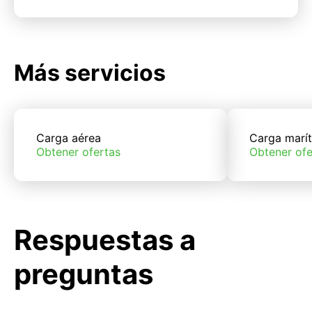
Más servicios
Carga aérea
Carga marí
Obtener ofertas
Obtener ofe
Respuestas a
preguntas