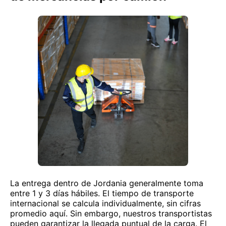
La entrega dentro de Jordania generalmente toma
entre 1 y 3 días hábiles. El tiempo de transporte
internacional se calcula individualmente, sin cifras
promedio aquí. Sin embargo, nuestros transportistas
pueden garantizar la llegada puntual de la carga. El