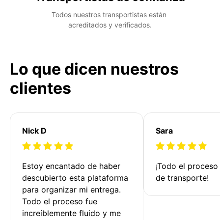
Todos nuestros transportistas están 
acreditados y verificados.
Lo que dicen nuestros
clientes
Nick D
Sara
Estoy encantado de haber 
¡Todo el proceso
descubierto esta plataforma 
de transporte!
para organizar mi entrega. 
Todo el proceso fue 
increíblemente fluido y me 