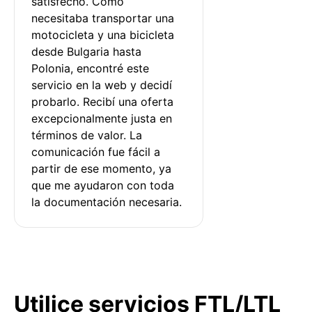
satisfecho. Como 
necesitaba transportar una 
motocicleta y una bicicleta 
desde Bulgaria hasta 
Polonia, encontré este 
servicio en la web y decidí 
probarlo. Recibí una oferta 
excepcionalmente justa en 
términos de valor. La 
comunicación fue fácil a 
partir de ese momento, ya 
que me ayudaron con toda 
la documentación necesaria.
Utilice servicios FTL/LTL