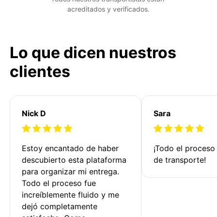
acreditados y verificados.
Lo que dicen nuestros
clientes
Nick D
Sara
Estoy encantado de haber 
¡Todo el proceso
descubierto esta plataforma 
de transporte!
para organizar mi entrega. 
Todo el proceso fue 
increíblemente fluido y me 
dejó completamente 