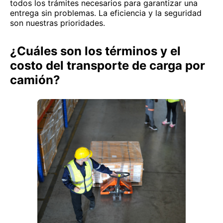
todos los trámites necesarios para garantizar una
entrega sin problemas. La eficiencia y la seguridad
son nuestras prioridades.
¿Cuáles son los términos y el
costo del transporte de carga por
camión?