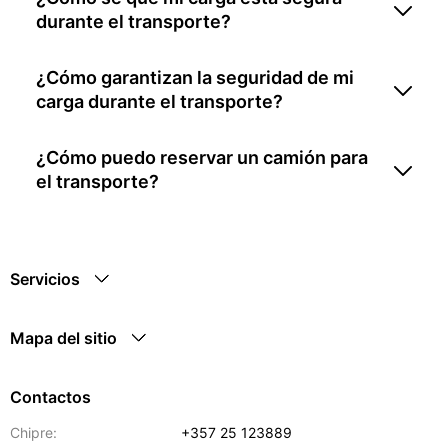
durante el transporte?
¿Cómo garantizan la seguridad de mi
carga durante el transporte?
¿Cómo puedo reservar un camión para
el transporte?
Servicios
Mapa del sitio
Contactos
Chipre:
+357 25 123889