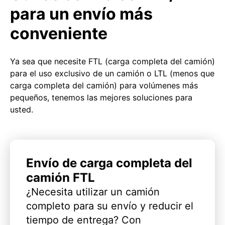
para un envío más
conveniente
Ya sea que necesite FTL (carga completa del camión)
para el uso exclusivo de un camión o LTL (menos que
carga completa del camión) para volúmenes más
pequeños, tenemos las mejores soluciones para
usted.
Envío de carga completa del
camión FTL
¿Necesita utilizar un camión
completo para su envío y reducir el
tiempo de entrega? Con