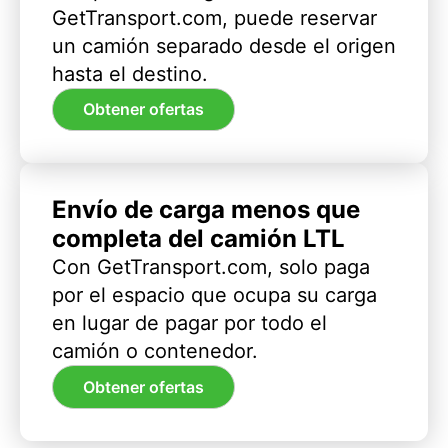
GetTransport.com, puede reservar
un camión separado desde el origen
hasta el destino.
Obtener ofertas
Envío de carga menos que
completa del camión LTL
Con GetTransport.com, solo paga
por el espacio que ocupa su carga
en lugar de pagar por todo el
camión o contenedor.
Obtener ofertas