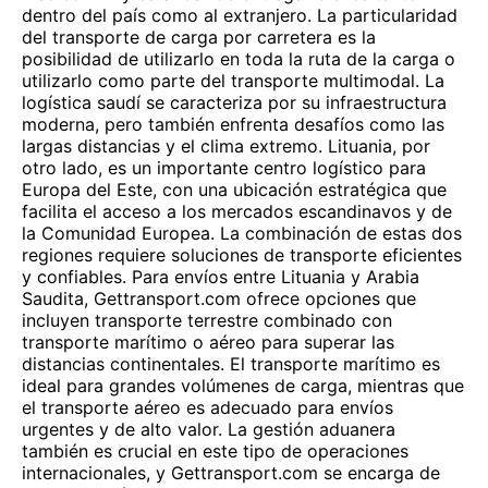
dentro del país como al extranjero. La particularidad
del transporte de carga por carretera es la
posibilidad de utilizarlo en toda la ruta de la carga o
utilizarlo como parte del transporte multimodal. La
logística saudí se caracteriza por su infraestructura
moderna, pero también enfrenta desafíos como las
largas distancias y el clima extremo. Lituania, por
otro lado, es un importante centro logístico para
Europa del Este, con una ubicación estratégica que
facilita el acceso a los mercados escandinavos y de
la Comunidad Europea. La combinación de estas dos
regiones requiere soluciones de transporte eficientes
y confiables. Para envíos entre Lituania y Arabia
Saudita, Gettransport.com ofrece opciones que
incluyen transporte terrestre combinado con
transporte marítimo o aéreo para superar las
distancias continentales. El transporte marítimo es
ideal para grandes volúmenes de carga, mientras que
el transporte aéreo es adecuado para envíos
urgentes y de alto valor. La gestión aduanera
también es crucial en este tipo de operaciones
internacionales, y Gettransport.com se encarga de