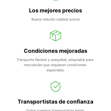
Los mejores precios
Buena relación calidad-precio
Condiciones mejoradas
Transporte flexible y asequible, adaptable para 
mercancías que requieren condiciones 
especiales.
Transportistas de confianza
Todos nuestros transportistas están 