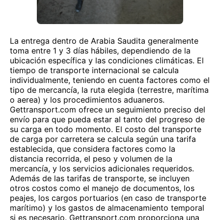
La entrega dentro de Arabia Saudita generalmente
toma entre 1 y 3 días hábiles, dependiendo de la
ubicación específica y las condiciones climáticas. El
tiempo de transporte internacional se calcula
individualmente, teniendo en cuenta factores como el
tipo de mercancía, la ruta elegida (terrestre, marítima
o aerea) y los procedimientos aduaneros.
Gettransport.com ofrece un seguimiento preciso del
envío para que pueda estar al tanto del progreso de
su carga en todo momento. El costo del transporte
de carga por carretera se calcula según una tarifa
establecida, que considera factores como la
distancia recorrida, el peso y volumen de la
mercancía, y los servicios adicionales requeridos.
Además de las tarifas de transporte, se incluyen
otros costos como el manejo de documentos, los
peajes, los cargos portuarios (en caso de transporte
marítimo) y los gastos de almacenamiento temporal
si es necesario. Gettransport.com proporciona una