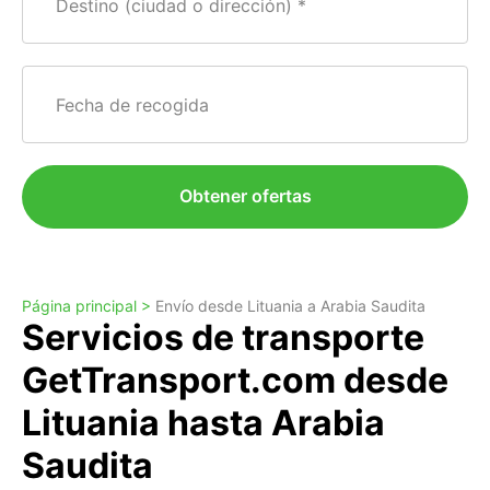
Destino (ciudad o dirección)
Fecha de recogida
Obtener ofertas
Página principal >
Envío desde Lituania a Arabia Saudita
Servicios de transporte
GetTransport.com desde
Lituania hasta Arabia
Saudita