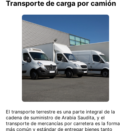
Transporte de carga por camión
El transporte terrestre es una parte integral de la
cadena de suministro de Arabia Saudita, y el
transporte de mercancías por carretera es la forma
más común y estándar de entregar bienes tanto