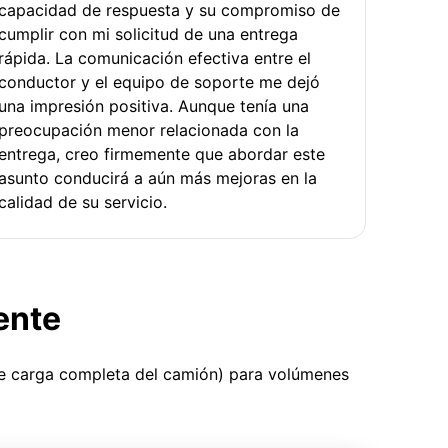
capacidad de respuesta y su compromiso de
cumplir con mi solicitud de una entrega
rápida. La comunicación efectiva entre el
conductor y el equipo de soporte me dejó
una impresión positiva. Aunque tenía una
preocupación menor relacionada con la
entrega, creo firmemente que abordar este
asunto conducirá a aún más mejoras en la
calidad de su servicio.
ente
ue carga completa del camión) para volúmenes