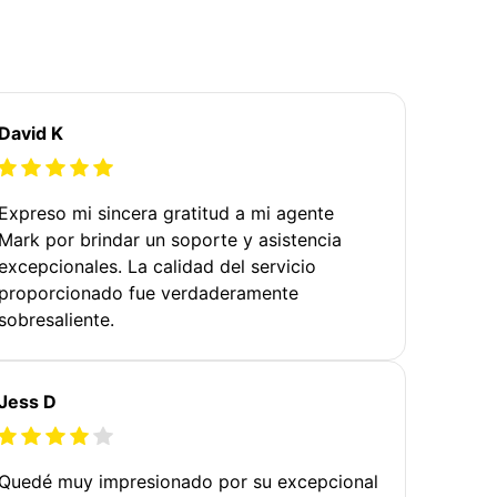
David K
Expreso mi sincera gratitud a mi agente
Mark por brindar un soporte y asistencia
excepcionales. La calidad del servicio
proporcionado fue verdaderamente
sobresaliente.
Jess D
Quedé muy impresionado por su excepcional