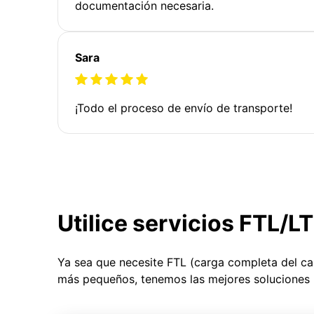
documentación necesaria.
Sara
¡Todo el proceso de envío de transporte!
Utilice servicios FTL/L
Ya sea que necesite FTL (carga completa del c
más pequeños, tenemos las mejores soluciones 