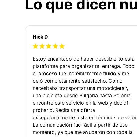
Lo que dicen nu
Nick D
Estoy encantado de haber descubierto esta
plataforma para organizar mi entrega. Todo
el proceso fue increíblemente fluido y me
dejó completamente satisfecho. Como
necesitaba transportar una motocicleta y
una bicicleta desde Bulgaria hasta Polonia,
encontré este servicio en la web y decidí
probarlo. Recibí una oferta
excepcionalmente justa en términos de valor
La comunicación fue fácil a partir de ese
momento, ya que me ayudaron con toda la