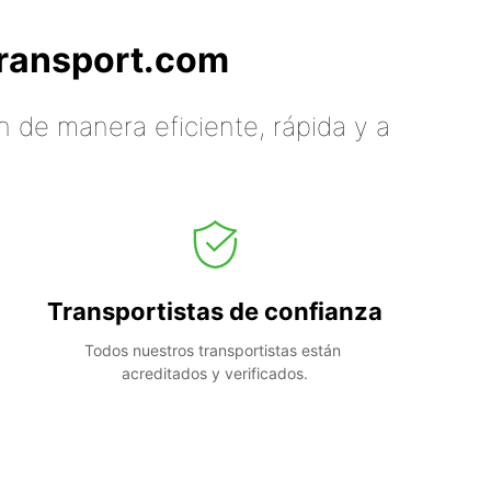
tTransport.com
 de manera eficiente, rápida y a
Transportistas de confianza
Todos nuestros transportistas están 
acreditados y verificados.