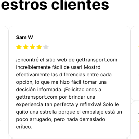
estros clientes
Sam W
¡Encontré el sitio web de gettransport.com
increíblemente fácil de usar! Mostró
efectivamente las diferencias entre cada
opción, lo que me hizo fácil tomar una
decisión informada. ¡Felicitaciones a
gettransport.com por brindar una
experiencia tan perfecta y reflexiva! Solo le
quito una estrella porque el embalaje está un
.
poco arrugado, pero nada demasiado
crítico.