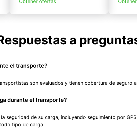
Obtener ofertas
Obtener
Respuestas a pregunta
nte el transporte?
ransportistas son evaluados y tienen cobertura de seguro 
ga durante el transporte?
 la seguridad de su carga, incluyendo seguimiento por GPS
todo tipo de carga.