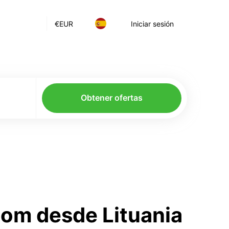
€
EUR
Iniciar sesión
Obtener ofertas
com desde Lituania