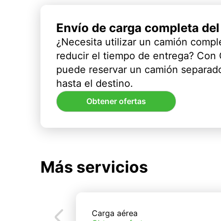
Envío de carga completa de
¿Necesita utilizar un camión compl
reducir el tiempo de entrega? Con
puede reservar un camión separado
hasta el destino.
Obtener ofertas
Más servicios
Carga aérea