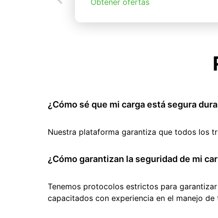
Obtener ofertas
¿Cómo sé que mi carga está segura dura
Nuestra plataforma garantiza que todos los t
¿Cómo garantizan la seguridad de mi car
Tenemos protocolos estrictos para garantizar
capacitados con experiencia en el manejo de 