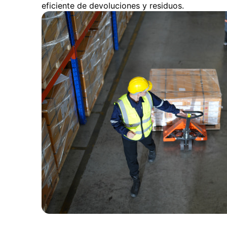
eficiente de devoluciones y residuos.