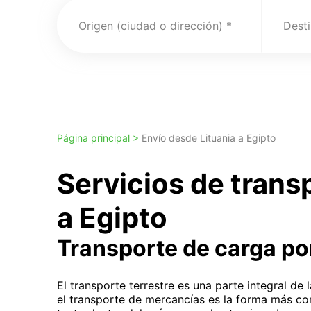
Origen (ciudad o dirección)
Desti
Página principal >
Envío desde Lituania a Egipto
Servicios de trans
a Egipto
Transporte de carga po
El transporte terrestre es una parte integral de
el transporte de mercancías es la forma más co