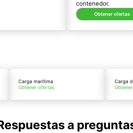
contenedor.
Obtener ofertas
Carga marítima
Carga d
Obtener ofertas
Obtener
Respuestas a pregunta