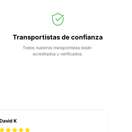
Transportistas de confianza
Todos nuestros transportistas están 
acreditados y verificados.
David K