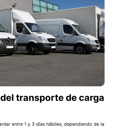
del transporte de carga
rdar entre 1 y 3 días hábiles, dependiendo de la