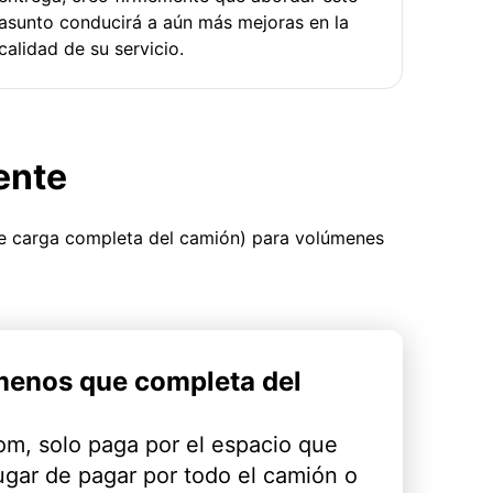
asunto conducirá a aún más mejoras en la
calidad de su servicio.
ente
ue carga completa del camión) para volúmenes
menos que completa del
m, solo paga por el espacio que
ugar de pagar por todo el camión o