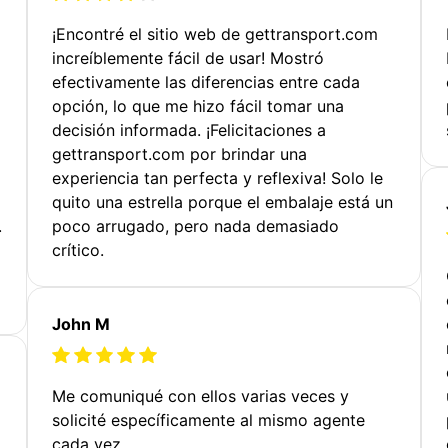
¡Encontré el sitio web de gettransport.com
increíblemente fácil de usar! Mostró
efectivamente las diferencias entre cada
opción, lo que me hizo fácil tomar una
decisión informada. ¡Felicitaciones a
gettransport.com por brindar una
experiencia tan perfecta y reflexiva! Solo le
quito una estrella porque el embalaje está un
.
poco arrugado, pero nada demasiado
crítico.
John M
Me comuniqué con ellos varias veces y
solicité específicamente al mismo agente
cada vez.