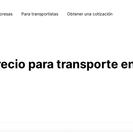
presas
Para transportistas
Obtener una cotización
recio para transporte e