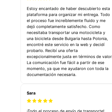
Estoy encantado de haber descubierto esta
plataforma para organizar mi entrega. Todo
el proceso fue increíblemente fluido y me
dejó completamente satisfecho. Como
necesitaba transportar una motocicleta y
una bicicleta desde Bulgaria hasta Polonia,
encontré este servicio en la web y decidí
probarlo. Recibí una oferta
excepcionalmente justa en términos de valor
La comunicación fue fácil a partir de ese
momento, ya que me ayudaron con toda la
documentación necesaria.
Sara
¡Todo el proceso de envío de transporte!