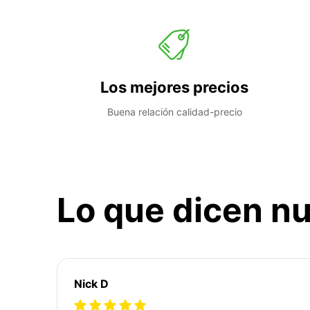
Los mejores precios
Buena relación calidad-precio
Lo que dicen nu
Nick D