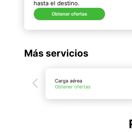
hasta el destino.
Obtener ofertas
Más servicios
Carga aérea
Obtener ofertas