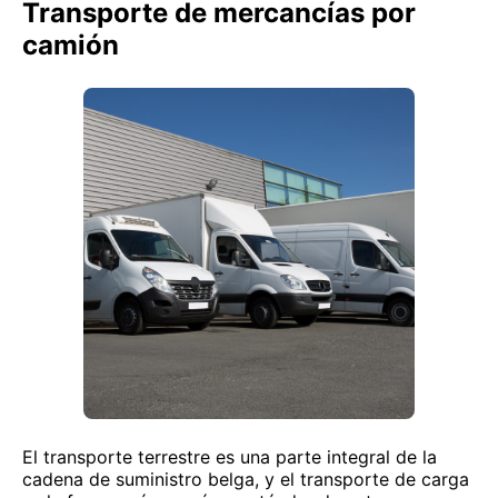
Transporte de mercancías por
camión
El transporte terrestre es una parte integral de la
cadena de suministro belga, y el transporte de carga