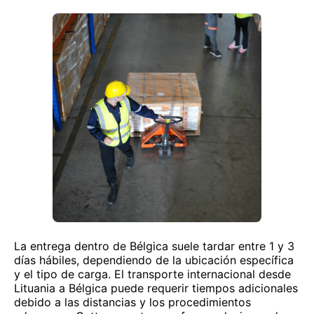
La entrega dentro de Bélgica suele tardar entre 1 y 3
días hábiles, dependiendo de la ubicación específica
y el tipo de carga. El transporte internacional desde
Lituania a Bélgica puede requerir tiempos adicionales
debido a las distancias y los procedimientos