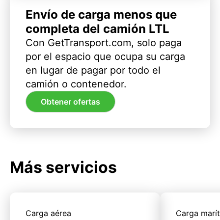
Envío de carga menos que
completa del camión LTL
Con GetTransport.com, solo paga
por el espacio que ocupa su carga
en lugar de pagar por todo el
camión o contenedor.
Obtener ofertas
Más servicios
Carga aérea
Carga marí