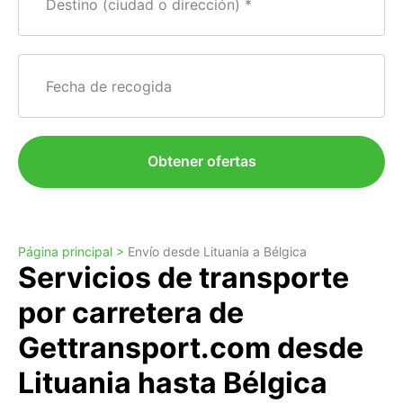
Destino (ciudad o dirección)
Fecha de recogida
Obtener ofertas
Página principal >
Envío desde Lituania a Bélgica
Servicios de transporte
por carretera de
Gettransport.com desde
Lituania hasta Bélgica