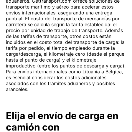
aduaneros. Gettransport.com ofrece soluciones de
transporte marítimo y aéreo para acelerar estos
envíos internacionales, asegurando una entrega
puntual. El costo del transporte de mercancías por
carretera se calcula según la tarifa establecida: el
precio por unidad de trabajo de transporte. Además
de las tarifas de transporte, otros costos están
incluidos en el costo total del transporte de carga: la
tarifa por pedido, el tiempo empleado durante la
carga/descarga, el kilometraje cero (desde el parque
hasta el punto de carga) y el kilometraje
improductivo (entre los puntos de descarga y carga).
Para envíos internacionales como Lituania a Bélgica,
es esencial considerar los costos adicionales
asociados con los trámites aduaneros y posibles
aranceles.
Elija el envío de carga en
camión con