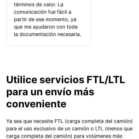
términos de valor. La 
comunicación fue fácil a 
partir de ese momento, ya 
que me ayudaron con toda 
la documentación necesaria.
Utilice servicios FTL/LTL
para un envío más
conveniente
Ya sea que necesite FTL (carga completa del camión)
para el uso exclusivo de un camión o LTL (menos que
carga completa del camión) para volúmenes más