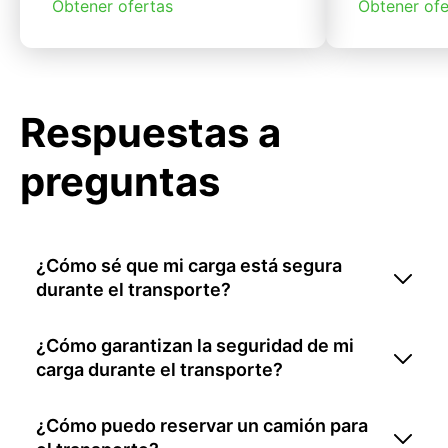
Obtener ofertas
Obtener ofe
Respuestas a
preguntas
¿Cómo sé que mi carga está segura
durante el transporte?
¿Cómo garantizan la seguridad de mi
carga durante el transporte?
¿Cómo puedo reservar un camión para