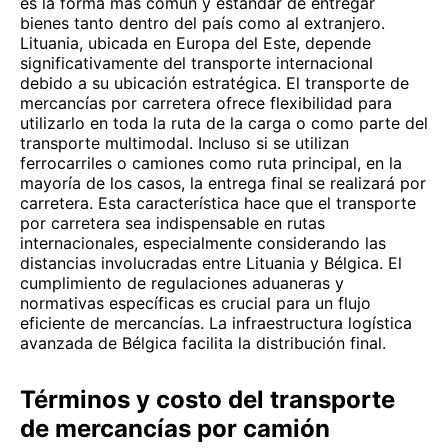
es la forma más común y estándar de entregar
bienes tanto dentro del país como al extranjero.
Lituania, ubicada en Europa del Este, depende
significativamente del transporte internacional
debido a su ubicación estratégica. El transporte de
mercancías por carretera ofrece flexibilidad para
utilizarlo en toda la ruta de la carga o como parte del
transporte multimodal. Incluso si se utilizan
ferrocarriles o camiones como ruta principal, en la
mayoría de los casos, la entrega final se realizará por
carretera. Esta característica hace que el transporte
por carretera sea indispensable en rutas
internacionales, especialmente considerando las
distancias involucradas entre Lituania y Bélgica. El
cumplimiento de regulaciones aduaneras y
normativas específicas es crucial para un flujo
eficiente de mercancías. La infraestructura logística
avanzada de Bélgica facilita la distribución final.
Términos y costo del transporte
de mercancías por camión