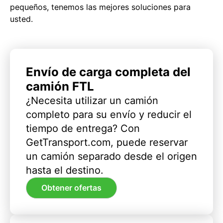
pequeños, tenemos las mejores soluciones para
usted.
Envío de carga completa del
camión FTL
¿Necesita utilizar un camión
completo para su envío y reducir el
tiempo de entrega? Con
GetTransport.com, puede reservar
un camión separado desde el origen
hasta el destino.
Obtener ofertas