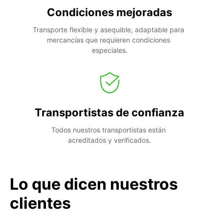
Condiciones mejoradas
Transporte flexible y asequible, adaptable para 
mercancías que requieren condiciones 
especiales.
Transportistas de confianza
Todos nuestros transportistas están 
acreditados y verificados.
Lo que dicen nuestros
clientes