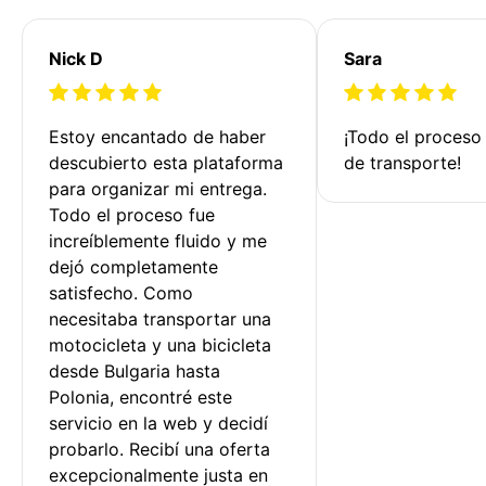
Nick D
Sara
Estoy encantado de haber 
¡Todo el proceso
descubierto esta plataforma 
de transporte!
para organizar mi entrega. 
Todo el proceso fue 
increíblemente fluido y me 
dejó completamente 
satisfecho. Como 
necesitaba transportar una 
motocicleta y una bicicleta 
desde Bulgaria hasta 
Polonia, encontré este 
servicio en la web y decidí 
probarlo. Recibí una oferta 
excepcionalmente justa en 