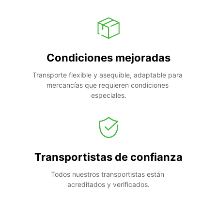
Condiciones mejoradas
Transporte flexible y asequible, adaptable para 
mercancías que requieren condiciones 
especiales.
Transportistas de confianza
Todos nuestros transportistas están 
acreditados y verificados.