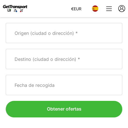
€
EUR
Origen (ciudad o dirección)
Destino (ciudad o dirección)
Fecha de recogida
Obtener ofertas