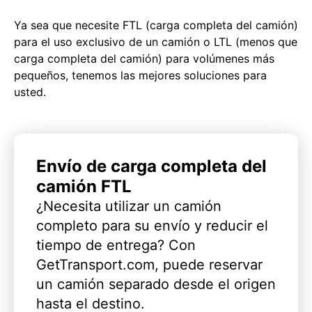
Ya sea que necesite FTL (carga completa del camión)
para el uso exclusivo de un camión o LTL (menos que
carga completa del camión) para volúmenes más
pequeños, tenemos las mejores soluciones para
usted.
Envío de carga completa del
camión FTL
¿Necesita utilizar un camión
completo para su envío y reducir el
tiempo de entrega? Con
GetTransport.com, puede reservar
un camión separado desde el origen
hasta el destino.