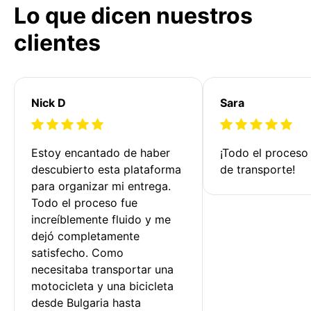
Lo que dicen nuestros
clientes
Nick D
Sara
Estoy encantado de haber 
¡Todo el proceso
descubierto esta plataforma 
de transporte!
para organizar mi entrega. 
Todo el proceso fue 
increíblemente fluido y me 
dejó completamente 
satisfecho. Como 
necesitaba transportar una 
motocicleta y una bicicleta 
desde Bulgaria hasta 