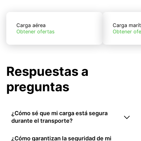
Carga aérea
Carga marí
Obtener ofertas
Obtener ofe
Respuestas a
preguntas
¿Cómo sé que mi carga está segura
durante el transporte?
¿Cómo garantizan la seguridad de mi