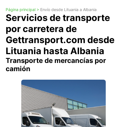
Página principal >
Envío desde Lituania a Albania
Servicios de transporte
por carretera de
Gettransport.com desde
Lituania hasta Albania
Transporte de mercancías por
camión