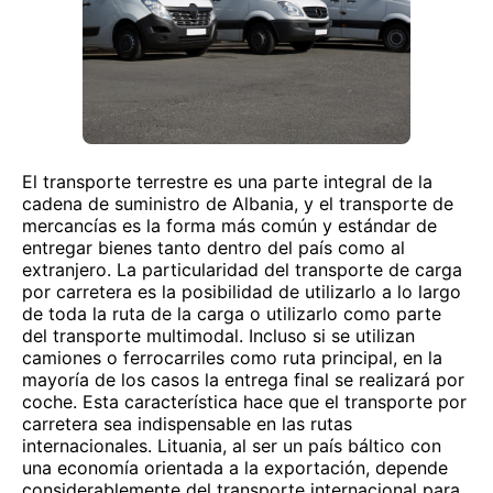
El transporte terrestre es una parte integral de la
cadena de suministro de Albania, y el transporte de
mercancías es la forma más común y estándar de
entregar bienes tanto dentro del país como al
extranjero. La particularidad del transporte de carga
por carretera es la posibilidad de utilizarlo a lo largo
de toda la ruta de la carga o utilizarlo como parte
del transporte multimodal. Incluso si se utilizan
camiones o ferrocarriles como ruta principal, en la
mayoría de los casos la entrega final se realizará por
coche. Esta característica hace que el transporte por
carretera sea indispensable en las rutas
internacionales. Lituania, al ser un país báltico con
una economía orientada a la exportación, depende
considerablemente del transporte internacional para