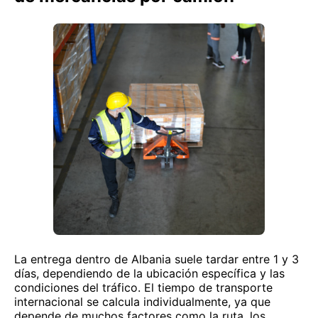
La entrega dentro de Albania suele tardar entre 1 y 3
días, dependiendo de la ubicación específica y las
condiciones del tráfico. El tiempo de transporte
internacional se calcula individualmente, ya que
depende de muchos factores como la ruta, los