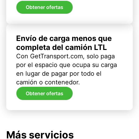
Obtener ofertas
Envío de carga menos que
completa del camión LTL
Con GetTransport.com, solo paga
por el espacio que ocupa su carga
en lugar de pagar por todo el
camión o contenedor.
Obtener ofertas
Más servicios