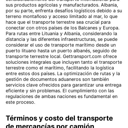
sus productos agrícolas y manufacturados. Albania,
por su parte, enfrenta desafíos logísticos debido a su
terreno montañoso y acceso limitado al mar, lo que
hace que el transporte terrestre sea crucial para
conectar con otros países de los Balcanes y Europa.
Para rutas entre Lituania y Albania, considerando la
distancia y las diferentes infraestructuras, se puede
considerar el uso de transporte marítimo desde un
puerto lituano hasta un puerto albanés, seguido de
transporte terrestre local. Gettransport.com ofrece
soluciones integrales que incluyen tanto el transporte
terrestre como el marítimo, facilitando la logística
entre estos dos países. La optimización de rutas y la
gestión de documentos aduaneros son también
servicios clave ofrecidos para garantizar una entrega
eficiente y sin problemas. El cumplimiento con las
regulaciones de ambas naciones es fundamental en
este proceso.
Términos y costo del transporte
de mercancías por camión