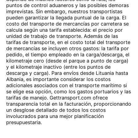
puntos de control aduaneros y las posibles demoras
imprevistas. Sin embargo, nuestros transportistas
pueden garantizar la llegada puntual de la carga. El
costo del transporte de mercancías por carretera se
calcula según una tarifa establecida: el precio por
unidad de trabajo de transporte. Además de las
tarifas de transporte, en el costo total del transporte
de mercancías se incluyen otros gastos: la tarifa por
pedido, el tiempo empleado en la carga/descarga, el
kilometraje cero (desde el parque a punto de carga)
y el kilometraje inactivo (entre los puntos de
descarga y carga). Para envíos desde Lituania hasta
Albania, es importante considerar los costos
adicionales asociados con el transporte marítimo si
se elige esa opción, como los gastos portuarios y las
tarifas de manejo. Gettransport.com ofrece
transparencia total en la facturación, proporcionando
un desglose detallado de todos los costos
involucrados para una mejor planificación
presupuestaria.