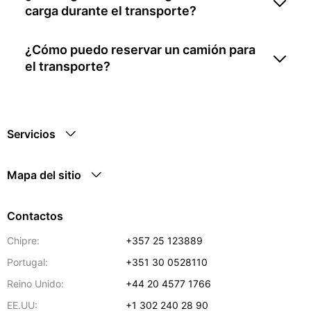
carga durante el transporte?
¿Cómo puedo reservar un camión para
el transporte?
Servicios
Mapa del sitio
Contactos
Chipre:
+357 25 123889
Portugal:
+351 30 0528110
Reino Unido:
+44 20 4577 1766
EE.UU:
+1 302 240 28 90