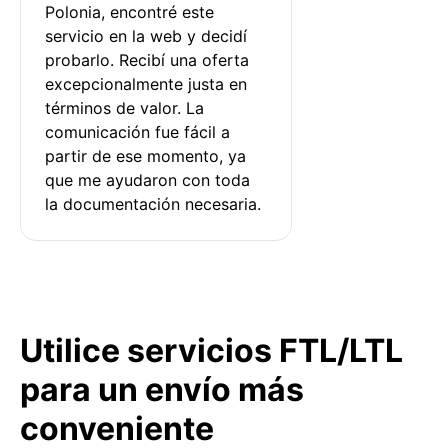
Polonia, encontré este 
servicio en la web y decidí 
probarlo. Recibí una oferta 
excepcionalmente justa en 
términos de valor. La 
comunicación fue fácil a 
partir de ese momento, ya 
que me ayudaron con toda 
la documentación necesaria.
Utilice servicios FTL/LTL
para un envío más
conveniente