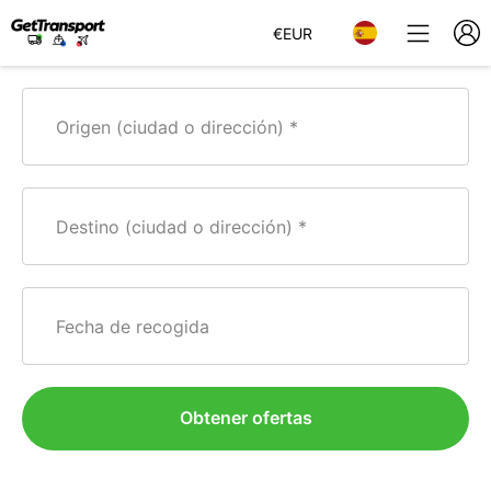
€
EUR
Origen (ciudad o dirección)
Destino (ciudad o dirección)
Fecha de recogida
Obtener ofertas