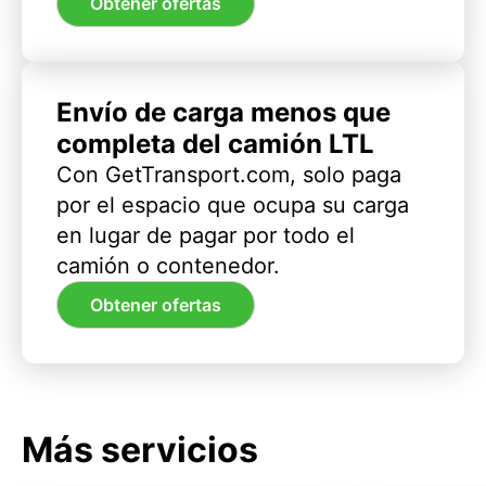
Obtener ofertas
Envío de carga menos que
completa del camión LTL
Con GetTransport.com, solo paga
por el espacio que ocupa su carga
en lugar de pagar por todo el
camión o contenedor.
Obtener ofertas
Más servicios