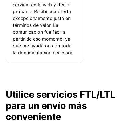
servicio en la web y decidí 
probarlo. Recibí una oferta 
excepcionalmente justa en 
términos de valor. La 
comunicación fue fácil a 
partir de ese momento, ya 
que me ayudaron con toda 
la documentación necesaria.
Utilice servicios FTL/LTL
para un envío más
conveniente