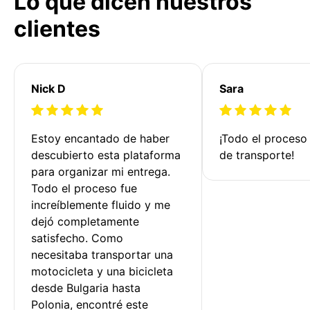
Lo que dicen nuestros
clientes
Nick D
Sara
Estoy encantado de haber 
¡Todo el proceso
descubierto esta plataforma 
de transporte!
para organizar mi entrega. 
Todo el proceso fue 
increíblemente fluido y me 
dejó completamente 
satisfecho. Como 
necesitaba transportar una 
motocicleta y una bicicleta 
desde Bulgaria hasta 
Polonia, encontré este 