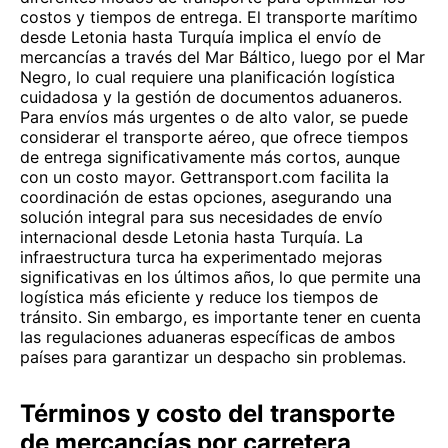
costos y tiempos de entrega. El transporte marítimo
desde Letonia hasta Turquía implica el envío de
mercancías a través del Mar Báltico, luego por el Mar
Negro, lo cual requiere una planificación logística
cuidadosa y la gestión de documentos aduaneros.
Para envíos más urgentes o de alto valor, se puede
considerar el transporte aéreo, que ofrece tiempos
de entrega significativamente más cortos, aunque
con un costo mayor. Gettransport.com facilita la
coordinación de estas opciones, asegurando una
solución integral para sus necesidades de envío
internacional desde Letonia hasta Turquía. La
infraestructura turca ha experimentado mejoras
significativas en los últimos años, lo que permite una
logística más eficiente y reduce los tiempos de
tránsito. Sin embargo, es importante tener en cuenta
las regulaciones aduaneras específicas de ambos
países para garantizar un despacho sin problemas.
Términos y costo del transporte
de mercancías por carretera