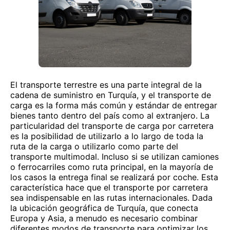
El transporte terrestre es una parte integral de la
cadena de suministro en Turquía, y el transporte de
carga es la forma más común y estándar de entregar
bienes tanto dentro del país como al extranjero. La
particularidad del transporte de carga por carretera
es la posibilidad de utilizarlo a lo largo de toda la
ruta de la carga o utilizarlo como parte del
transporte multimodal. Incluso si se utilizan camiones
o ferrocarriles como ruta principal, en la mayoría de
los casos la entrega final se realizará por coche. Esta
característica hace que el transporte por carretera
sea indispensable en las rutas internacionales. Dada
la ubicación geográfica de Turquía, que conecta
Europa y Asia, a menudo es necesario combinar
diferentes modos de transporte para optimizar los