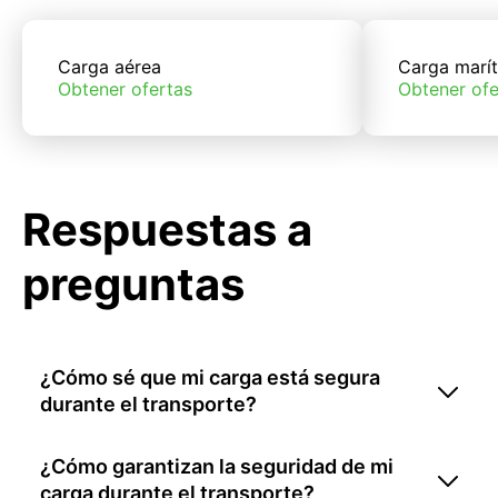
Carga aérea
Carga marí
Obtener ofertas
Obtener ofe
Respuestas a
preguntas
¿Cómo sé que mi carga está segura
durante el transporte?
¿Cómo garantizan la seguridad de mi
carga durante el transporte?