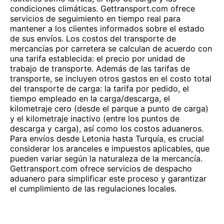
condiciones climáticas. Gettransport.com ofrece
servicios de seguimiento en tiempo real para
mantener a los clientes informados sobre el estado
de sus envíos. Los costos del transporte de
mercancías por carretera se calculan de acuerdo con
una tarifa establecida: el precio por unidad de
trabajo de transporte. Además de las tarifas de
transporte, se incluyen otros gastos en el costo total
del transporte de carga: la tarifa por pedido, el
tiempo empleado en la carga/descarga, el
kilometraje cero (desde el parque a punto de carga)
y el kilometraje inactivo (entre los puntos de
descarga y carga), así como los costos aduaneros.
Para envíos desde Letonia hasta Turquía, es crucial
considerar los aranceles e impuestos aplicables, que
pueden variar según la naturaleza de la mercancía.
Gettransport.com ofrece servicios de despacho
aduanero para simplificar este proceso y garantizar
el cumplimiento de las regulaciones locales.