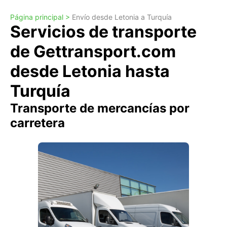
Página principal >
Envío desde Letonia a Turquía
Servicios de transporte
de Gettransport.com
desde Letonia hasta
Turquía
Transporte de mercancías por
carretera