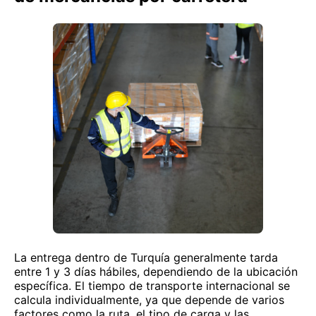
La entrega dentro de Turquía generalmente tarda
entre 1 y 3 días hábiles, dependiendo de la ubicación
específica. El tiempo de transporte internacional se
calcula individualmente, ya que depende de varios
factores como la ruta, el tipo de carga y las