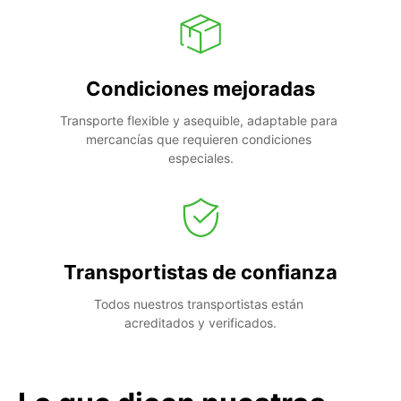
Condiciones mejoradas
Transporte flexible y asequible, adaptable para 
mercancías que requieren condiciones 
especiales.
Transportistas de confianza
Todos nuestros transportistas están 
acreditados y verificados.