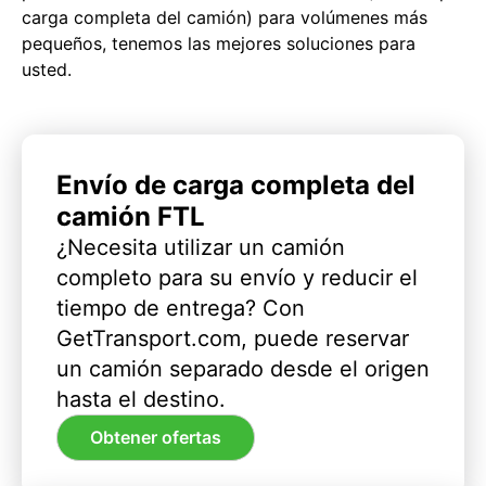
carga completa del camión) para volúmenes más
pequeños, tenemos las mejores soluciones para
usted.
Envío de carga completa del
camión FTL
¿Necesita utilizar un camión
completo para su envío y reducir el
tiempo de entrega? Con
GetTransport.com, puede reservar
un camión separado desde el origen
hasta el destino.
Obtener ofertas