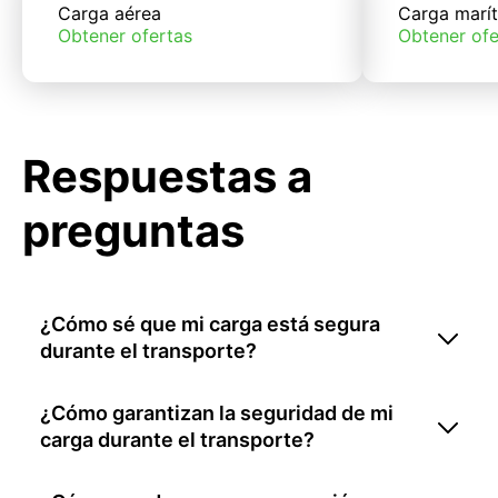
Carga aérea
Carga marí
Obtener ofertas
Obtener ofe
Respuestas a
preguntas
¿Cómo sé que mi carga está segura
durante el transporte?
¿Cómo garantizan la seguridad de mi
carga durante el transporte?