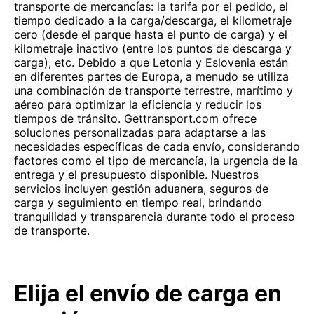
transporte de mercancías: la tarifa por el pedido, el
tiempo dedicado a la carga/descarga, el kilometraje
cero (desde el parque hasta el punto de carga) y el
kilometraje inactivo (entre los puntos de descarga y
carga), etc. Debido a que Letonia y Eslovenia están
en diferentes partes de Europa, a menudo se utiliza
una combinación de transporte terrestre, marítimo y
aéreo para optimizar la eficiencia y reducir los
tiempos de tránsito. Gettransport.com ofrece
soluciones personalizadas para adaptarse a las
necesidades específicas de cada envío, considerando
factores como el tipo de mercancía, la urgencia de la
entrega y el presupuesto disponible. Nuestros
servicios incluyen gestión aduanera, seguros de
carga y seguimiento en tiempo real, brindando
tranquilidad y transparencia durante todo el proceso
de transporte.
Elija el envío de carga en