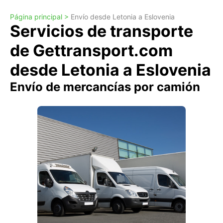
Página principal >
Envío desde Letonia a Eslovenia
Servicios de transporte
de Gettransport.com
desde Letonia a Eslovenia
Envío de mercancías por camión