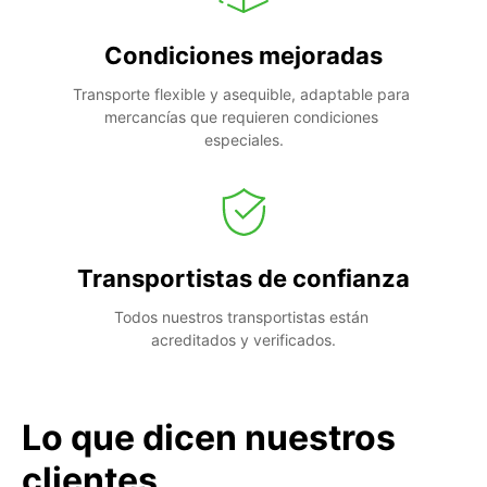
Condiciones mejoradas
Transporte flexible y asequible, adaptable para 
mercancías que requieren condiciones 
especiales.
Transportistas de confianza
Todos nuestros transportistas están 
acreditados y verificados.
Lo que dicen nuestros
clientes