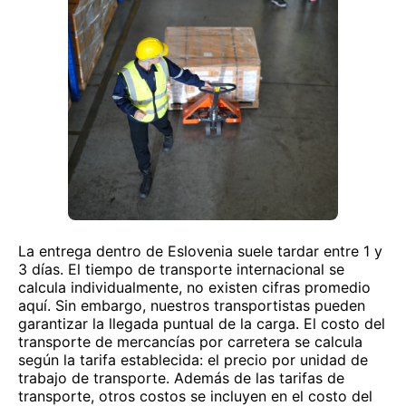
La entrega dentro de Eslovenia suele tardar entre 1 y
3 días. El tiempo de transporte internacional se
calcula individualmente, no existen cifras promedio
aquí. Sin embargo, nuestros transportistas pueden
garantizar la llegada puntual de la carga. El costo del
transporte de mercancías por carretera se calcula
según la tarifa establecida: el precio por unidad de
trabajo de transporte. Además de las tarifas de
transporte, otros costos se incluyen en el costo del