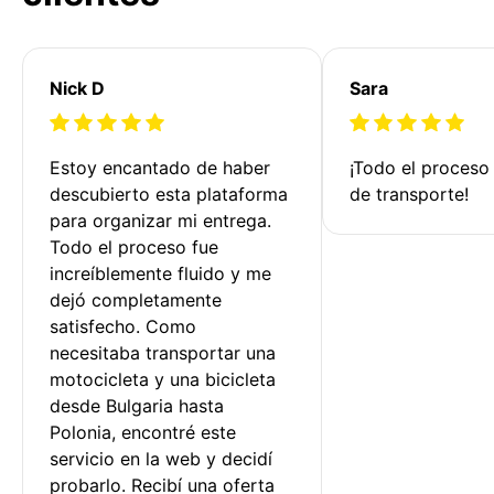
Nick D
Sara
Estoy encantado de haber 
¡Todo el proceso
descubierto esta plataforma 
de transporte!
para organizar mi entrega. 
Todo el proceso fue 
increíblemente fluido y me 
dejó completamente 
satisfecho. Como 
necesitaba transportar una 
motocicleta y una bicicleta 
desde Bulgaria hasta 
Polonia, encontré este 
servicio en la web y decidí 
probarlo. Recibí una oferta 