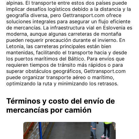
alpinas. El transporte entre estos dos países puede
implicar desafíos logísticos debido a la distancia y la
geografía diversa, pero Gettransport.com ofrece
soluciones integrales para asegurar un flujo eficiente
de mercancías. La infraestructura vial en Eslovenia es
moderna, aunque algunas carreteras de montaña
pueden requerir precaución durante el invierno. En
Letonia, las carreteras principales están bien
mantenidas, facilitando el transporte hacia y desde
los puertos marítimos del Báltico. Para envíos que
requieren tiempos de tránsito más rápidos o para
superar obstáculos geográficos, Gettransport.com
puede organizar transporte aéreo o marítimo,
optimizando la ruta y minimizando los retrasos.
Términos y costo del envío de
mercancías por camión