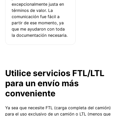
excepcionalmente justa en 
términos de valor. La 
comunicación fue fácil a 
partir de ese momento, ya 
que me ayudaron con toda 
la documentación necesaria.
Utilice servicios FTL/LTL
para un envío más
conveniente
Ya sea que necesite FTL (carga completa del camión)
para el uso exclusivo de un camión o LTL (menos que