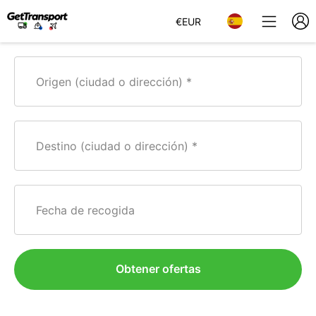
€
EUR
Origen (ciudad o dirección)
Destino (ciudad o dirección)
Fecha de recogida
Obtener ofertas