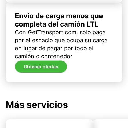
Envío de carga menos que
completa del camión LTL
Con GetTransport.com, solo paga
por el espacio que ocupa su carga
en lugar de pagar por todo el
camión o contenedor.
Obtener ofertas
Más servicios