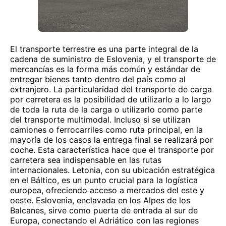
El transporte terrestre es una parte integral de la
cadena de suministro de Eslovenia, y el transporte de
mercancías es la forma más común y estándar de
entregar bienes tanto dentro del país como al
extranjero. La particularidad del transporte de carga
por carretera es la posibilidad de utilizarlo a lo largo
de toda la ruta de la carga o utilizarlo como parte
del transporte multimodal. Incluso si se utilizan
camiones o ferrocarriles como ruta principal, en la
mayoría de los casos la entrega final se realizará por
coche. Esta característica hace que el transporte por
carretera sea indispensable en las rutas
internacionales. Letonia, con su ubicación estratégica
en el Báltico, es un punto crucial para la logística
europea, ofreciendo acceso a mercados del este y
oeste. Eslovenia, enclavada en los Alpes de los
Balcanes, sirve como puerta de entrada al sur de
Europa, conectando el Adriático con las regiones