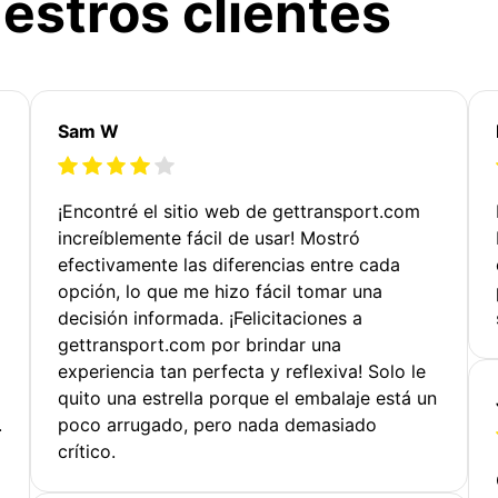
estros clientes
Sam W
¡Encontré el sitio web de gettransport.com
increíblemente fácil de usar! Mostró
efectivamente las diferencias entre cada
opción, lo que me hizo fácil tomar una
decisión informada. ¡Felicitaciones a
gettransport.com por brindar una
experiencia tan perfecta y reflexiva! Solo le
quito una estrella porque el embalaje está un
.
poco arrugado, pero nada demasiado
crítico.