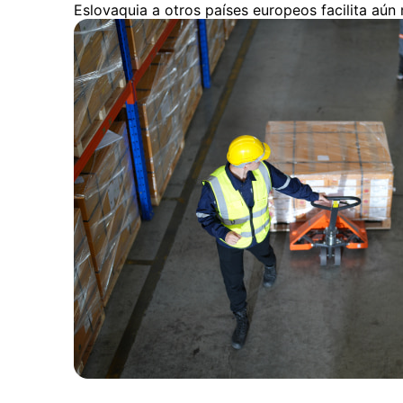
Eslovaquia a otros países europeos facilita aún 