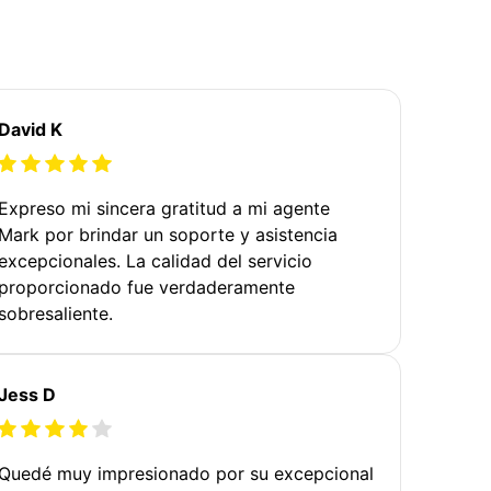
David K
Expreso mi sincera gratitud a mi agente
Mark por brindar un soporte y asistencia
excepcionales. La calidad del servicio
proporcionado fue verdaderamente
sobresaliente.
Jess D
Quedé muy impresionado por su excepcional