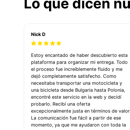
Lo que dicen nu
Nick D
Estoy encantado de haber descubierto esta
plataforma para organizar mi entrega. Todo
el proceso fue increíblemente fluido y me
dejó completamente satisfecho. Como
necesitaba transportar una motocicleta y
una bicicleta desde Bulgaria hasta Polonia,
encontré este servicio en la web y decidí
probarlo. Recibí una oferta
excepcionalmente justa en términos de valor
La comunicación fue fácil a partir de ese
momento, ya que me ayudaron con toda la