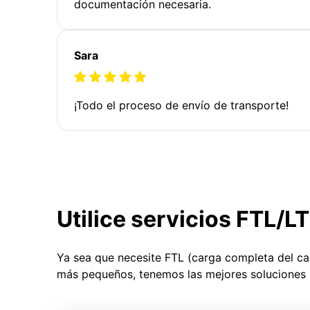
documentación necesaria.
Sara
¡Todo el proceso de envío de transporte!
Utilice servicios FTL/L
Ya sea que necesite FTL (carga completa del c
más pequeños, tenemos las mejores soluciones 