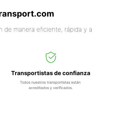
tTransport.com
 de manera eficiente, rápida y a
Transportistas de confianza
Todos nuestros transportistas están 
acreditados y verificados.