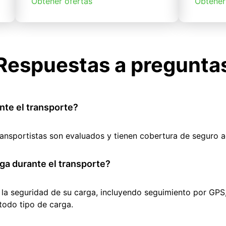
Obtener ofertas
Obtener
Respuestas a pregunta
nte el transporte?
ransportistas son evaluados y tienen cobertura de seguro 
ga durante el transporte?
 la seguridad de su carga, incluyendo seguimiento por GPS
todo tipo de carga.