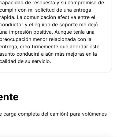
capacidad de respuesta y su compromiso de
cumplir con mi solicitud de una entrega
rápida. La comunicación efectiva entre el
conductor y el equipo de soporte me dejó
una impresión positiva. Aunque tenía una
preocupación menor relacionada con la
entrega, creo firmemente que abordar este
asunto conducirá a aún más mejoras en la
calidad de su servicio.
ente
ue carga completa del camión) para volúmenes