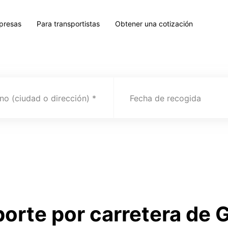
presas
Para transportistas
Obtener una cotización
no (ciudad o dirección)
Fecha de recogida
porte por carretera de