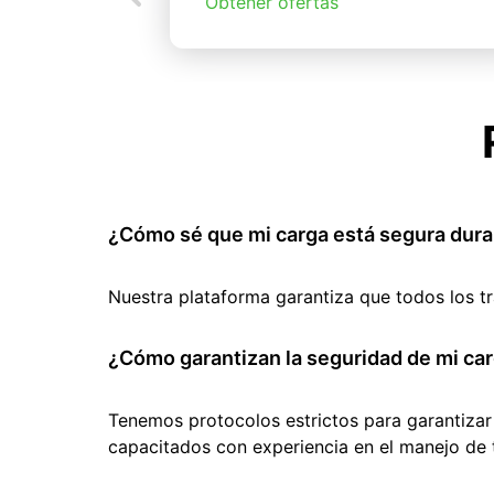
Obtener ofertas
¿Cómo sé que mi carga está segura dura
Nuestra plataforma garantiza que todos los t
¿Cómo garantizan la seguridad de mi car
Tenemos protocolos estrictos para garantizar
capacitados con experiencia en el manejo de 