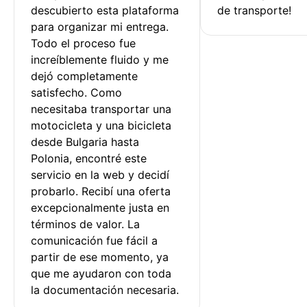
descubierto esta plataforma 
de transporte!
para organizar mi entrega. 
Todo el proceso fue 
increíblemente fluido y me 
dejó completamente 
satisfecho. Como 
necesitaba transportar una 
motocicleta y una bicicleta 
desde Bulgaria hasta 
Polonia, encontré este 
servicio en la web y decidí 
probarlo. Recibí una oferta 
excepcionalmente justa en 
términos de valor. La 
comunicación fue fácil a 
partir de ese momento, ya 
que me ayudaron con toda 
la documentación necesaria.