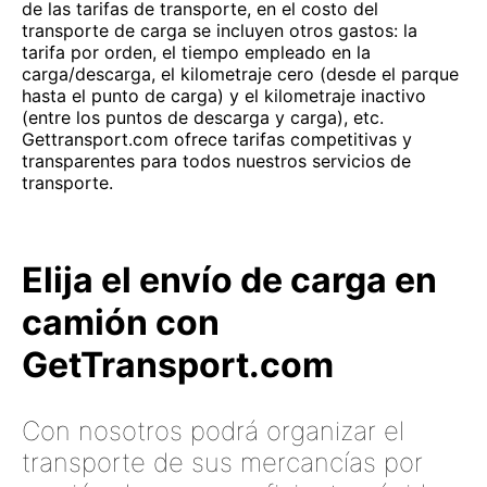
de las tarifas de transporte, en el costo del
transporte de carga se incluyen otros gastos: la
tarifa por orden, el tiempo empleado en la
carga/descarga, el kilometraje cero (desde el parque
hasta el punto de carga) y el kilometraje inactivo
(entre los puntos de descarga y carga), etc.
Gettransport.com ofrece tarifas competitivas y
transparentes para todos nuestros servicios de
transporte.
Elija el envío de carga en
camión con
GetTransport.com
Con nosotros podrá organizar el
transporte de sus mercancías por