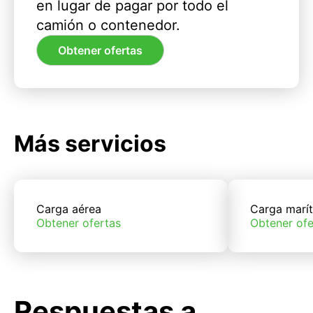
en lugar de pagar por todo el
camión o contenedor.
Obtener ofertas
Más servicios
Carga aérea
Carga marí
Obtener ofertas
Obtener ofe
Respuestas a