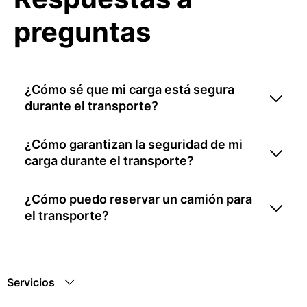
preguntas
¿Cómo sé que mi carga está segura
durante el transporte?
¿Cómo garantizan la seguridad de mi
carga durante el transporte?
¿Cómo puedo reservar un camión para
el transporte?
Servicios