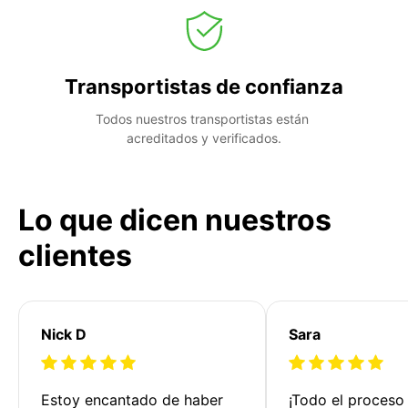
Transportistas de confianza
Todos nuestros transportistas están 
acreditados y verificados.
Lo que dicen nuestros
clientes
Nick D
Sara
Estoy encantado de haber 
¡Todo el proceso