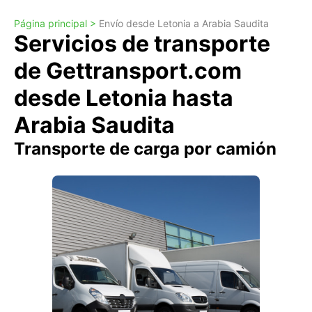
Página principal >
Envío desde Letonia a Arabia Saudita
Servicios de transporte
de Gettransport.com
desde Letonia hasta
Arabia Saudita
Transporte de carga por camión