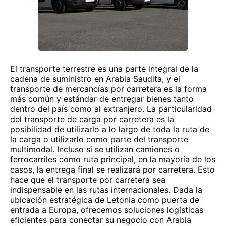
El transporte terrestre es una parte integral de la
cadena de suministro en Arabia Saudita, y el
transporte de mercancías por carretera es la forma
más común y estándar de entregar bienes tanto
dentro del país como al extranjero. La particularidad
del transporte de carga por carretera es la
posibilidad de utilizarlo a lo largo de toda la ruta de
la carga o utilizarlo como parte del transporte
multimodal. Incluso si se utilizan camiones o
ferrocarriles como ruta principal, en la mayoría de los
casos, la entrega final se realizará por carretera. Esto
hace que el transporte por carretera sea
indispensable en las rutas internacionales. Dada la
ubicación estratégica de Letonia como puerta de
entrada a Europa, ofrecemos soluciones logísticas
eficientes para conectar su negocio con Arabia