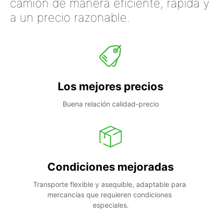
camión de manera eficiente, rápida y
a un precio razonable.
Los mejores precios
Buena relación calidad-precio
Condiciones mejoradas
Transporte flexible y asequible, adaptable para 
mercancías que requieren condiciones 
especiales.