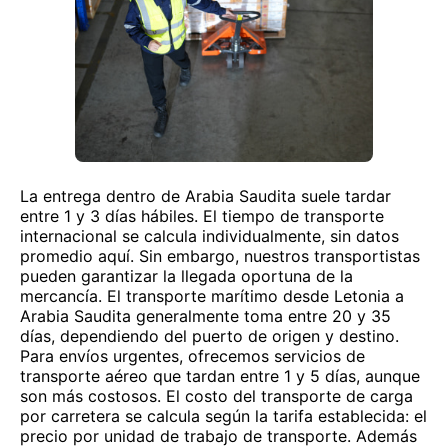
La entrega dentro de Arabia Saudita suele tardar
entre 1 y 3 días hábiles. El tiempo de transporte
internacional se calcula individualmente, sin datos
promedio aquí. Sin embargo, nuestros transportistas
pueden garantizar la llegada oportuna de la
mercancía. El transporte marítimo desde Letonia a
Arabia Saudita generalmente toma entre 20 y 35
días, dependiendo del puerto de origen y destino.
Para envíos urgentes, ofrecemos servicios de
transporte aéreo que tardan entre 1 y 5 días, aunque
son más costosos. El costo del transporte de carga
por carretera se calcula según la tarifa establecida: el
precio por unidad de trabajo de transporte. Además