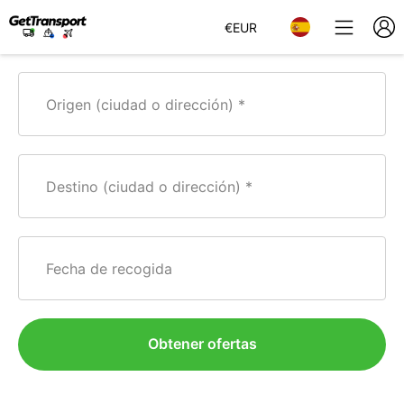
€
EUR
Origen (ciudad o dirección)
Destino (ciudad o dirección)
Fecha de recogida
Obtener ofertas