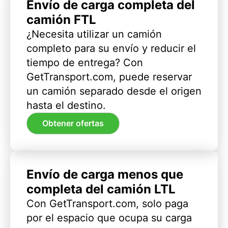
Envío de carga completa del
camión FTL
¿Necesita utilizar un camión
completo para su envío y reducir el
tiempo de entrega? Con
GetTransport.com, puede reservar
un camión separado desde el origen
hasta el destino.
Obtener ofertas
Envío de carga menos que
completa del camión LTL
Con GetTransport.com, solo paga
por el espacio que ocupa su carga