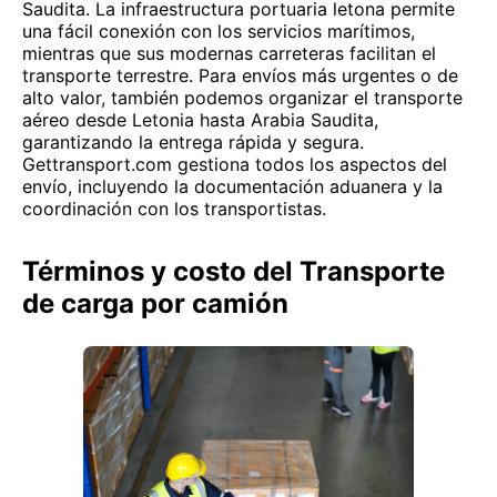
Saudita. La infraestructura portuaria letona permite
una fácil conexión con los servicios marítimos,
mientras que sus modernas carreteras facilitan el
transporte terrestre. Para envíos más urgentes o de
alto valor, también podemos organizar el transporte
aéreo desde Letonia hasta Arabia Saudita,
garantizando la entrega rápida y segura.
Gettransport.com gestiona todos los aspectos del
envío, incluyendo la documentación aduanera y la
coordinación con los transportistas.
Términos y costo del Transporte
de carga por camión