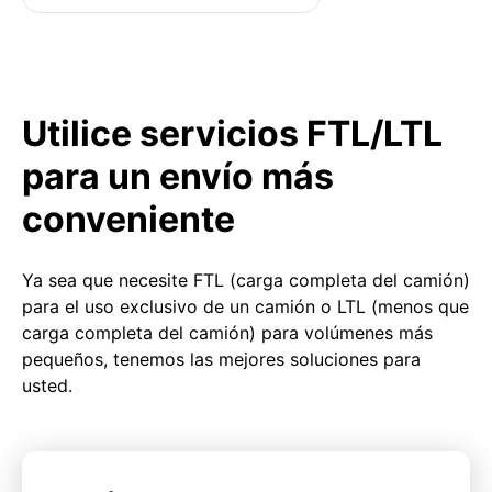
Utilice servicios FTL/LTL
para un envío más
conveniente
Ya sea que necesite FTL (carga completa del camión)
para el uso exclusivo de un camión o LTL (menos que
carga completa del camión) para volúmenes más
pequeños, tenemos las mejores soluciones para
usted.