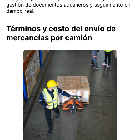
gestión de documentos aduaneros y seguimiento en
tiempo real.
Términos y costo del envío de
mercancías por camión