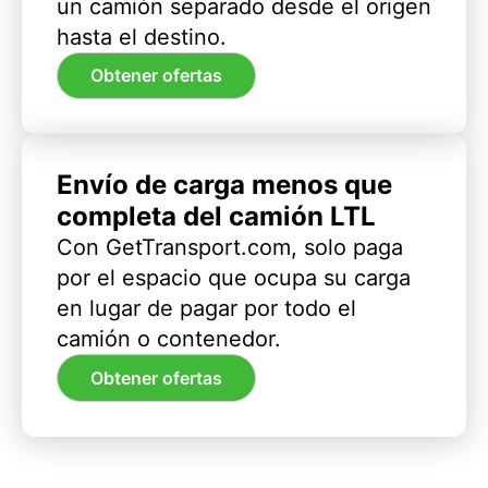
un camión separado desde el origen
hasta el destino.
Obtener ofertas
Envío de carga menos que
completa del camión LTL
Con GetTransport.com, solo paga
por el espacio que ocupa su carga
en lugar de pagar por todo el
camión o contenedor.
Obtener ofertas