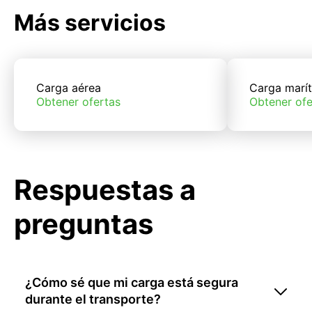
Más servicios
Carga aérea
Carga marí
Obtener ofertas
Obtener ofe
Respuestas a
preguntas
¿Cómo sé que mi carga está segura
durante el transporte?