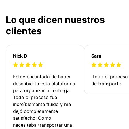
Lo que dicen nuestros
clientes
Nick D
Sara
Estoy encantado de haber 
¡Todo el proceso
descubierto esta plataforma 
de transporte!
para organizar mi entrega. 
Todo el proceso fue 
increíblemente fluido y me 
dejó completamente 
satisfecho. Como 
necesitaba transportar una 