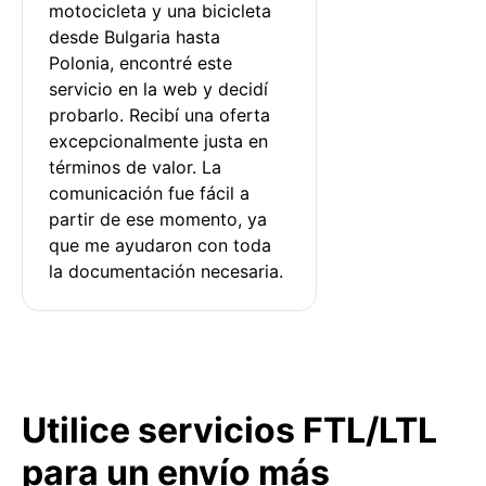
motocicleta y una bicicleta 
desde Bulgaria hasta 
Polonia, encontré este 
servicio en la web y decidí 
probarlo. Recibí una oferta 
excepcionalmente justa en 
términos de valor. La 
comunicación fue fácil a 
partir de ese momento, ya 
que me ayudaron con toda 
la documentación necesaria.
Utilice servicios FTL/LTL
para un envío más