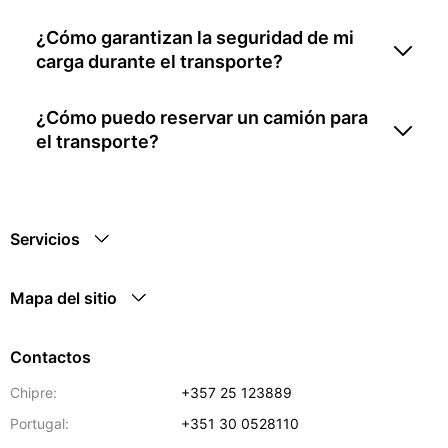
¿Cómo garantizan la seguridad de mi
carga durante el transporte?
¿Cómo puedo reservar un camión para
el transporte?
Servicios
Mapa del sitio
Contactos
Chipre:
+357 25 123889
Portugal:
+351 30 0528110