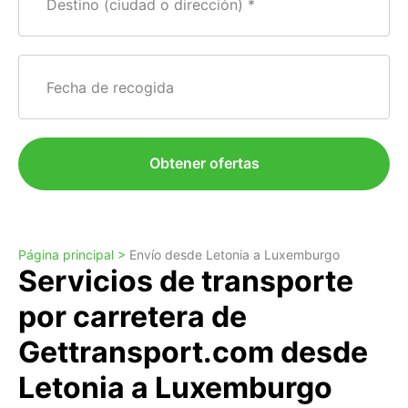
Destino (ciudad o dirección)
Fecha de recogida
Obtener ofertas
Página principal >
Envío desde Letonia a Luxemburgo
Servicios de transporte
por carretera de
Gettransport.com desde
Letonia a Luxemburgo