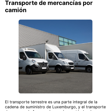
Transporte de mercancías por
camión
El transporte terrestre es una parte integral de la
cadena de suministro de Luxemburgo, y el transporte