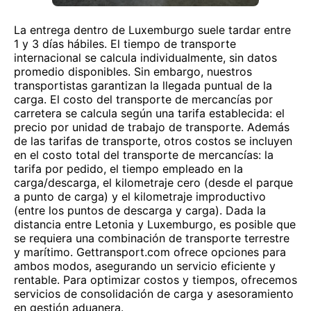
La entrega dentro de Luxemburgo suele tardar entre
1 y 3 días hábiles. El tiempo de transporte
internacional se calcula individualmente, sin datos
promedio disponibles. Sin embargo, nuestros
transportistas garantizan la llegada puntual de la
carga. El costo del transporte de mercancías por
carretera se calcula según una tarifa establecida: el
precio por unidad de trabajo de transporte. Además
de las tarifas de transporte, otros costos se incluyen
en el costo total del transporte de mercancías: la
tarifa por pedido, el tiempo empleado en la
carga/descarga, el kilometraje cero (desde el parque
a punto de carga) y el kilometraje improductivo
(entre los puntos de descarga y carga). Dada la
distancia entre Letonia y Luxemburgo, es posible que
se requiera una combinación de transporte terrestre
y marítimo. Gettransport.com ofrece opciones para
ambos modos, asegurando un servicio eficiente y
rentable. Para optimizar costos y tiempos, ofrecemos
servicios de consolidación de carga y asesoramiento
en gestión aduanera.