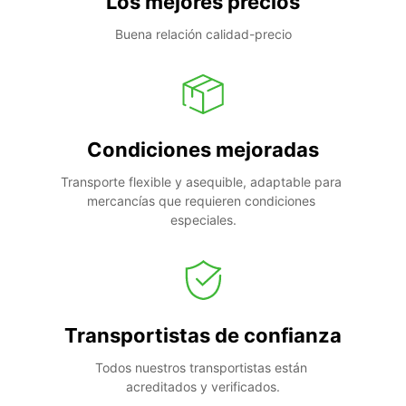
Los mejores precios
Buena relación calidad-precio
Condiciones mejoradas
Transporte flexible y asequible, adaptable para 
mercancías que requieren condiciones 
especiales.
Transportistas de confianza
Todos nuestros transportistas están 
acreditados y verificados.