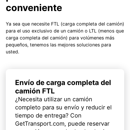
conveniente
Ya sea que necesite FTL (carga completa del camión)
para el uso exclusivo de un camión o LTL (menos que
carga completa del camión) para volúmenes más
pequeños, tenemos las mejores soluciones para
usted.
Envío de carga completa del
camión FTL
¿Necesita utilizar un camión
completo para su envío y reducir el
tiempo de entrega? Con
GetTransport.com, puede reservar