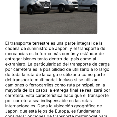
El transporte terrestre es una parte integral de la
cadena de suministro de Japón, y el transporte de
mercancías es la forma más común y estándar de
entregar bienes tanto dentro del país como al
extranjero. La particularidad del transporte de carga
por carretera es la posibilidad de utilizarlo a lo largo
de toda la ruta de la carga o utilizarlo como parte
del transporte multimodal. Incluso si se utilizan
camiones o ferrocarriles como ruta principal, en la
mayoría de los casos la entrega final se realizará por
carretera. Esta característica hace que el transporte
por carretera sea indispensable en las rutas
internacionales. Dada la ubicación geográfica de
Japón, que está lejos de Europa, es fundamental
considerar opciones de transporte multimodal para