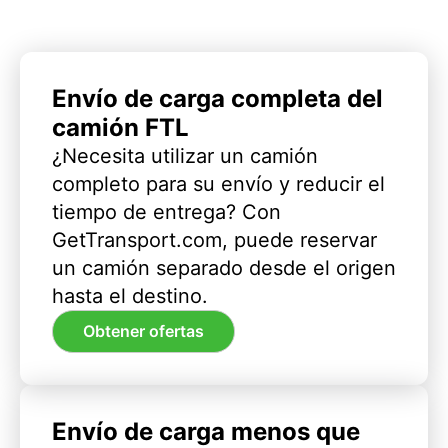
Envío de carga completa del
camión FTL
¿Necesita utilizar un camión
completo para su envío y reducir el
tiempo de entrega? Con
GetTransport.com, puede reservar
un camión separado desde el origen
hasta el destino.
Obtener ofertas
Envío de carga menos que