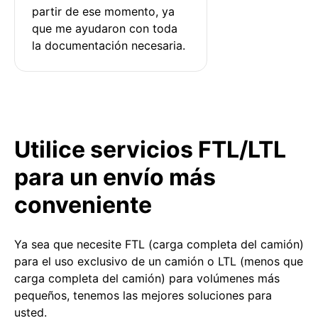
partir de ese momento, ya 
que me ayudaron con toda 
la documentación necesaria.
Utilice servicios FTL/LTL
para un envío más
conveniente
Ya sea que necesite FTL (carga completa del camión)
para el uso exclusivo de un camión o LTL (menos que
carga completa del camión) para volúmenes más
pequeños, tenemos las mejores soluciones para
usted.