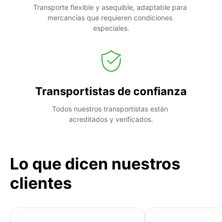
Transporte flexible y asequible, adaptable para 
mercancías que requieren condiciones 
especiales.
Transportistas de confianza
Todos nuestros transportistas están 
acreditados y verificados.
Lo que dicen nuestros
clientes