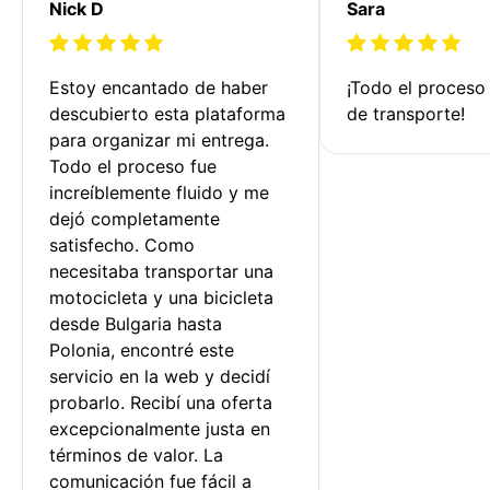
Nick D
Sara
Estoy encantado de haber 
¡Todo el proceso
descubierto esta plataforma 
de transporte!
para organizar mi entrega. 
Todo el proceso fue 
increíblemente fluido y me 
dejó completamente 
satisfecho. Como 
necesitaba transportar una 
motocicleta y una bicicleta 
desde Bulgaria hasta 
Polonia, encontré este 
servicio en la web y decidí 
probarlo. Recibí una oferta 
excepcionalmente justa en 
términos de valor. La 
comunicación fue fácil a 