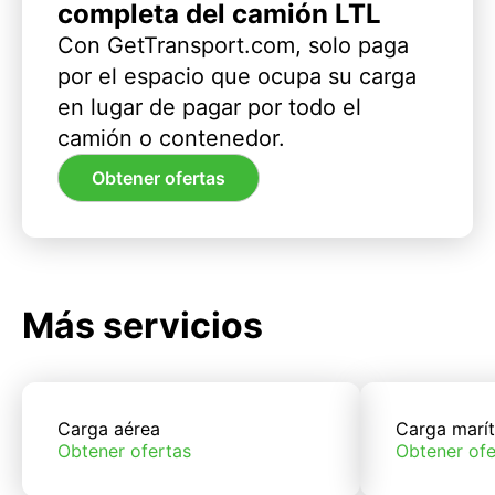
completa del camión LTL
Con GetTransport.com, solo paga
por el espacio que ocupa su carga
en lugar de pagar por todo el
camión o contenedor.
Obtener ofertas
Más servicios
Carga aérea
Carga marí
Obtener ofertas
Obtener ofe