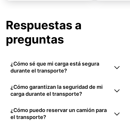
Respuestas a
preguntas
¿Cómo sé que mi carga está segura
durante el transporte?
¿Cómo garantizan la seguridad de mi
carga durante el transporte?
¿Cómo puedo reservar un camión para
el transporte?