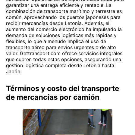
garantizar una entrega eficiente y rentable. La
combinación de transporte marítimo y terrestre es
común, aprovechando los puertos japoneses para
recibir mercancías desde Letonia. Además, el
aumento del comercio electrónico ha impulsado la
demanda de soluciones logísticas más rápidas y
flexibles, lo que a menudo implica el uso de
transporte aéreo para envíos urgentes o de alto
valor. Gettransport.com ofrece servicios integrales
que cubren todas estas opciones, asegurando una
gestión logística completa desde Letonia hasta
Japón.
Términos y costo del transporte
de mercancías por camión