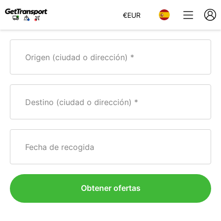
€
EUR
Origen (ciudad o dirección)
Destino (ciudad o dirección)
Fecha de recogida
Obtener ofertas