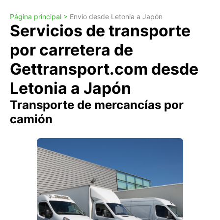
Página principal >
Envío desde Letonia a Japón
Servicios de transporte
por carretera de
Gettransport.com desde
Letonia a Japón
Transporte de mercancías por
camión