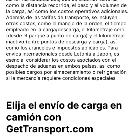
como la distancia recorrida, el peso y el volumen de
la carga, así como los costos operativos adicionales.
Además de las tarifas de transporte, se incluyen
otros costos, como el manejo de la orden, el tiempo
empleado en la carga/descarga, el kilometraje cero
(desde el parque a punto de carga) y el kilometraje
inactivo (entre puntos de descarga y carga), así
como los aranceles e impuestos aplicables. Para
envíos internacionales desde Letonia a Japón, es
esencial considerar los costos asociados con el
despacho de aduanas en ambos países, así como
posibles cargos por almacenamiento o refrigeración
si la mercancía requiere condiciones especiales.
Elija el envío de carga en
camión con
GetTransport.com