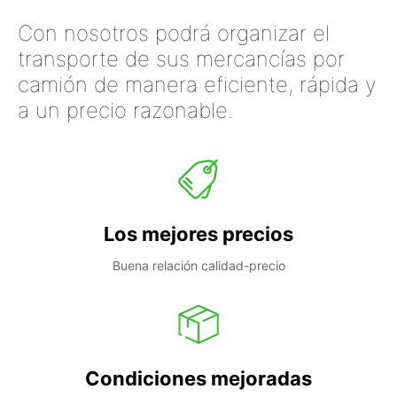
Con nosotros podrá organizar el
transporte de sus mercancías por
camión de manera eficiente, rápida y
a un precio razonable.
Los mejores precios
Buena relación calidad-precio
Condiciones mejoradas