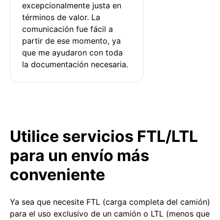
excepcionalmente justa en 
términos de valor. La 
comunicación fue fácil a 
partir de ese momento, ya 
que me ayudaron con toda 
la documentación necesaria.
Utilice servicios FTL/LTL
para un envío más
conveniente
Ya sea que necesite FTL (carga completa del camión)
para el uso exclusivo de un camión o LTL (menos que