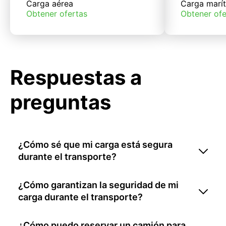
Carga aérea
Carga marí
Obtener ofertas
Obtener ofe
Respuestas a
preguntas
¿Cómo sé que mi carga está segura
durante el transporte?
¿Cómo garantizan la seguridad de mi
carga durante el transporte?
¿Cómo puedo reservar un camión para