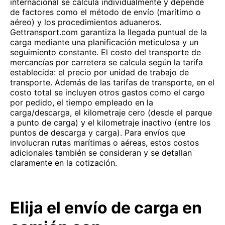
internacional se calcula individualmente y depende
de factores como el método de envío (marítimo o
aéreo) y los procedimientos aduaneros.
Gettransport.com garantiza la llegada puntual de la
carga mediante una planificación meticulosa y un
seguimiento constante. El costo del transporte de
mercancías por carretera se calcula según la tarifa
establecida: el precio por unidad de trabajo de
transporte. Además de las tarifas de transporte, en el
costo total se incluyen otros gastos como el cargo
por pedido, el tiempo empleado en la
carga/descarga, el kilometraje cero (desde el parque
a punto de carga) y el kilometraje inactivo (entre los
puntos de descarga y carga). Para envíos que
involucran rutas marítimas o aéreas, estos costos
adicionales también se consideran y se detallan
claramente en la cotización.
Elija el envío de carga en