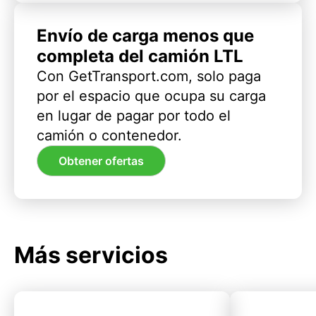
Envío de carga menos que
completa del camión LTL
Con GetTransport.com, solo paga
por el espacio que ocupa su carga
en lugar de pagar por todo el
camión o contenedor.
Obtener ofertas
Más servicios