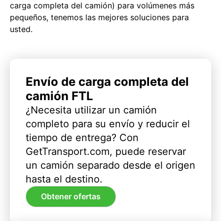
carga completa del camión) para volúmenes más
pequeños, tenemos las mejores soluciones para
usted.
Envío de carga completa del
camión FTL
¿Necesita utilizar un camión
completo para su envío y reducir el
tiempo de entrega? Con
GetTransport.com, puede reservar
un camión separado desde el origen
hasta el destino.
Obtener ofertas