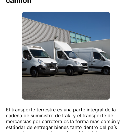
camión
El transporte terrestre es una parte integral de la
cadena de suministro de Irak, y el transporte de
mercancías por carretera es la forma más común y
estándar de entregar bienes tanto dentro del país