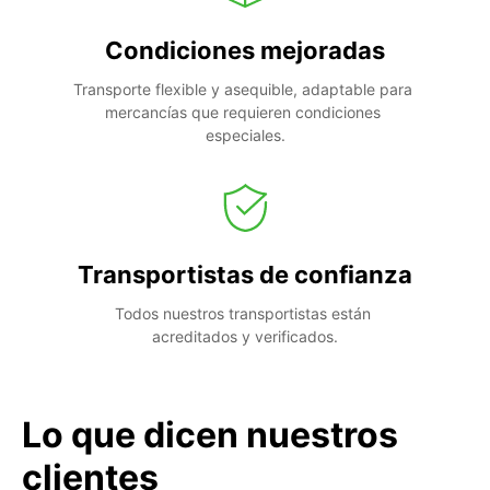
Condiciones mejoradas
Transporte flexible y asequible, adaptable para 
mercancías que requieren condiciones 
especiales.
Transportistas de confianza
Todos nuestros transportistas están 
acreditados y verificados.
Lo que dicen nuestros
clientes