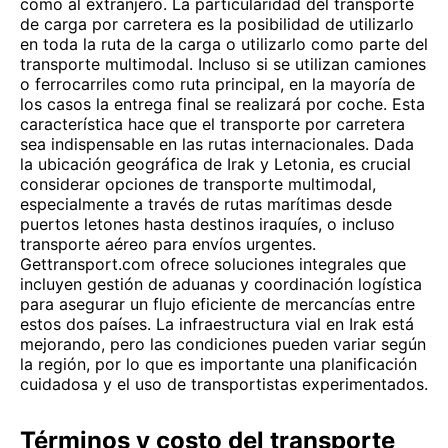
como al extranjero. La particularidad del transporte
de carga por carretera es la posibilidad de utilizarlo
en toda la ruta de la carga o utilizarlo como parte del
transporte multimodal. Incluso si se utilizan camiones
o ferrocarriles como ruta principal, en la mayoría de
los casos la entrega final se realizará por coche. Esta
característica hace que el transporte por carretera
sea indispensable en las rutas internacionales. Dada
la ubicación geográfica de Irak y Letonia, es crucial
considerar opciones de transporte multimodal,
especialmente a través de rutas marítimas desde
puertos letones hasta destinos iraquíes, o incluso
transporte aéreo para envíos urgentes.
Gettransport.com ofrece soluciones integrales que
incluyen gestión de aduanas y coordinación logística
para asegurar un flujo eficiente de mercancías entre
estos dos países. La infraestructura vial en Irak está
mejorando, pero las condiciones pueden variar según
la región, por lo que es importante una planificación
cuidadosa y el uso de transportistas experimentados.
Términos y costo del transporte