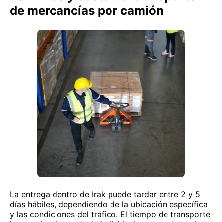
de mercancías por camión
La entrega dentro de Irak puede tardar entre 2 y 5
días hábiles, dependiendo de la ubicación específica
y las condiciones del tráfico. El tiempo de transporte