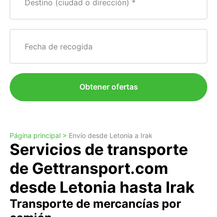
Destino (ciudad o dirección)
Fecha de recogida
Obtener ofertas
Página principal >
Envío desde Letonia a Irak
Servicios de transporte
de Gettransport.com
desde Letonia hasta Irak
Transporte de mercancías por