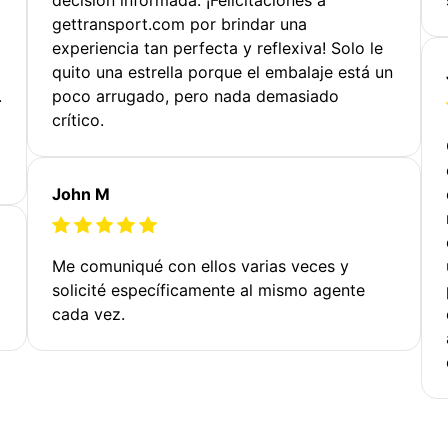
gettransport.com por brindar una
experiencia tan perfecta y reflexiva! Solo le
quito una estrella porque el embalaje está un
.
poco arrugado, pero nada demasiado
crítico.
John M
Me comuniqué con ellos varias veces y
solicité específicamente al mismo agente
cada vez.