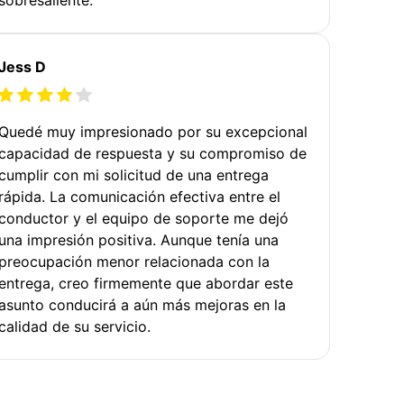
Jess D
Quedé muy impresionado por su excepcional
capacidad de respuesta y su compromiso de
cumplir con mi solicitud de una entrega
rápida. La comunicación efectiva entre el
conductor y el equipo de soporte me dejó
una impresión positiva. Aunque tenía una
preocupación menor relacionada con la
entrega, creo firmemente que abordar este
asunto conducirá a aún más mejoras en la
calidad de su servicio.