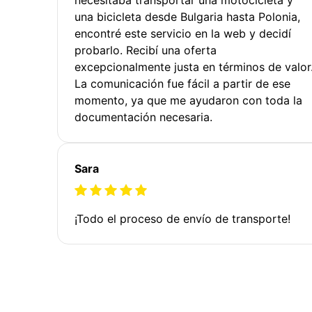
una bicicleta desde Bulgaria hasta Polonia,
encontré este servicio en la web y decidí
probarlo. Recibí una oferta
excepcionalmente justa en términos de valor
La comunicación fue fácil a partir de ese
momento, ya que me ayudaron con toda la
documentación necesaria.
Sara
¡Todo el proceso de envío de transporte!