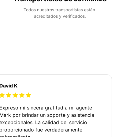
Todos nuestros transportistas están 
acreditados y verificados.
David K
Expreso mi sincera gratitud a mi agente
Mark por brindar un soporte y asistencia
excepcionales. La calidad del servicio
proporcionado fue verdaderamente
sobresaliente.