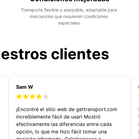
Transporte flexible y asequible, adaptable para 
mercancías que requieren condiciones 
especiales.
estros clientes
Sam W
¡Encontré el sitio web de gettransport.com
increíblemente fácil de usar! Mostró
efectivamente las diferencias entre cada
opción, lo que me hizo fácil tomar una
decisión informada. ¡Felicitaciones a