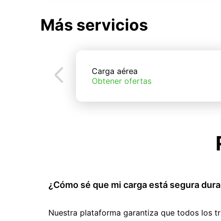
Más servicios
Carga aérea
Obtener ofertas
¿Cómo sé que mi carga está segura dura
Nuestra plataforma garantiza que todos los t