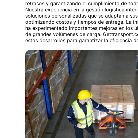
retrasos y garantizando el cumplimiento de toda
Nuestra experiencia en la gestión logística inte
soluciones personalizadas que se adaptan a sus
optimizando costos y tiempos de entrega. La in
ha experimentado importantes mejoras en los últ
de grandes volúmenes de carga. Gettransport.c
estos desarrollos para garantizar la eficiencia d