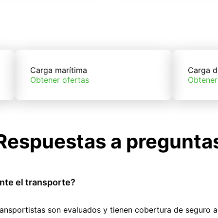
Carga marítima
Carga d
Obtener ofertas
Obtener
Respuestas a pregunta
nte el transporte?
ransportistas son evaluados y tienen cobertura de seguro 