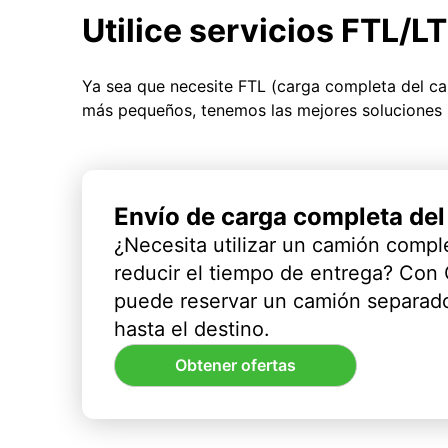
Utilice servicios FTL/L
Ya sea que necesite FTL (carga completa del c
más pequeños, tenemos las mejores soluciones 
Envío de carga completa de
¿Necesita utilizar un camión compl
reducir el tiempo de entrega? Con
puede reservar un camión separado
hasta el destino.
Obtener ofertas