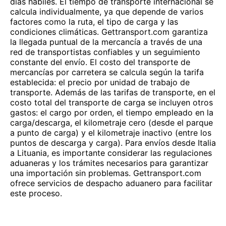
días hábiles. El tiempo de transporte internacional se
calcula individualmente, ya que depende de varios
factores como la ruta, el tipo de carga y las
condiciones climáticas. Gettransport.com garantiza
la llegada puntual de la mercancía a través de una
red de transportistas confiables y un seguimiento
constante del envío. El costo del transporte de
mercancías por carretera se calcula según la tarifa
establecida: el precio por unidad de trabajo de
transporte. Además de las tarifas de transporte, en el
costo total del transporte de carga se incluyen otros
gastos: el cargo por orden, el tiempo empleado en la
carga/descarga, el kilometraje cero (desde el parque
a punto de carga) y el kilometraje inactivo (entre los
puntos de descarga y carga). Para envíos desde Italia
a Lituania, es importante considerar las regulaciones
aduaneras y los trámites necesarios para garantizar
una importación sin problemas. Gettransport.com
ofrece servicios de despacho aduanero para facilitar
este proceso.