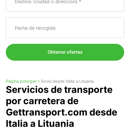
Destino (ciudad o dirección)
Fecha de recogida
Obtener ofertas
Página principal >
Envío desde Italia a Lituania
Servicios de transporte
por carretera de
Gettransport.com desde
Italia a Lituania