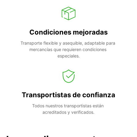
Condiciones mejoradas
Transporte flexible y asequible, adaptable para 
mercancías que requieren condiciones 
especiales.
Transportistas de confianza
Todos nuestros transportistas están 
acreditados y verificados.