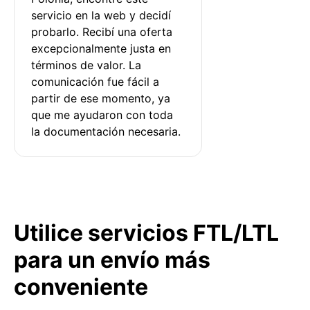
servicio en la web y decidí 
probarlo. Recibí una oferta 
excepcionalmente justa en 
términos de valor. La 
comunicación fue fácil a 
partir de ese momento, ya 
que me ayudaron con toda 
la documentación necesaria.
Utilice servicios FTL/LTL
para un envío más
conveniente