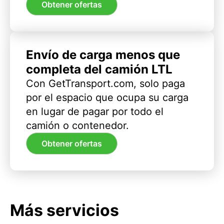
Obtener ofertas
Envío de carga menos que
completa del camión LTL
Con GetTransport.com, solo paga
por el espacio que ocupa su carga
en lugar de pagar por todo el
camión o contenedor.
Obtener ofertas
Más servicios