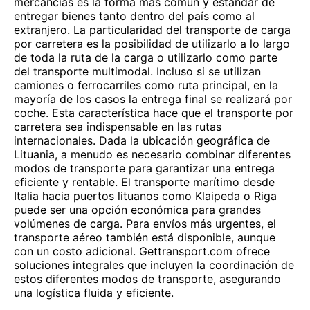
mercancías es la forma más común y estándar de
entregar bienes tanto dentro del país como al
extranjero. La particularidad del transporte de carga
por carretera es la posibilidad de utilizarlo a lo largo
de toda la ruta de la carga o utilizarlo como parte
del transporte multimodal. Incluso si se utilizan
camiones o ferrocarriles como ruta principal, en la
mayoría de los casos la entrega final se realizará por
coche. Esta característica hace que el transporte por
carretera sea indispensable en las rutas
internacionales. Dada la ubicación geográfica de
Lituania, a menudo es necesario combinar diferentes
modos de transporte para garantizar una entrega
eficiente y rentable. El transporte marítimo desde
Italia hacia puertos lituanos como Klaipeda o Riga
puede ser una opción económica para grandes
volúmenes de carga. Para envíos más urgentes, el
transporte aéreo también está disponible, aunque
con un costo adicional. Gettransport.com ofrece
soluciones integrales que incluyen la coordinación de
estos diferentes modos de transporte, asegurando
una logística fluida y eficiente.