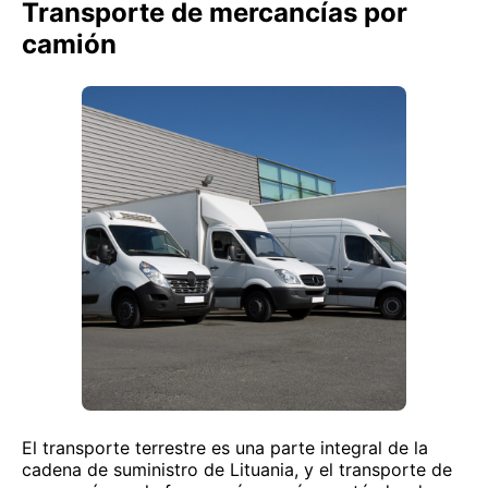
Transporte de mercancías por
camión
El transporte terrestre es una parte integral de la
cadena de suministro de Lituania, y el transporte de