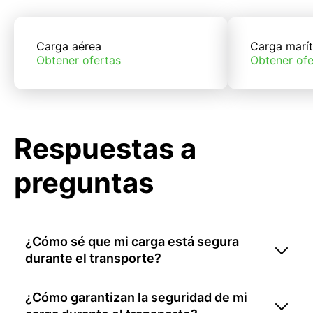
Carga aérea
Carga marí
Obtener ofertas
Obtener ofe
Respuestas a
preguntas
¿Cómo sé que mi carga está segura
durante el transporte?
¿Cómo garantizan la seguridad de mi