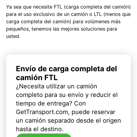
Ya sea que necesite FTL (carga completa del camión)
para el uso exclusivo de un camión o LTL (menos que
carga completa del camión) para volúmenes más
pequeños, tenemos las mejores soluciones para
usted.
Envío de carga completa del
camión FTL
¿Necesita utilizar un camión
completo para su envío y reducir el
tiempo de entrega? Con
GetTransport.com, puede reservar
un camión separado desde el origen
hasta el destino.