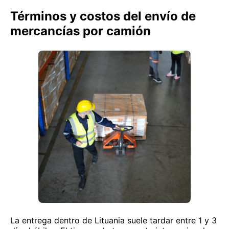
Términos y costos del envío de
mercancías por camión
La entrega dentro de Lituania suele tardar entre 1 y 3