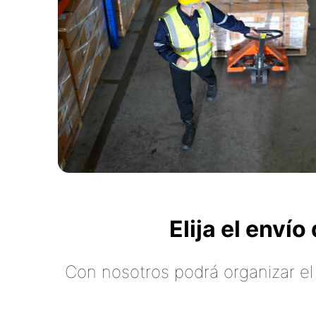
Elija el enví
Con nosotros podrá organizar el