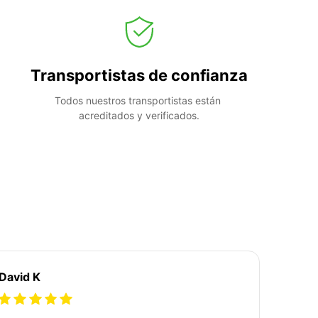
Transportistas de confianza
Todos nuestros transportistas están 
acreditados y verificados.
David K