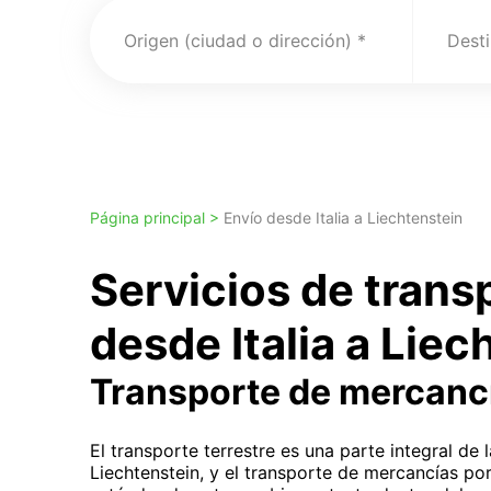
Origen (ciudad o dirección)
Desti
Página principal >
Envío desde Italia a Liechtenstein
Servicios de trans
desde Italia a Liec
Transporte de mercanc
El transporte terrestre es una parte integral de
Liechtenstein, y el transporte de mercancías po