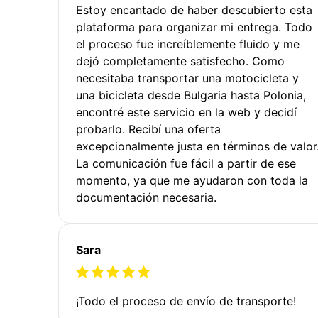
Estoy encantado de haber descubierto esta
plataforma para organizar mi entrega. Todo
el proceso fue increíblemente fluido y me
dejó completamente satisfecho. Como
necesitaba transportar una motocicleta y
una bicicleta desde Bulgaria hasta Polonia,
encontré este servicio en la web y decidí
probarlo. Recibí una oferta
excepcionalmente justa en términos de valor
La comunicación fue fácil a partir de ese
momento, ya que me ayudaron con toda la
documentación necesaria.
Sara
¡Todo el proceso de envío de transporte!