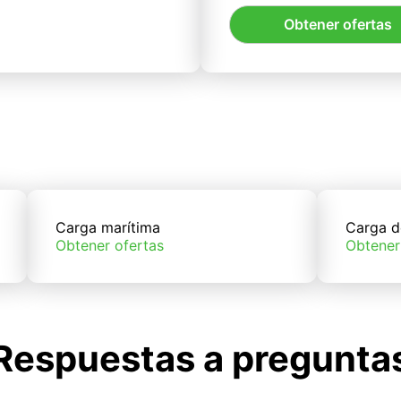
Obtener ofertas
Carga marítima
Carga d
Obtener ofertas
Obtener
Respuestas a pregunta