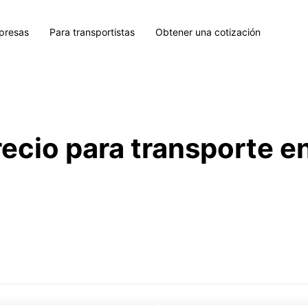
presas
Para transportistas
Obtener una cotización
recio para transporte e