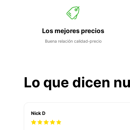
Los mejores precios
Buena relación calidad-precio
Lo que dicen nu
Nick D