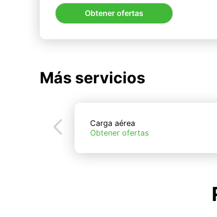
Obtener ofertas
Más servicios
Carga aérea
Obtener ofertas