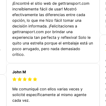
¡Encontré el sitio web de gettransport.com
increíblemente fácil de usar! Mostró
efectivamente las diferencias entre cada
opción, lo que me hizo fácil tomar una
decisión informada. ¡Felicitaciones a
gettransport.com por brindar una
experiencia tan perfecta y reflexiva! Solo le
quito una estrella porque el embalaje está un
.
poco arrugado, pero nada demasiado
crítico.
John M
Me comuniqué con ellos varias veces y
solicité específicamente al mismo agente
cada vez.