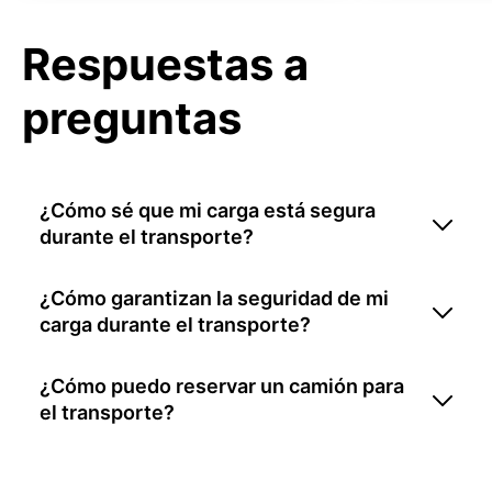
Respuestas a
preguntas
¿Cómo sé que mi carga está segura
durante el transporte?
¿Cómo garantizan la seguridad de mi
carga durante el transporte?
¿Cómo puedo reservar un camión para
el transporte?