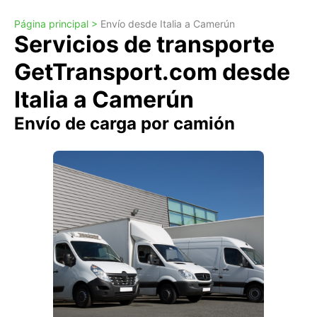
Página principal >
Envío desde Italia a Camerún
Servicios de transporte
GetTransport.com desde
Italia a Camerún
Envío de carga por camión