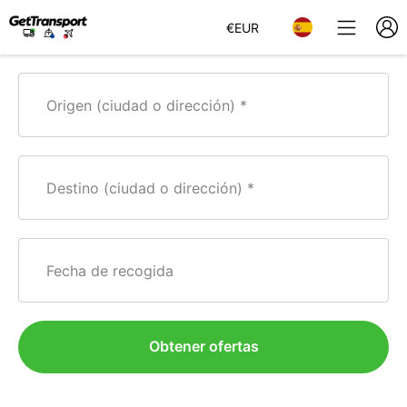
€
EUR
Origen (ciudad o dirección)
Destino (ciudad o dirección)
Fecha de recogida
Obtener ofertas