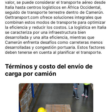
valor, se puede considerar el transporte aéreo desde
Italia hasta centros logísticos en África Occidental,
seguido de transporte terrestre dentro de Camerún.
Gettransport.com ofrece soluciones integrales que
combinan estos modos de transporte para optimizar
la eficiencia y reducir los costos. La logística en Italia
se caracteriza por una infraestructura bien
desarrollada y una alta eficiencia, mientras que
Camerún enfrenta desafíos como carreteras menos
desarrolladas y congestión portuaria. Estos factores
deben tenerse en cuenta al planificar el transporte.
Términos y costo del envío de
carga por camión