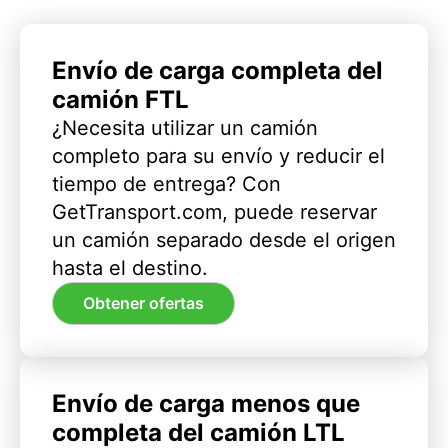
Envío de carga completa del
camión FTL
¿Necesita utilizar un camión
completo para su envío y reducir el
tiempo de entrega? Con
GetTransport.com, puede reservar
un camión separado desde el origen
hasta el destino.
Obtener ofertas
Envío de carga menos que
completa del camión LTL