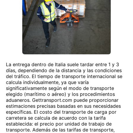
La entrega dentro de Italia suele tardar entre 1 y 3
días, dependiendo de la distancia y las condiciones
del tráfico. El tiempo de transporte internacional se
calcula individualmente, ya que varía
significativamente según el modo de transporte
elegido (marítimo o aéreo) y los procedimientos
aduaneros. Gettransport.com puede proporcionar
estimaciones precisas basadas en sus necesidades
específicas. El costo del transporte de carga por
carretera se calcula de acuerdo con la tarifa
establecida: el precio por unidad de trabajo de
transporte. Además de las tarifas de transporte,