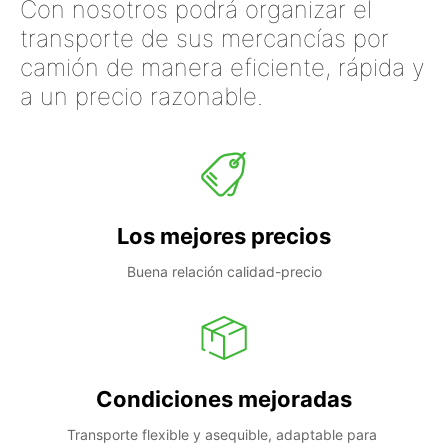
Con nosotros podrá organizar el
transporte de sus mercancías por
camión de manera eficiente, rápida y
a un precio razonable.
Los mejores precios
Buena relación calidad-precio
Condiciones mejoradas
Transporte flexible y asequible, adaptable para 