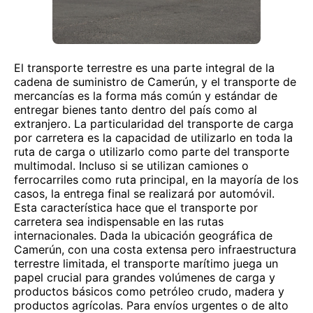
El transporte terrestre es una parte integral de la
cadena de suministro de Camerún, y el transporte de
mercancías es la forma más común y estándar de
entregar bienes tanto dentro del país como al
extranjero. La particularidad del transporte de carga
por carretera es la capacidad de utilizarlo en toda la
ruta de carga o utilizarlo como parte del transporte
multimodal. Incluso si se utilizan camiones o
ferrocarriles como ruta principal, en la mayoría de los
casos, la entrega final se realizará por automóvil.
Esta característica hace que el transporte por
carretera sea indispensable en las rutas
internacionales. Dada la ubicación geográfica de
Camerún, con una costa extensa pero infraestructura
terrestre limitada, el transporte marítimo juega un
papel crucial para grandes volúmenes de carga y
productos básicos como petróleo crudo, madera y
productos agrícolas. Para envíos urgentes o de alto