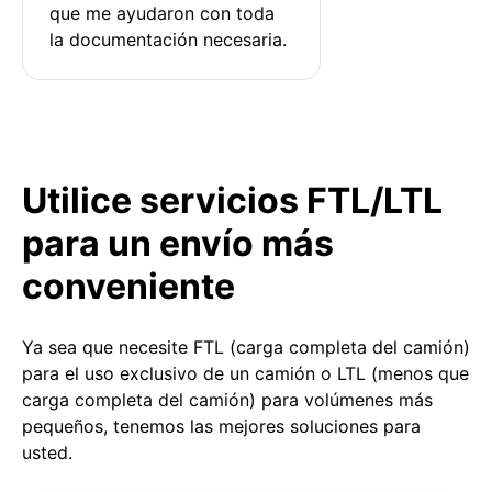
que me ayudaron con toda 
la documentación necesaria.
Utilice servicios FTL/LTL
para un envío más
conveniente
Ya sea que necesite FTL (carga completa del camión)
para el uso exclusivo de un camión o LTL (menos que
carga completa del camión) para volúmenes más
pequeños, tenemos las mejores soluciones para
usted.