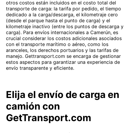
otros costos están incluidos en el costo total del
transporte de carga: la tarifa por pedido, el tiempo
dedicado a la carga/descarga, el kilometraje cero
(desde el parque hasta el punto de carga) y el
kilometraje inactivo (entre los puntos de descarga y
carga). Para envíos internacionales a Camerún, es
crucial considerar los costos adicionales asociados
con el transporte marítimo o aéreo, como los
aranceles, los derechos portuarios y las tarifas de
manejo. Gettransport.com se encarga de gestionar
estos aspectos para garantizar una experiencia de
envío transparente y eficiente.
Elija el envío de carga en
camión con
GetTransport.com