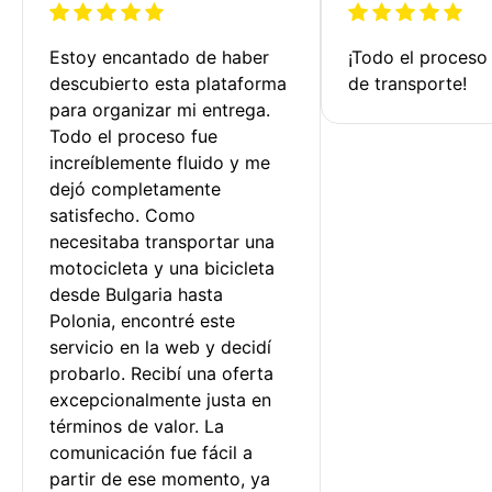
Estoy encantado de haber 
¡Todo el proceso
descubierto esta plataforma 
de transporte!
para organizar mi entrega. 
Todo el proceso fue 
increíblemente fluido y me 
dejó completamente 
satisfecho. Como 
necesitaba transportar una 
motocicleta y una bicicleta 
desde Bulgaria hasta 
Polonia, encontré este 
servicio en la web y decidí 
probarlo. Recibí una oferta 
excepcionalmente justa en 
términos de valor. La 
comunicación fue fácil a 
partir de ese momento, ya 