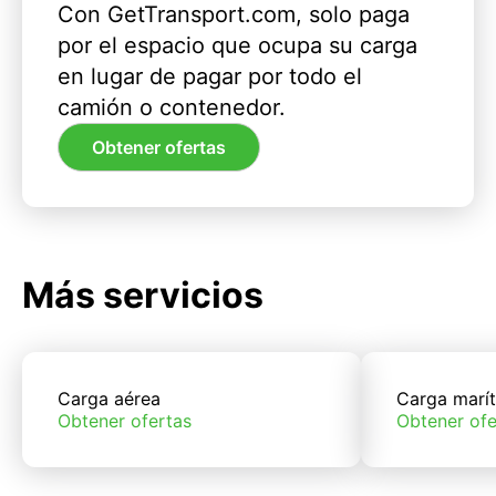
Con GetTransport.com, solo paga
por el espacio que ocupa su carga
en lugar de pagar por todo el
camión o contenedor.
Obtener ofertas
Más servicios
Carga aérea
Carga marí
Obtener ofertas
Obtener ofe