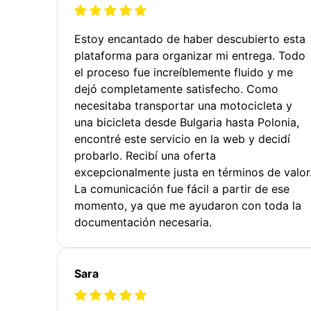
Estoy encantado de haber descubierto esta
plataforma para organizar mi entrega. Todo
el proceso fue increíblemente fluido y me
dejó completamente satisfecho. Como
necesitaba transportar una motocicleta y
una bicicleta desde Bulgaria hasta Polonia,
encontré este servicio en la web y decidí
probarlo. Recibí una oferta
excepcionalmente justa en términos de valor
La comunicación fue fácil a partir de ese
momento, ya que me ayudaron con toda la
documentación necesaria.
Sara