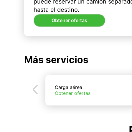
puede reservar un camión separado
hasta el destino.
Obtener ofertas
Más servicios
Carga aérea
Obtener ofertas