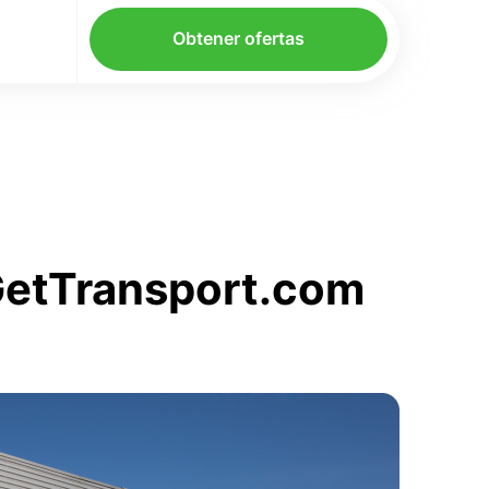
Obtener ofertas
 GetTransport.com