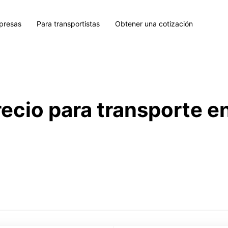
presas
Para transportistas
Obtener una cotización
recio para transporte e