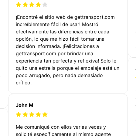
¡Encontré el sitio web de gettransport.com
increíblemente fácil de usar! Mostró
efectivamente las diferencias entre cada
opción, lo que me hizo fácil tomar una
decisión informada. ¡Felicitaciones a
gettransport.com por brindar una
experiencia tan perfecta y reflexiva! Solo le
quito una estrella porque el embalaje está un
.
poco arrugado, pero nada demasiado
crítico.
John M
Me comuniqué con ellos varias veces y
solicité específicamente al mismo agente