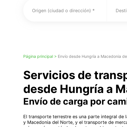
Origen (ciudad o dirección)
Desti
Página principal >
Envío desde Hungría a Macedonia de
Servicios de trans
desde Hungría a M
Envío de carga por cam
El transporte terrestre es una parte integral de
y Macedonia del Norte, y el transporte de merca