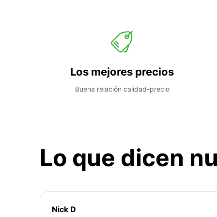
Los mejores precios
Buena relación calidad-precio
Lo que dicen nu
Nick D