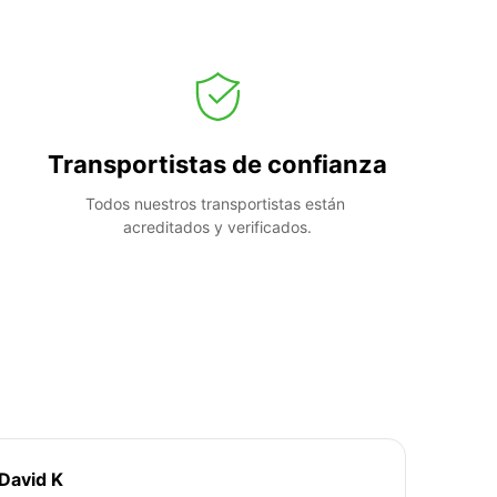
Transportistas de confianza
Todos nuestros transportistas están 
acreditados y verificados.
David K