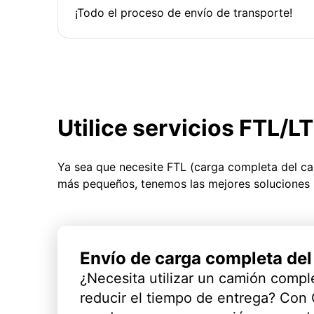
¡Todo el proceso de envío de transporte!
Utilice servicios FTL/L
Ya sea que necesite FTL (carga completa del c
más pequeños, tenemos las mejores soluciones 
Envío de carga completa de
¿Necesita utilizar un camión compl
reducir el tiempo de entrega? Con