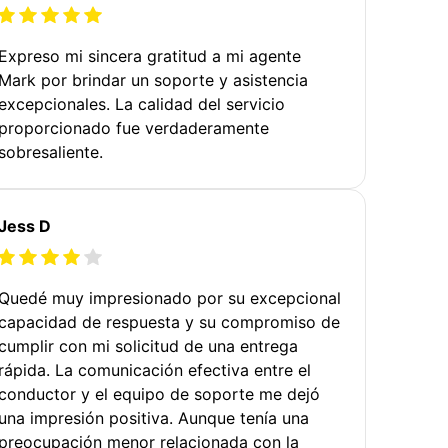
Expreso mi sincera gratitud a mi agente
Mark por brindar un soporte y asistencia
excepcionales. La calidad del servicio
proporcionado fue verdaderamente
sobresaliente.
Jess D
Quedé muy impresionado por su excepcional
capacidad de respuesta y su compromiso de
cumplir con mi solicitud de una entrega
rápida. La comunicación efectiva entre el
conductor y el equipo de soporte me dejó
una impresión positiva. Aunque tenía una
preocupación menor relacionada con la