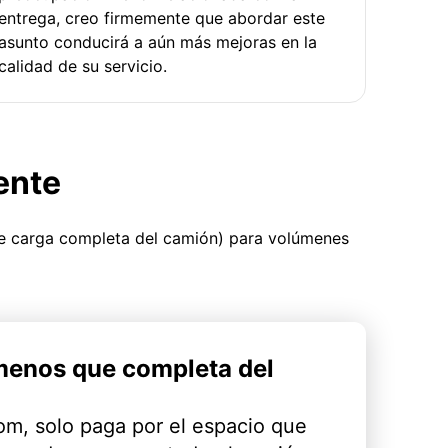
entrega, creo firmemente que abordar este
asunto conducirá a aún más mejoras en la
calidad de su servicio.
ente
ue carga completa del camión) para volúmenes
menos que completa del
m, solo paga por el espacio que